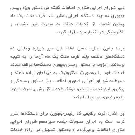
دبیر شورای اجرایی فناوری اطلاعات گفت: طی دستور ویژه رییس
جمهوری به چند دستگاه اجرایی مقرر شد ظرف مدت یک ماه
چندین خدمت از خدمات دولت به صورت غیر حضوری و
الکترونیکی در اختیار مردم قرار گیرد.
«رضا باقری اصل» ضمن اعلام این خبر درباره وظایفی که
دستگاه‌های مختلف باید ظرف مدت یک ماه آن‌ها را به نتیجه
برسانند، افزود: با دستور رئیس‌جمهوری دستگاه‌ها موظف شدند
خدمات خود را به‌صورت الکترونیک به ذینفعان ارائه دهند و
دبیرخانه شورای اجرایی فناوری اطلاعات نیز مسئول رسیدگی و
پیگیری این خدمات است و موظف شده تا گزارش پیشرفت آن‌ها
را به رئیس‌جمهوری اعلام کند.
وی اشاره کرد: وظایفی که رئیس‌جمهوری برای دستگاه‌ها مقرر
کرده‌ است به اجرای مصوبات جلسه سیزدهم شورای اجرایی
فناوری اطلاعات برمی‌گردد و به‌منظور تسهیل در ارائه خدمات