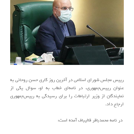
رییس مجلس شورای اسلامی در آخرین روز کاری حسن روحانی به
عنوان رییس‌جمهوری، در نامه‌ای خطاب به او، سوال یکی از
نمایندگان از وزیر ارتباطات را برای رسیدگی به رییس‌جمهوری
ارجاع داد.
در نامه محمدباقر قالیباف آمده است: