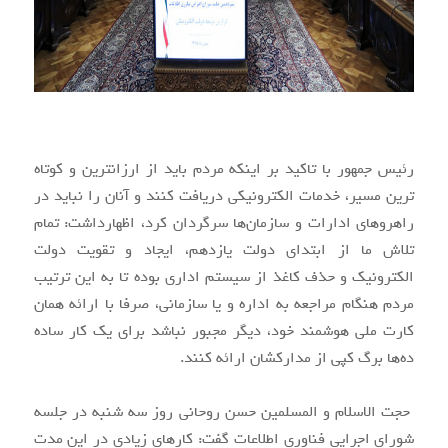
رئیس جمهور با تاکید بر اینکه مردم باید از ارزانترین و کوتاه
ترین مسیر، خدمات الکترونیکی دریافت کنند و آنان را نباید در
راهروهای ادارات و سازمان‌ها سرگردان کرد، اظهارداشت: تمام
تلاش ما از ابتدای دولت یازدهم، ایجاد و تقویت دولت
الکترونیک و حذف کاغذ از سیستم اداری بوده تا به این ترتیب
مردم هنگام مراجعه به اداره و یا سازمانی، صرفا با ارائه همان
کارت ملی هوشمند خود، دیگر مجبور نباشد برای یک کار ساده
ده‌ها برگ کپی از مدارکشان ارائه کنند.
حجت الاسلام و المسلمین حسن روحانی روز سه شنبه در جلسه
شورای اجرایی فناوری اطلاعات گفت: کارهای زیادی در این مدت