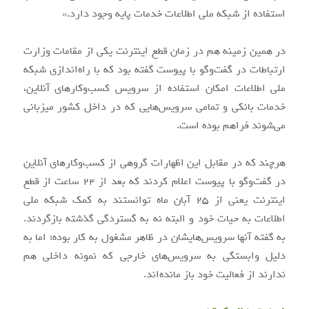
استفاده از شبکه ملی اطلاعات خدمات پایه وجود دارد.»
در همین زمینه هم در زمان قطع اینترنت یکی از مقامات وزارت
ارتباطات در گفت‌وگو با پیوست گفته بود که با راه‌اندازی شبکه
ملی اطلاعات امکان استفاده از سرویس کسب‌وکارهای آنلاین،‌
خدمات بانکی و تمامی سرویس‌هایی که در داخل کشور میزبانی
می‌شوند فراهم بوده است.
هرچند که در مقابل این اظهارات گروهی از کسب‌وکارهای آنلاین
در گفت‌وگو با پیوست اعلام کردند که بعد از ۲۴ ساعت از قطع
اینترنت یعنی از ۲۵ آبان‌ ماه توانستند به کمک شبکه ملی
اطلاعات به حیات خود و البته نه به گستردگی گذشته بازگردند.
به گفته‌ آنها سرویس‌هایشان در ظاهر مشغول به کار بوده؛ اما به
دلیل وابستگی به سرویس‌های خارجی که نمونه داخلی هم
ندارند از فعالیت خود باز مانده‌اند.