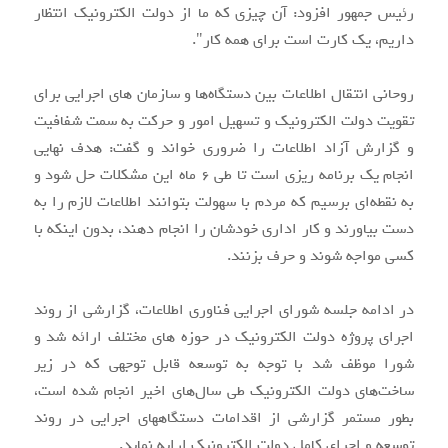
رئیس جمهور افزود: آن چیزی که ما از دولت الکترونیک انتظار
داریم، یک کارت است برای همه کار".
روحانی انتقال اطلاعات بین دستگاه‌ها و سازمان های اجرایی برای
تقویت دولت الکترونیک و تسهیل امور و حرکت به سمت شفافیت
و گزارش آزاد اطلاعات را ضروری خواند و گفت: هدف نهایی
انجام یک برنامه ریزی است تا طی ۶ ماه این مشکلات حل شود و
به نقطه‌ای برسیم که مردم با سهولت بتوانند اطلاعات لازم را به
دست بیاورند و کار اداری خودشان را انجام دهند، بدون اینکه با
کسی مواجه شوند و حرف بزنند.
در ادامه جلسه شورای اجرایی فناوری اطلاعات، گزارشی از روند
اجرای پروژه دولت الکترونیک در حوزه های مختلف ارائه شد و
شورا موظف شد با توجه به توسعه قابل توجهی که در زیر
ساخت‌های دولت الکترونیک طی سال‌های اخیر انجام شده است،
بطور مستمر گزارشی از اقدامات دستگاههای اجرایی در روند
توسعه و اجرای کامل دولت الکترونیک ارایه نماید.