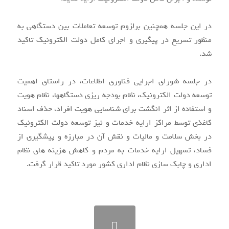
در این جلسه همچنین برلزوم توسعه تعاملات بین دستگاهی به
منظور تسریع در پیگیری و اجرای کامل دولت الکترونیک تاکید
شد.
در جلسه شورای اجرایی فناوری اطلاعات، در راستای اهمیت
توسعه دولت الکترونیک، نظام بودجه ریزی دستگاهها، نظام هویت
و استفاده از اثر انگشت برای شناسایی هویت افراد، حذف اسناد
کاغذی توسط مراکز ارایه خدمات و نیز توسعه دولت الکترونیک
در بخش سلامت و مالیات و نقش آن در مبارزه و پیشگیری از
فساد، تسهیل ارایه خدمات به مردم و کاهش هزینه های نظام
اداری و چابک سازی نظام اداری کشور مورد تاکید قرار گرفت.