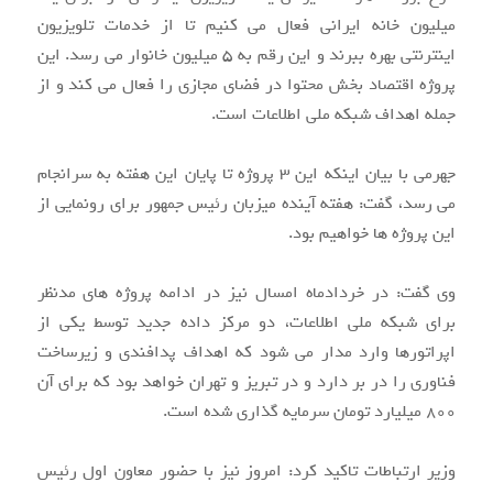
میلیون خانه ایرانی فعال می کنیم تا از خدمات تلویزیون
اینترنتی بهره ببرند و این رقم به ۵ میلیون خانوار می رسد. این
پروژه اقتصاد بخش محتوا در فضای مجازی را فعال می کند و از
جمله اهداف شبکه ملی اطلاعات است.
جهرمی با بیان اینکه این ۳ پروژه تا پایان این هفته به سرانجام
می رسد، گفت: هفته آینده میزبان رئیس جمهور برای رونمایی از
این پروژه ها خواهیم بود.
وی گفت: در خردادماه امسال نیز در ادامه پروژه های مدنظر
برای شبکه ملی اطلاعات، دو مرکز داده جدید توسط یکی از
اپراتورها وارد مدار می شود که اهداف پدافندی و زیرساخت
فناوری را در بر دارد و در تبریز و تهران خواهد بود که برای آن
۸۰۰ میلیارد تومان سرمایه گذاری شده است.
وزیر ارتباطات تاکید کرد: امروز نیز با حضور معاون اول رئیس