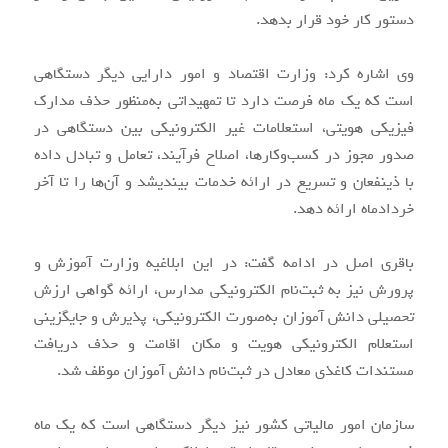
دستور کار خود قرار بدهد.
وی اشاره کرد: وزارت اقتصاد و امور دارایی دیگر دستگاهی
است که یک ماه فرصت دارد تا تمهیداتی به‌منظور حذف مدارک
فیزیکی هویتی، استعلامات غیر الکترونیکی بین دستگاهی در
صدور مجوز در کسب‌وکارها، اصلاح فرآیند، تعامل و تبادل داده
با ذینفعان و تسریع در ارائه خدمات بیندیشد و آن‌ها را تا آخر
خردادماه ارائه دهد.
باقری اصل در ادامه گفت: در این ابلاغیه وزارت آموزش و
پرورش نیز به ثبت‌نام الکترونیکی مدارس، ارائه گواهی ارزش
تحصیلی دانش آموزان به‌صورت الکترونیکی، پذیرش و جایگزینی
استعلام الکترونیکی هویت و مکان اقامت و حذف دریافت
مستندات کاغذی معادل در ثبت‌نام دانش آموزان موظف شد.
سازمان امور مالیاتی کشور نیز دیگر دستگاهی است که یک ماه