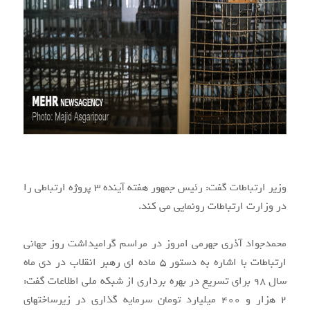
وزیر ارتباطات گفت: رئیس جمهور هفته آینده ۳ پروژه ارتباطی را
در وزارت ارتباطات رونمایی می کند.
محمدجواد آذری جهرمی امروز در مراسم گرامیداشت روز جهانی
ارتباطات با اشاره به دستور ۵ ماده ای رهبر انقلاب در دی ماه
سال ۹۸ برای تسریع در بهره برداری از شبکه ملی اطلاعات گفت:
۲ هزار و ۴۰۰ میلیارد تومان سرمایه گذاری در زیرساختهای