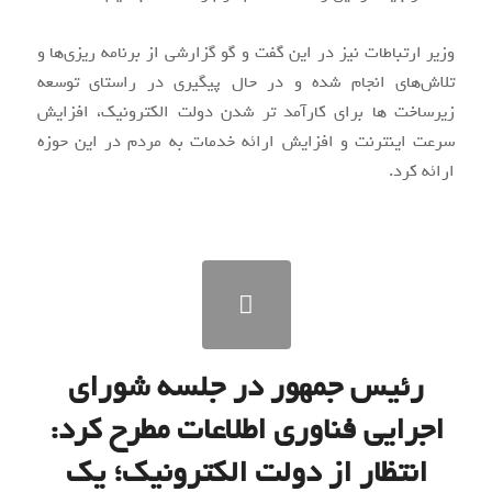
وزیر ارتباطات نیز در این گفت و گو گزارشی از برنامه ریزی‌ها و
تلاش‌های انجام شده و در حال پیگیری در راستای توسعه
زیرساخت ها برای کارآمد تر شدن دولت الکترونیک، افزایش
سرعت اینترنت و افزایش ارائه خدمات به مردم در این حوزه
ارائه کرد.
رئیس جمهور در جلسه شورای
اجرایی فناوری اطلاعات مطرح کرد:
انتظار از دولت الکترونیک؛ یک