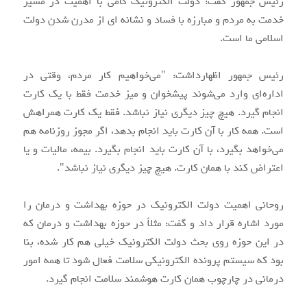
رئیس جمهور گفت: دولت الکترونیک گامی با اهمیت در مسیر
خدمت به مردم و مبارزه با فساد و نشانه ای از مدرن شدن دولت
اسلامی ما است.
رئیس جمهور اظهارداشت: "می‌خواهیم کار مردم، وقتی در
اداره‌ای وارد می‌شوند پیشخوان و میز خدمت فقط با یک کارت
انجام گیرد. هیچ چیز دیگری نیاز نباشد. فقط یک کارت همراهش
است. همه کار با آن کارت باید انجام بدهد، اگر مجوز روزنامه هم
می‌خواهد بگیرد، با آن کارت باید انجام بگیرد. بیمه، مالیات و یا
اعتراض کند با همان کارت. هیچ چیز دیگری نیاز نباشد".
روحانی اهمیت دولت الکترونیک در حوزه بهداشت و درمان را
مورد اشاره قرار داد و گفت: مثلاً در حوزه بهداشت و درمان که
در این حوزه روی بحث دولت الکترونیک خیلی هم کار شده، بنا
بود که سیستم پرونده الکترونیکی سلامت فعال شود تا همه امور
درمانی در چارچوب همان کارت هوشمند سلامت انجام گیرد.