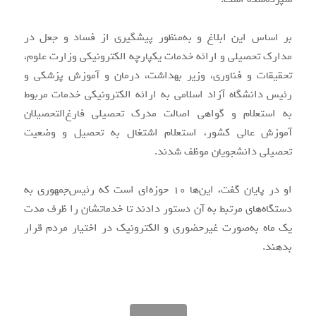
بر اساس این ابلاغ و به‌منظور پیشگیری از فساد و جعل در
مدارک تحصیلی و ارائه خدمات یکپارچه الکترونیکی وزارت علوم،
تحقیقات و فناوری، وزیر بهداشت، درمان و آموزش پزشکی و
رئیس دانشگاه آزاد اسلامی به ارائه الکترونیکی خدمات مربوط
به استعلام و گواهی اصالت مدرک تحصیلی فارغ‌التحصیلان
آموزش عالی کشور، استعلام اشتغال به تحصیل و وضعیت
تحصیلی دانشجویان موظف شدند.
او در پایان گفت، این‌ها ۱۰ حوزه‌ای است که رئیس‌جمهوری به
دستگاه‌های مرتبط به آن دستور دادند تا خدماتشان را ظرف مدت
یک ماه به‌صورت غیرحضوری و الکترونیک در اختیار مردم قرار
بدهند.