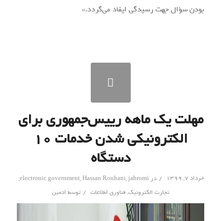
بودن سؤال جهت رسیدگی ایفاد می‌گردد.»
مهلت یک ماهه رییس‌جمهوری برای
الکترونیکی شدن خدمات ۱۰
دستگاه
/
خرداد ۷, ۱۳۹۹
در
jahromi
,
Hassan Rouhani
,
electronic government
,
/
تجارت الکترونیک
,
فناوری اطلاعات
توسط
ادمین