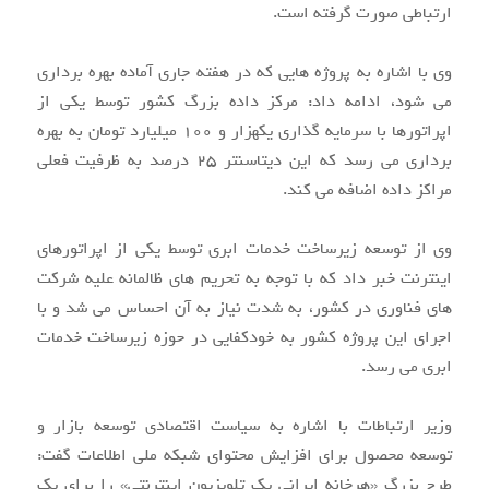
ارتباطی صورت گرفته است.
وی با اشاره به پروژه هایی که در هفته جاری آماده بهره برداری
می شود، ادامه داد: مرکز داده بزرگ کشور توسط یکی از
اپراتورها با سرمایه گذاری یکهزار و ۱۰۰ میلیارد تومان به بهره
برداری می رسد که این دیتاسنتر ۲۵ درصد به ظرفیت فعلی
مراکز داده اضافه می کند.
وی از توسعه زیرساخت خدمات ابری توسط یکی از اپراتورهای
اینترنت خبر داد که با توجه به تحریم های ظالمانه علیه شرکت
های فناوری در کشور، به شدت نیاز به آن احساس می شد و با
اجرای این پروژه کشور به خودکفایی در حوزه زیرساخت خدمات
ابری می رسد.
وزیر ارتباطات با اشاره به سیاست اقتصادی توسعه بازار و
توسعه محصول برای افزایش محتوای شبکه ملی اطلاعات گفت:
طرح بزرگ «هرخانه ایرانی یک تلویزیون اینترنتی» را برای یک