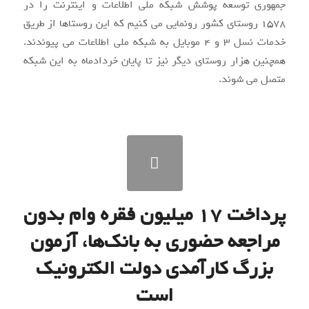
جمهوری توسعه پوشش شبکه ملی اطلاعات و اینترنت را در
۱۵۷۸ روستای کشور رونمایی می کنیم که این روستاها از طریق
خدمات نسل ۳ و ۴ موبایل به شبکه ملی اطلاعات می پیوندند.
همچنین هزار روستای دیگر نیز تا پایان خردادماه به این شبکه
متصل می شوند.
پرداخت ۱۷ میلیون فقره وام بدون
مراجعه حضوری به بانک‌ها، آزمون
بزرگ کارآمدی دولت الکترونیک
است