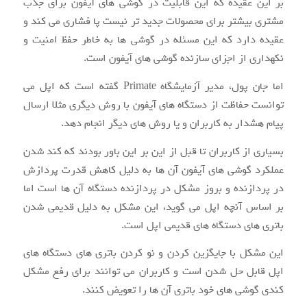
بر این عقیده که این قابلیت در گوشی های آیفون برای جذب
مشتری بیشتر برای محصولات جدید تر نیست پا فشاری می کند و
عقیده دارد که این مسئله در گوشی ها به خاطر حفظ امنیت و
نکهداری از اجزای سازنده گوشی های آیفون است.
اما جان پول، مدیر آزمایشگاه Primate گفته است که اپل می
توانست حفاظت از دستگاه های آیفون با روش دیگری مثلا ارسال
پیام هشدار به کاربران و یا روش های دیگر انجام دهد.
بسیاری از کاربران تا قبل از این بر این باور بودند که کند شدن
عملکرد گوشی های آیفون آن ها به دلیل کاهش قدرت پردازش
در پردازنده و بروز مشکل در پردازنده دستگاه آن ها است اما
بر اساس آنچه اپل می گوید، این مشکل به دلیل قدیمی شدن
باتری های دستگاه های قدیمی اپل است.
این مشکل با جایگزین کردن و نو کردن باتری های دستگاه های
اپل قابل حل شدن است و کاربران می توانند برای رفع مشکل
کندی گوشی های خود باتری آن ها را تعویض کنند.