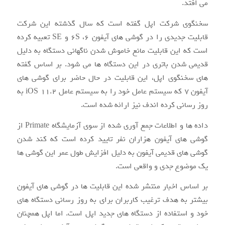
می افتد.
سخنگوی شرکت اپل گفته است که سال گذشته این شرکت
قابلیت جدیدی را در گوشی های آیفون ۶، ۶S و SE تعبیه کرده
است که این قابلیت مانع خاموش شدن ناگهانی دستگاه به دلیل
قدیمی شدن باتری در این دستگاه ها می شود. بر اساس گفته
های سخنگوی اپل، این قابلیت در حال حاضر برای گوشی های
آیفون ۷ که سیستم عامل خود را به سیستم عامل iOS 11.2 به
روز رسانی کرده اندف نیز ارائه شده است.
داده ها و اطلاعات جمع آوری شده از سوی آزمایشگاه Primate از
گوشی های آیفون هزاران نفر تایید کرده است که کند شدن
گوشی های قدیمی آیفون به دلیل افزایش طول عمر این گوشی ها
یک موضوع جدی و واقعی است.
بر اساس اخبار منتشر شده این قابلیت ها در گوشی های آیفون
بیشتر به هدف ترغیب کاربران برای به روز رسانی دستگاه های
خود و استفاده از دستگاه های جدید اپل است. اما اپل همچنان