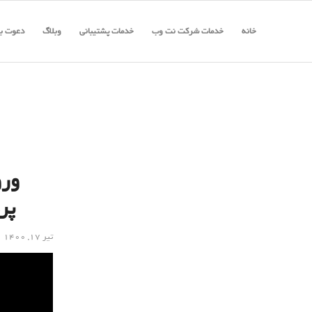
خانه
خدمات شرکت نت وب
خدمات پشتیبانی
وبلاگ
دعوت به
ورو
پر
تیر ۱۷, ۱۴۰۰