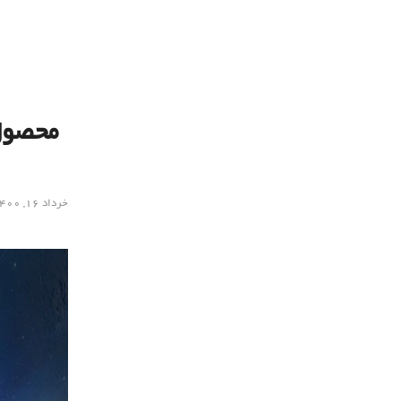
خرداد ۱۶, ۱۴۰۰