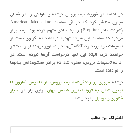
در ادامه در فوریه، جف بزوس نوشته‌ای طولانی را در فضای
مجازی منتشر کرد که در آن مقامات American Media Inc
(شرکت مادر Enquirer) را به اخاذی متهم کرده بود. جف ابراز
می‌کرد که مقامات این شرکت تهدید کرده‌اند که اگر وی دست از
تحقیقات خود برندارد، آنگاه آن‌ها نیز تصاویر برهنه او را منتشر
خواهند کرد، البته این تنها درخواست آن‌ها نبوده است. در
ادامه تحقیقات بزوس، معلوم شد که برادر معشوقه‌اش پیام‌ها
را لو داده است.
نوشته
مروری بر زندگی‌نامه جف بزوس؛ از تأسیس آمازون تا
تبدیل شدن به ثروتمندترین شخص جهان
اولین بار در
اخبار
فناوری و موبایل
پدیدار شد.
اشتراک این مطلب