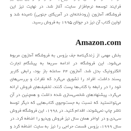
فرایند توسعه نرم‌افزار سایت، آغاز شد. در نهایت نیز این
فروشگاه، آمازون (رودخانه‌ای در آمریکای جنوبی) نامیده شد و
اولین کتاب آن نیز در جولای 1995 به فروش رسید.
Amazon.com
بخش مهمی از زندگینامه جف بزوس به فروشگاه آمازون مربوط
می‌شود. این فروشگاه در ادامه سریعا به پیشگام تجارت
الکترونیک بدل شد. آمازون 24 ساعته باز بود، رابطی کاربر
پسند داشت، افراد را تشویق می‌کرد که نظرات و بررسی‌های
خود را در رابطه با کتاب‌ها پست کنند، تخفیف‌های فروش ارائه
می‌کرد، پیشنهادهای شخصی‌سازی شده داشت و همچنین در آن
می‌توانستید که نسبت به جست‌و‌جوی کتاب‌هایی که دیگر توسط
ناشر چاپ نمی‌شوند، اقدام کنید. در 1998، این فروشگاه فروش
سی‌دی و در اواخر همان سال نیز فروش ویدیو را اضافه کرد. در
سال 1999، بزوس قسمت حراجی را نیز به سایت اضافه کرد و