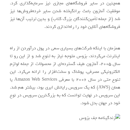
همچنین در سایر فروشگاه‌های مجازی نیز سرمایه‌گذاری کرد.
موفقیت آمازون باعث برانگیخته شدن سایر خرده‌فروش‌ها نیز
شد (از جمله تأمین‌کنندگان بزرگ کتاب) و بدین ترتیب آن‌ها نیز
فروشگاه‌های آنلاین خود را راه‌اندازی کردند.
همزمان با اینکه شرکت‌های بسیاری سعی در پول درآوردن از راه
اینترنت می‌کردند، بزوس متوجه نیاز به تنوع شد و از این رو تا
سال 2005، آمازون طیف گسترده‌ای از محصولات از جمله لوازم
الکترونیکی مصرفی، پوشاک و سخت‌افزار را ارائه می‌کرد. این
تنوع حتی در سال 2006 با معرفی Amazon Web Services یا
همان (AWS) که یک سرویس رایانش ابری بود، بیشتر هم شد.
این سرویس در نهایت توانست که به بزرگ‌ترین سرویس در نوع
خود در جهان بدل شود.