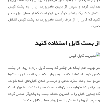
در رابطه با کارت گرافیک‌ نیز می‌توان کابل آن را به سمت پایین
هدایت کرده و سپس از پایین مادربورد، آن را به پشت کیس
انتقال داد. یک راه‌کار دیگر نیز این است که از همان اول سعی
کنید که کابل را از طرف راست مادربورد، به پشت کیس انتقال
دهید.
از بست کابل استفاده کنید
در نهایت هم اینکه هر چقدر که بست کابل لازم دارید، در پشت
کیس خود استفاده کنید. همان‌طور که می‌دانید، این بست‌ها
می‌توانند باعث سازماندهی و مرتب‌تر شدن کابل‌های شما شوند.
هر چقدر که بخواهید، می‌توانید بست مصرف کنید، اما بهتر است
که چندین کابل را با کمترین تعداد بست به یکدیگر متصل کرده
و سپس آن‌ها را به یکی از محل‌های بستن کابل ببندید.