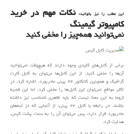
نکات مهم در خرید
این مطلب را نیز بخوانید:
کامپیوتر گیمینگ
نمی‌توانید همه‌چیز را مخفی کنید
برخی از کابل‌های کلیدی وجود دارند که هیچ‌وقت نمی‌توانید
آن‌ها را مخفی کنید. از این کابل‌ها می‌توان به کابل کارت
گرافیک و همچنین کانکتور 24 پینی مادربورد، اشاره کرد. در
اکثر مواقع نمی‌توان این کابل‌ها را مخفی کرد، اما این قضیه
لزوما به‌ این معنا نیست که باید ظاهری نامناسب نیز داشته
باشند. در رابطه با کابل 24 پینی، از آنجایی که دز لبه‌های
مادربورد قرار دارد، پس می‌توان آن را به سمت پشت کیس،
هدایت کرد.