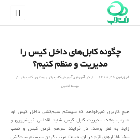
چگونه کابل‌های داخل کیس را
مدیریت و منظم کنیم؟
/
/
فروردین ۲۸, ۱۴۰۰
در
آموزش
,
آموزش کامپیوتر و ویندوز
,
کامپیوتر
توسط
ادمین
هیچ کاربری نمی‌خواهد که سیستم سیم‌کشی داخل کیس او،
نامرتب باشد. مدیریت کابل کیس شاید اقدامی غیرضروری و
زاید به نظر برسد. در فرایند سرهم کردن کیس و نصب
سخت‌افزارهای لازم در آن، طبیعتا مرتب کردن سیستم سیم‌کشی