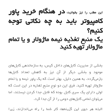
در هنگام خرید پاور
این مطلب را نیز بخوانید:
کامپیوتر باید به چه نکاتی توجه
کنیم؟
یک منبع تغذیه نیمه ماژولار و یا تمام
ماژولار تهیه کنید
بخشی از مدیریت کابل‌های داخل کیس، به سازماندهی کابل‌های
موجود و بخشی دیگر از آن نیز به کاهش تعداد کابل‌ها
بازمی‌گردد. به همین دلیل، بهتر است که یک پاور نیمه و یا تمام
ماژولار تهیه کنید. فرق این دو نوع منبع تغذیه در این است که
اولی دارای یک سری کابل بوده که قابل جدا کردن نیستند، اما
می‌توان تمامی کابل‌های دومی را از آن جدا کرد.
البته هر دوی این گزینه‌ها، کار شما را راه می‌اندازند، زیرا