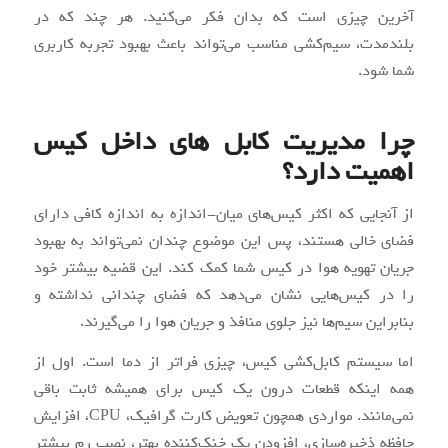
آخرین چیزی است که بدان فکر می‌کنید. هر چند که در
بلندمدت، سیم‌کشی مناسب می‌تواند باعث بهبود تجربه کاربری
شما شود.
چرا مدیریت کابل های داخل کیس
اهمیت دارد؟
از آنجایی که اکثر کیس‌های میان-اندازه به اندازه کافی دارای
فضای خالی هستند، پس این موضوع چندان نمی‌تواند به بهبود
جریان تهویه هوا در کیس شما کمک کند. این قضیه بیشتر خود
را در کیس‌هایی نشان می‌دهد که فضای چندانی نداشته و
بنابراین سیم‌ها نیز جلوی منافذ و جریان هوا را می‌گیرند.
اما سیستم کابل‌کشی کیس، چیزی فراتر از دما است. اول از
همه اینکه قطعات درون یک کیس برای همیشه ثابت باقی
نمی‌مانند. مواردی همچون تعویض کارت گرافیک، CPU، افزایش
حافظه ذخیره‌سازی، افزودن یک خنک‌کننده بهتر، نصب رم بیشتر