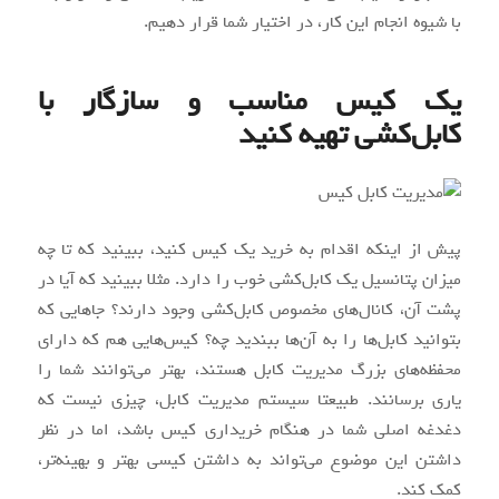
با شیوه انجام این کار، در اختیار شما قرار دهیم.
یک کیس مناسب و سازگار با
کابل‌کشی تهیه کنید
پیش از اینکه اقدام به خرید یک کیس کنید، ببینید که تا چه
میزان پتانسیل یک کابل‌کشی خوب را دارد. مثلا ببینید که آیا در
پشت آن، کانال‌های مخصوص کابل‌کشی وجود دارند؟ جاهایی که
بتوانید کابل‌ها را به آن‌ها ببندید چه؟ کیس‌هایی هم که دارای
محفظه‌های بزرگ مدیریت کابل هستند، بهتر می‌توانند شما را
یاری برسانند. طبیعتا سیستم مدیریت کابل، چیزی نیست که
دغدغه اصلی شما در هنگام خریداری کیس باشد، اما در نظر
داشتن این موضوع می‌تواند به داشتن کیسی بهتر و بهینه‌تر،
کمک کند.