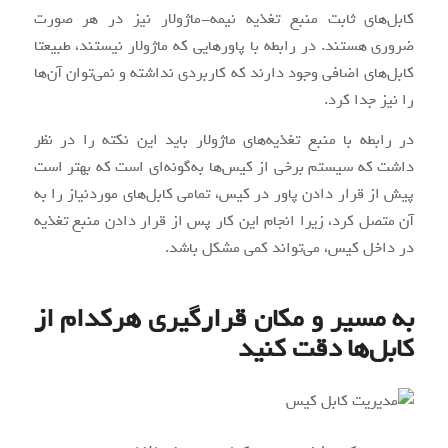
کابل‌های ثابت منبع تغذیه نیمه-ماژولار نیز در هر صورت
ضروری هستند. در رابطه با پاورهایی که ماژولار نیستند، طبیعتا
کابل‌های اضافی وجود دارند که کاربردی نداشته و نمی‌توان آن‌ها
را نیز جدا کرد.
در رابطه با منبع‌ تغذیه‌های ماژولار باید این نکته را در نظر
داشت که سیستم‌ برخی از کیس‌ها به‌گونه‌ای است که بهتر است
پیش از قرار دادن پاور در کیس، تمامی کابل‌های موردنیاز را به
آن متصل کرد، زیرا انجام این کار پس از قرار دادن منبع تغذیه
در داخل کیس، می‌تواند کمی مشکل باشد.
به مسیر و مکان قرارگیری هرکدام از
کابل‌ها دقت کنید