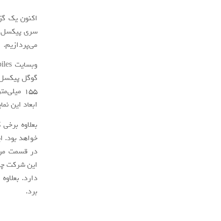
اکنون یک گز
می‌پردازیم.
ابعاد این نمایشگر با پنل 6.7 اینچی به‌کار
خواهد بود. ا
این شرکت چین
دارد. بعلاوه
برد.