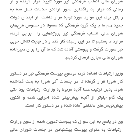
شورای عالی انقلاب فرهنگی نیز مورد تایید قرار گرفته و از
زمانی که قرار به واگذاری مجوز ارائه‌ی خدمات نسل سه به
رایتل بود، این موارد مورد توجه قرار داشت، از ابتدای دولت
جدید هم ما با یک گروه فرهنگی که معمولا در خصوص طرح‌های
شورای عالی انقلاب فرهنگی نیز پروژه‌هایی را اجرایی کرده،
قرار‌داد بستیم تا در این زمینه کار کند و در نهایت تلاش خوبی
نیز صورت گرفت و پیوستی آماده شد که ما آن را برای دبیرخانه
شورای عالی مجازی ارسال کردیم.
وزیر ارتباطات اضافه کرد: موضوع پیوست فرهنگی نیز در دستور
کار شورا قرار گرفته تا در جلسات آتی شورا به بحث گذاشته
شود. بدین ترتیب عملا آنچه مربوط به وزارت ارتباطات بود حتی
یک گام جلوتر از آنچه پیش‌بینی شده اجرایی شده و اکنون
پیش‌نویس‌های مختلفی آماده شده و در دستور کار است.
وی در پاسخ به این سوال که پیوست تدوین شده از سوی وزارت
ارتباطات به عنوان پیوست پیشنهادی در جلسات شورای عالی