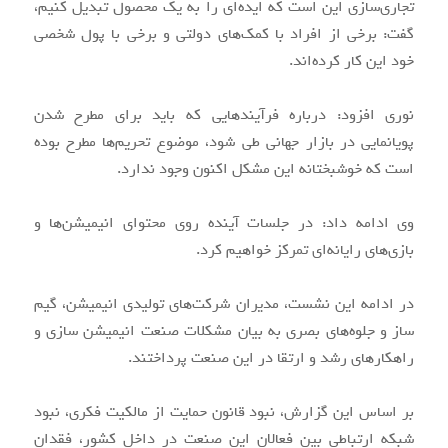
تجاری‌سازی این است که ایده‌ای را به یک محصول تبدیل کنیم،
گفت: برخی از افراد با کمک‌های دولتی و برخی با پول شخصی
خود این کار کرده‌اند.
نوری افزود: درباره فرآیندهایی که باید برای مطرح شدن
پویانمایی در بازار جهانی طی شود، موضوع تحریم‌ها مطرح بوده
است که خوشبختانه این مشکل اکنون وجود ندارد.
وی ادامه داد: در جلسات آینده روی محتوای انیمیشن‌ها و
بازی‌های رایانه‌ای تمرکز خواهیم کرد.
در ادامه این نشست، مدیران شرکت‌های تولیدی انیمیشن، گیم
ساز و جلوه‌های بصری به بیان مشکلات صنعت انیمیشن سازی و
راهکارهای رشد و ارتقا در این صنعت پرداختند.
بر اساس این گزارش، نبود قانون حمایت از مالکیت فکری، نبود
شبکه ارتباطی بین فعالان این صنعت در داخل کشور، فقدان