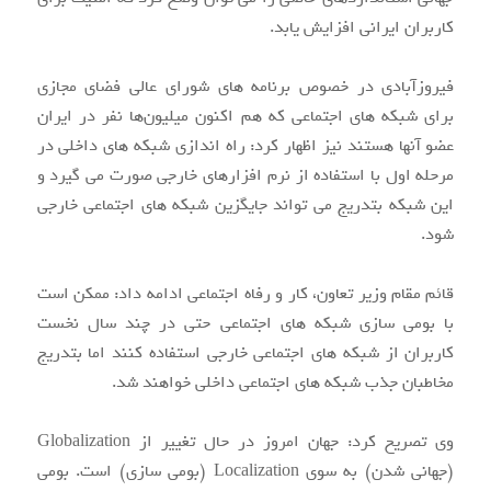
کاربران ایرانی افزایش یابد.
فیروزآبادی در خصوص برنامه های شورای عالی فضای مجازی
برای شبکه های اجتماعی که هم اکنون میلیون‌ها نفر در ایران
عضو آنها هستند نیز اظهار کرد: راه اندازی شبکه های داخلی در
مرحله اول با استفاده از نرم افزارهای خارجی صورت می گیرد و
این شبکه بتدریج می تواند جایگزین شبکه های اجتماعی خارجی
شود.
قائم مقام وزیر تعاون، کار و رفاه اجتماعی ادامه داد: ممکن است
با بومی سازی شبکه های اجتماعی حتی در چند سال نخست
کاربران از شبکه های اجتماعی خارجی استفاده کنند اما بتدریج
مخاطبان جذب شبکه های اجتماعی داخلی خواهند شد.
وی تصریح کرد: جهان امروز در حال تغییر از Globalization
(جهانی شدن) به سوی Localization (بومی سازی) است. بومی