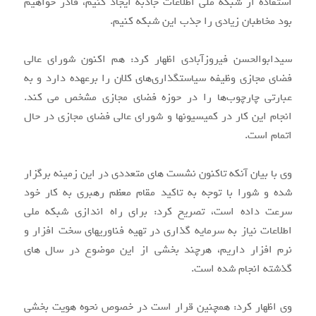
استفاده از شبکه ملی اطلاعات جاذبه ایجاد کنیم، قادر خواهیم
بود مخاطبان زیادی را جذب این شبکه کنیم.
سیدابوالحسن فیروزآبادی اظهار کرد: هم اکنون شورای عالی
فضای مجازی وظیفه سیاستگذاری‌های کلان را برعهده دارد و به
عبارتی چارچوب‌ها را در حوزه فضای مجازی مشخص می کند.
انجام این کار در کمیسیونها و شورای عالی فضای مجازی در حال
اتمام است.
وی با بیان آنکه تاکنون نشست های متعددی در این زمینه برگزار
شده و شورا با توجه به تاکید مقام معظم رهبری به کار خود
سرعت داده است، تصریح کرد: برای راه اندازی شبکه ملی
اطلاعات نیاز به سرمایه گذاری در تهیه فناوریهای سخت افزار و
نرم افزار داریم، هرچند بخشی از این موضوع در سال های
گذشته انجام شده است.
وی اظهار کرد: همچنین قرار است در خصوص نحوه هویت بخشی