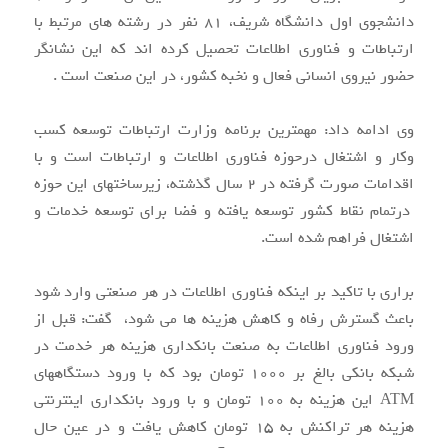
دانشجوی اول دانشگاه شریف، ۸۱ نفر در رشته های مرتبط با
ارتباطات و فناوری اطلاعات تحصیل کرده اند که این نشانگر
حضور نیروی انسانی فعال و نخبه کشور، در این صنعت است .
وی ادامه داد: ‌مهمترین برنامه وزارت ارتباطات توسعه کسب
وکار و اشتغال درحوزه فناوری اطلاعات و ارتباطات است و با
اقدامات صورت گرفته در ۲ سال گذشته، زیرساختهای این حوزه
درتمام نقاط کشور توسعه یافته و فضا برای توسعه خدمات و
اشتغال فراهم شده است.
براری با تاکید بر اینکه فناوری اطلاعات در هر صنعتی وارد شود
باعث گسترش رفاه و کاهش هزینه ها می شود، گفت: قبل از
ورود فناوری اطلاعات به صنعت بانکداری هزینه هر خدمت در
شبکه بانکی بالغ بر ۱۰۰۰ تومان بود که با ورود دستگاههای
ATM این هزینه به ۱۰۰ تومان و با ورود بانکداری اینترنتی
هزینه هر تراکنش به ۱۵ تومان کاهش یافت و در عین حال