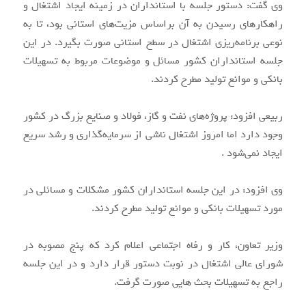
وی گفت: دستور جلسه با استانداران در زمینه ایجاد اشتغال و
راهکارهای رسیدن به آن براساس مزیت‌های استانی بود، تا به
نوعی برنامه‌ریزی اشتغال در سطح استانی صورت بگیرد. در این
جلسه استانداران کشور مسائل و موضوعات مربوط به تسهیلات
بانکی و موانع تولید مطرح کردند.
ربیعی افزود: پروژه‌های نفت و گاز، فولاد و صنایع بزرگ در کشور
وجود دارد اما امروز اشتغال ناشی از سرمایه‌گذاری و رشد سریع
ایجاد نمی‌شود .
وی افزود: در این جلسه استانداران کشور مشکلات و مسائلی در
مورد تسهیلات بانکی و موانع تولید مطرح کردند.
وزیر تعاون، کار و رفاه اجتماعی اعلام کرد که پنج مصوبه در
شورای عالی اشتغال در نوبت دستور قرار دارد و در این جلسه
راجع به تسهیلات بحث هایی صورت گرفت.