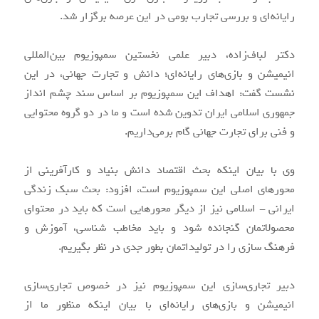
رایانه‌ای و بررسی تجارب بومی در این عرصه برگزار شد.
دکتر لباف‌زاده، دبیر علمی نخستین سمپوزیوم بین‌المللی
انیمیشن و بازی‌های رایانه‌ای؛ دانش و تجارت جهانی، در این
نشست گفت: اهداف این سمپوزیوم بر اساس سند چشم انداز
جمهوری اسلامی ایران تدوین شده است و ما در دو گروه محتوایی
و فنی برای تجارت جهانی گام برمی‌داریم.
وی با بیان اینکه بحث اقتصاد دانش بنیاد و کارآفرینی از
محورهای اصلی این سمپوزیوم است، افزود: بحث سبک زندگی
ایرانی - اسلامی نیز از دیگر محورهایی است که باید در محتوای
محصولاتمان گنجانده شود و باید مخاطب شناسی، آموزش و
فرهنگ سازی را در تولیداتمان بطور جدی در نظر بگیریم.
دبیر تجاری‌سازی این سمپوزیوم نیز در خصوص تجاری‌سازی
انیمیشن و بازی‌های رایانه‌ای با بیان اینکه منظور ما از