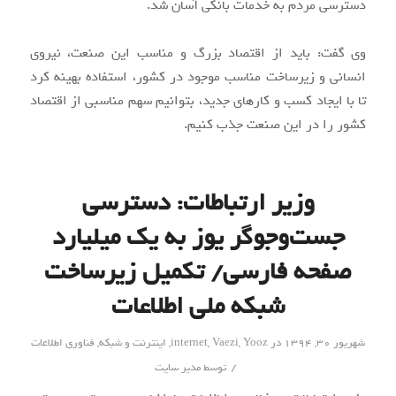
دسترسی مردم به خدمات بانکی آسان شد.
وی گفت: باید از اقتصاد بزرگ و مناسب این صنعت، نیروی
انسانی و زیرساخت مناسب موجود در کشور، استفاده بهینه کرد
تا با ایجاد کسب و کارهای جدید، بتوانیم سهم مناسبی از اقتصاد
کشور را در این صنعت جذب کنیم.
وزیر ارتباطات: دسترسی
جست‌وجوگر یوز به یک میلیارد
صفحه فارسی/ تکمیل زیرساخت
شبکه ملی اطلاعات
شهریور ۳۰, ۱۳۹۴
در
Yooz
,
Vaezi
,
internet
,
اینترنت و شبکه
,
فناوری اطلاعات
/
توسط
مدیر سایت