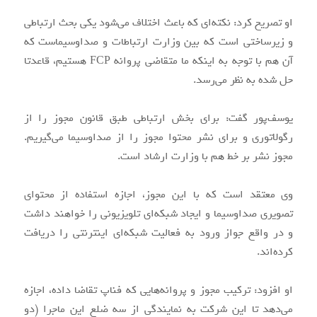
او تصریح کرد: نکته‌ای که باعث اختلاف می‌شود یکی بحث ارتباطی
و زیرساختی است که بین وزارت ارتباطات و صداوسیماست که
آن هم با توجه به اینکه ما متقاضی پروانه FCP هستیم، قاعدتا
حل شده به نظر می‌رسد.
یوسف‌پور گفت: برای بخش ارتباطی طبق قانون مجوز را از
رگولاتوری و برای نشر محتوا مجوز را از صداوسیما می‌گیریم.
مجوز نشر بر خط هم با وزارت ارشاد است.
وی معتقد است که با این مجوز، اجازه استفاده از محتوای
تصویری صداوسیما و ایجاد شبکه‌ای تلویزیونی را خواهند داشت
و در واقع جواز ورود به فعالیت شبکه‌ای اینترنتی را دریافت
کرده‌اند.
او افزود: ترکیب مجوز و پروانه‌هایی که فناپ تقاضا داده، اجازه
می‌دهد تا این شرکت به نمایندگی از سه ضلع این ماجرا (دو