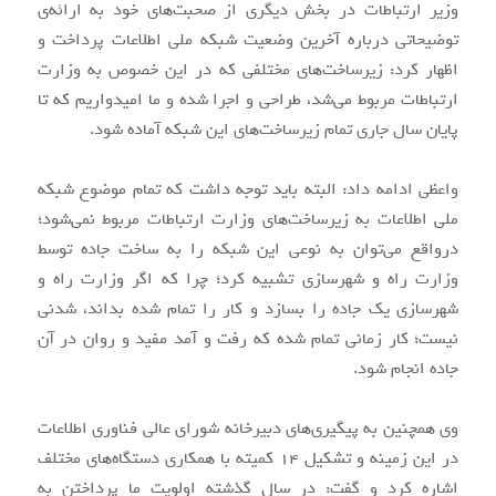
وزیر ارتباطات در بخش دیگری از صحبت‌های خود به ارائه‌ی
توضیحاتی درباره آخرین وضعیت شبکه ملی اطلاعات پرداخت و
اظهار کرد: زیرساخت‌های مختلفی که در این خصوص به وزارت
ارتباطات مربوط می‌شد، طراحی و اجرا شده و ما امیدواریم که تا
پایان سال جاری تمام زیرساخت‌های این شبکه آماده شود.
واعظی ادامه داد: البته باید توجه داشت که تمام موضوع شبکه
ملی اطلاعات به زیرساخت‌های وزارت ارتباطات مربوط نمی‌شود؛
درواقع می‌توان به نوعی این شبکه را به ساخت جاده توسط
وزارت راه و شهرسازی تشبیه کرد؛ چرا که اگر وزارت راه و
شهرسازی یک جاده را بسازد و کار را تمام شده بداند، شدنی
نیست؛ کار زمانی تمام شده که رفت و آمد مفید و روان در آن
جاده انجام شود.
وی همچنین به پیگیری‌های دبیرخانه شورای عالی فناوری اطلاعات
در این زمینه و تشکیل 14 کمیته با همکاری دستگاه‌های مختلف
اشاره کرد و گفت: در سال گذشته اولویت ما پرداختن به