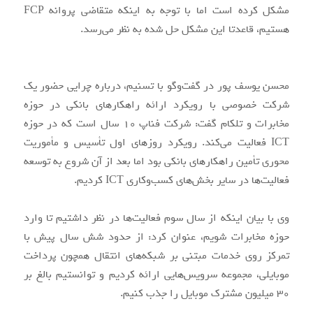
مشکل کرده است اما با توجه به اینکه متقاضی پروانه FCP
هستیم، قاعدتا این مشکل حل شده به نظر می‌رسد.
محسن یوسف پور در گفت‌وگو با تسنیم، درباره چرایی حضور یک
شرکت خصوصی با رویکرد ارائه راهکارهای بانکی در حوزه
مخابرات و تلکام گفت: شرکت فناپ 10 سال است که در حوزه
ICT فعالیت می‌کند. رویکرد روزهای اول تأسیس و مأموریت
محوری تأمین راهکارهای بانکی بود اما بعد از آن شروع به توسعه
فعالیت‌ها در سایر بخش‌های کسب‌و‌کاری ICT کردیم.
وی با بیان اینکه از سال سوم فعالیت‌ها در نظر داشتیم تا وارد
حوزه مخابرات شویم، عنوان کرد: از حدود شش سال پیش با
تمرکز روی خدمات مبتنی بر شبکه‌های انتقال همچون پرداخت
موبایلی، مجموعه سرویس‌هایی ارائه کردیم و توانستیم بالغ بر
30 میلیون مشترک موبایل را جذب کنیم.