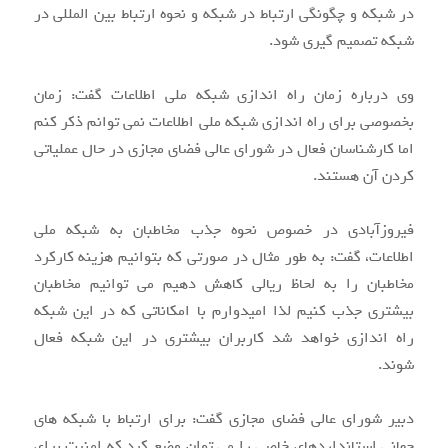
در شبکه و چگونگی ارتباط در شبکه و نحوه ارتباط بین المللی در
شبکه تصمیم گیری شود.
وی درباره زمان راه اندازی شبکه ملی اطلاعات گفت: زمان
بخصوصی برای راه اندازی شبکه ملی اطلاعات نمی توانم ذکر کنم
اما کارشناسان فعال در شورای عالی فضای مجازی در حال عملیاتی
کردن آن هستند.
فیروزآبادی در خصوص نحوه جذب مخاطبان به شبکه ملی
اطلاعات، گفت: به طور مثال در صورتی که بتوانیم هزینه کارکرد
مخاطبان را به لحاظ ریالی کاهش دهیم می توانیم مخاطبان
بیشتری جذب کنیم لذا امیدوارم با امکاناتی که در این شبکه
راه اندازی خواهد شد کاربران بیشتری در این شبکه فعال
شوند.
دبیر شورای عالی فضای مجازی گفت: برای ارتباط با شبکه های
جهانی استانداردهای خاصی را می توان وضع کرد که امنیت برای