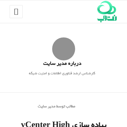
درباره
مدیر سایت
کارشناس ارشد فناوری اطلاعات و امنیت شبکه
مطالب توسط مدیر سایت
پیاده سازی vCenter High