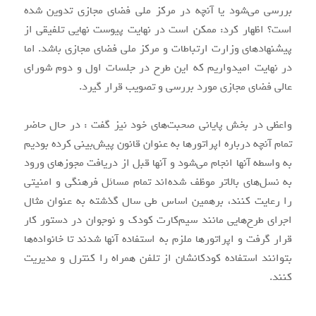
بررسی می‌شود یا آنچه در مرکز ملی فضای مجازی تدوین شده
است؟ اظهار کرد: ممکن است در نهایت پیوست نهایی تلفیقی از
پیشنهادهای وزارت ارتباطات و مرکز ملی فضای مجازی باشد. اما
در نهایت امیدواریم که این طرح در جلسات اول و دوم شورای
عالی فضای مجازی مورد بررسی و تصویب قرار گیرد.
واعظی در بخش پایانی صحبت‌های خود نیز گفت : در حال حاضر
تمام آنچه درباره اپراتورها به عنوان قانون پیش‌بینی کرده بودیم
به واسطه آنها انجام می‌شود و آنها قبل از دریافت مجوز‌های ورود
به نسل‌های بالاتر موظف شده‌اند تمام مسائل فرهنگی و امنیتی
را رعایت کنند، برهمین اساس طی سال گذشته به عنوان مثال
اجرای طرح‌هایی مانند سیم‌کارت کودک و نوجوان در دستور کار
قرار گرفت و اپراتورها ملزم به استفاده آنها شدند تا خانواده‌ها
بتوانند استفاده کودکانشان از تلفن همراه را کنترل و مدیریت
کنند.