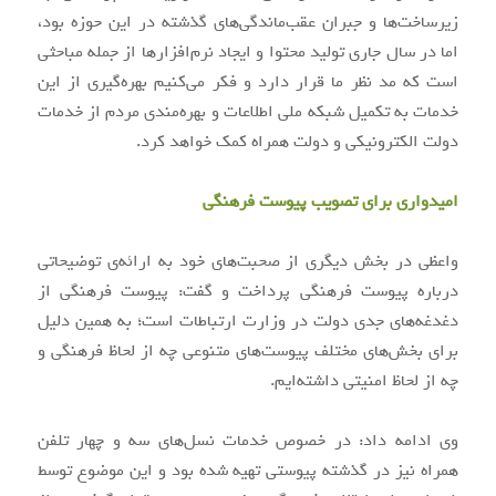
زیرساخت‌ها و جبران عقب‌ماندگی‌های گذشته در این حوزه بود،
اما در سال جاری تولید محتوا و ایجاد نرم‌افزارها از جمله مباحثی
است که مد نظر ما قرار دارد و فکر می‌کنیم بهره‌گیری از این
خدمات به تکمیل شبکه ملی اطلاعات و بهره‌مندی مردم از خدمات
دولت الکترونیکی و دولت همراه کمک خواهد کرد.
امیدواری برای تصویب پیوست فرهنگی
واعظی در بخش دیگری از صحبت‌های خود به ارائه‌ی توضیحاتی
درباره پیوست فرهنگی پرداخت و گفت: پیوست فرهنگی از
دغدغه‌های جدی دولت در وزارت ارتباطات است؛ به همین دلیل
برای بخش‌های مختلف پیوست‌های متنوعی چه از لحاظ فرهنگی و
چه از لحاظ امنیتی داشته‌ایم.
وی ادامه داد: در خصوص خدمات نسل‌های سه و چهار تلفن
همراه نیز در گذشته پیوستی تهیه شده بود و این موضوع توسط