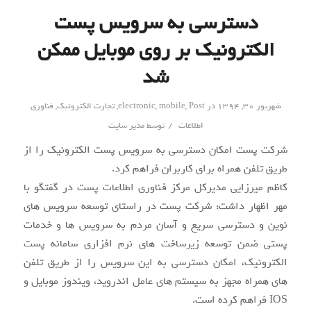
دسترسی به سرویس پست
الکترونیک بر روی موبایل ممکن
شد
شهریور ۳۰, ۱۳۹۴
در
Post
,
mobile
,
electronic
,
تجارت الکترونیک
,
فناوری
/
اطلاعات
توسط
مدیر سایت
شرکت پست امکان دسترسی به سرویس پست الکترونیک را از
طریق تلفن همراه برای کاربران فراهم کرد.
کاظم میرزایی مدیرکل مرکز فناوری اطلاعات پست در گفتگو با
مهر اظهار داشت: شرکت پست در راستای توسعه سرویس های
نوین و دسترسی سریع و آسان مردم به سرویس ها و خدمات
پستی ضمن توسعه زیرساخت های نرم افزاری سامانه پست
الکترونیک، امکان دسترسی به این سرویس را از طریق تلفن
های همراه مجهز به سیستم های عامل اندروید، ویندوز موبایل و
IOS فراهم کرده است.