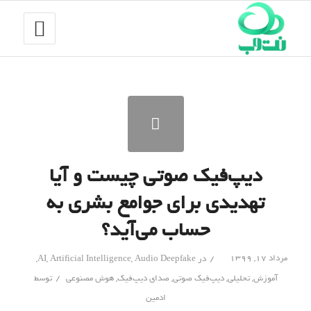
دیپ‌فیک صوتی چیست و آیا
تهدیدی برای جوامع بشری به
حساب می‌آید؟
/
مرداد ۱۷, ۱۳۹۹
در
Audio Deepfake
,
Artificial Intelligence
,
AI
,
/
آموزش
,
تحلیلی
,
دیپ‌فیک صوتی
,
صدای دیپ‌فیک
,
هوش مصنوعی
توسط
ادمین