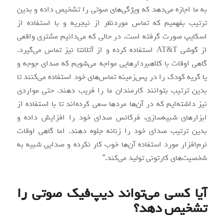
به ما اجازه می‌دهد که ویژگی‌های صوتی را تشخیص داده و بدین
ترتیب بفهمیم که تماس موردنظر از نیجریه و با استفاده از
اسکایپ صورت گرفته است. در حالی که می‌دانیم مشتری واقعی
از گوشی AT&T استفاده کرده و از آتلانتا نیز تماس می‌گیرد.
گاهی اوقات با کلاهبردارهایی مواجه می‌شویم که صدای جوجه و
یا گریه کودک را در پس‌زمینه تماس‌های خود استفاده می‌کنند تا
بدین ترتیب بتوانند کارمندان ما را فریب دهند. حتی مواردی
نیز داشته‌ایم که در آن‌ها مردها سعی کرده‌اند تا با استفاده از
ابزارهای شبیه‌سازی، فرکانس صدای خود را افزایش داده و
بدین ترتیب صدای خود را زنانه جلوه دهند. اما گاهی اوقات
نرم‌افزار مورد استفاده آن‌ها خوب کار نکرده و صدایی شبیه به
شخصیت‌های کارتونی تولید می‌کند.”
آیا کسی می‌تواند دیپ‌فیک صوتی را
تشخیص دهد؟