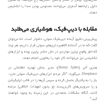
دلیل رایانه‌ها آسان‌تر می‌توانند مصنوعی بودن صدا را تشخیص
دهند.
مقابله با دیپ‌‎فیک، هوشیاری می‌طلبد
پیش‌بینی دقیق آینده دیپ‌فیک صوتی، دشوار است. اما می‌توان
گفت که ما در آستانه کلاهبرداری‌های صوتی قرار داریم، هر چند
که خطر وقوع چنین مواردی در حال حاضر پایین بوده و ابزارهای
تشخیصی نیز می‌توانند کار خود را به‌خوبی انجام دهند.
هنری آجِر (Henry Ajder)؛ مدیر بخش تهدید اطلاعاتی در
Deeptrace، می‌گوید: “اگر مردم ابزارهای دیپ‌فیک صوتی متن-
باز را به یکدیگر متصل کرده و سپس آن‌ها را در قالب اپلیکیشن
و یا سرویس‌های کاربرپسند (و بدون تعهدات اخلاقی) عرضه
کنند، آنگاه مشکلات متعددی در این زمینه به وجود خواهند
آمد.”