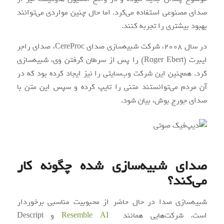
صدای مصنوعی استفاده می‌کرد. اما حال چنین مواردی می‌توانند
بهبود بیشتری را تجربه کنند.
‌در سال 2008، شرکت شبیه‌سازی صدای CereProc، صدای راجر
ایبرت (Roger Ebert) را پس از سرطان گرفتن وی، شبیه‌سازی
کرد. همچنین این شرکت وب‌سایتی را نیز ایجاد کرده بود که در
آن مردم می‌توانستند متنی را تایپ کرده و سپس این متن با
صدای جورج بوش، بیان شود.
صدای شبیه‌سازی شده چگونه کار
می‌کند؟
شبیه‌سازی صدا در حال حاضر از محبوبیت مناسبی برخوردار
است. شرکت‌هایی همانند
Resemble AI
و Descript