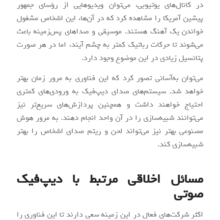
در کانال‌های یوتیوبی، می‌توان ویدیوهایی از رؤسای جمهور
پیشین آمریکا را مشاهده کرد که در آن‌ها، این اشخاص مشغول
خواندن یک آهنگ هستند. موسیقی و صداهای پس‌زمینه باعث
می‌شوند تا حرکات رباتیک کمتر به چشم آیند، اما در هر صورت
پتانسیل زیادی در این موضوع وجود دارد.
می‌توان به‌آسانی تصور کرد که این فناوری به مرور زمان بهتر
خواهد شد. سیستم‌های صدای دیپ‌فیک به ورودی‌های کمتری
احتیاج خواهند داشت و همچنین پردازش‌های سریع‌تر نیز
می‌توانند شبیه‌سازی را در آن واحد انجام دهند. به مرور هوش
مصنوعی بهتر نیز می‌تواند لحن و ریتم صدای اشخاص را بهتر
شبیه‌سازی کند.
مسائل اخلاقی مرتبط با دیپ‌فیک
صوتی
اکثر شرکت‌های فعال در این زمینه سعی دارند تا این فناوری را