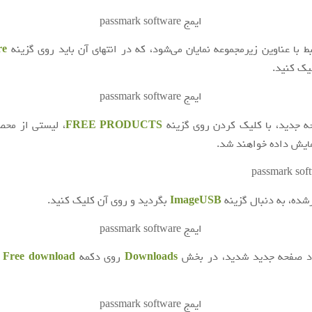
ط با عناوین زیرمجموعه نمایان می‌شود، که در انتهای آن باید روی گزینه
re
ک کنید.
حه جدید، با کلیک کردن روی گزینه
FREE PRODUCTS
، لیستی از محص
ایش داده خواهند شد.
ده، به دنبال گزینه
ImageUSB
بگردید و روی آن کلیک کنید.
رد صفحه جدید شدید، در بخش
Downloads
روی دکمه
Free download