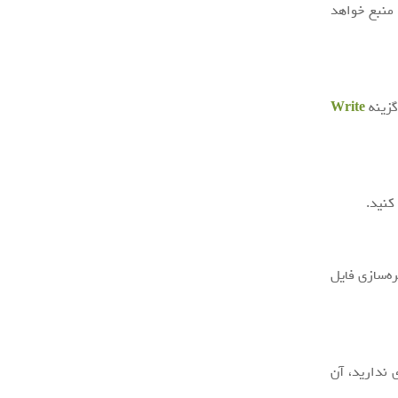
 منبع خواهد
گزینه
Write
کنید.
ه‌سازی فایل
ی ندارید، آن