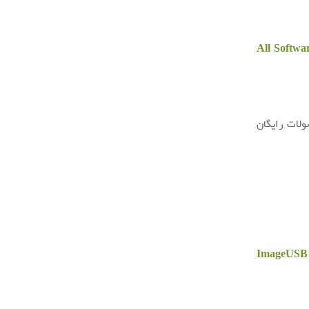
All Softwa
ولات رایگان
ImageUSB 