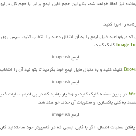
یمانده نیز لحاظ خواهد شد. بنابراین حجم فایل ایمج برابر با حجم کل درایو
امه را اجرا کنید.
که می‌خواهید فایل ایمج را به آن انتقال دهید را انتخاب کنید، سپس روی 
Image To
کلیک کنید.
Brow
کلیک کنید و به دنبال فایل ایمج خود بگردید تا بتوانید آن را انتخاب 
Wri
در پایین صفحه کلیک کنید، و هشیار باشید که در پی انجام عملیات ذخیر
مقصد به کلی پاکسازی، و محتویات آن حذف خواهند شد.
افتن عملیات انتقال، اگر با فایل ایمجی که در کامپیوتر خود ساخته‌اید کار