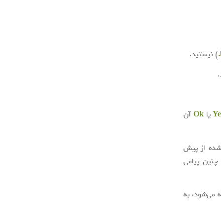
) نیستید.
.
Ye
یا
Ok
آن
‌شده از پیش
چنین پیامی
 می‌شود، به