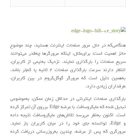
هنگامی‌که در حال مرور صفحات اینترنت هستید، چند موضوع
حائز اهمیت است؛ برای‌مثال، اینکه مرورگرها چه‌قدر می‌توانند
سریع صفحات را بارگذاری نمایند. نزدیک به‌نیمی از کاربران،
انتظار دارند سرعت بارگذاری صفحات 2 ثانیه یا کم‌تر باشد.
به‌همین دلیل است که مرورگر گوگل‌کروم در بین کاربران،
طرفداران زیادی دارد.
بارگذاری صفحات اینترنتی در حداقل زمان ممکن، به‌موضوعی
تبدیل شده که مایکروسافت با عرضه Edge برروی آن تمرکز کرده
است. اکنون به‌نظر می‌رسد تلاش‌های مایکروسافت نتیجه داده
و Edge، توانسته جای خود را در میان کاربران باز نماید.
مرورگری که پس از عرضه، چندین به‌روزرسانی دریافت کرده