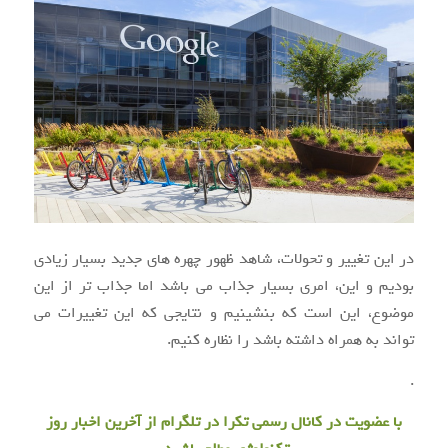
در این تغییر و تحولات، شاهد ظهور چهره های جدید بسیار زیادی
بودیم و این، امری بسیار جذاب می باشد اما جذاب تر از این
موضوع، این است که بنشینیم و نتایجی که این تغییرات می
تواند به همراه داشته باشد را نظاره کنیم.
.
با عضویت در
کانال رسمی تکرا
در تلگرام از آخرین اخبار روز