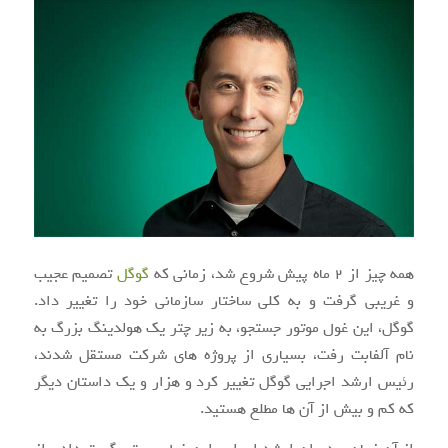
همه چیز از ۲ ماه پیش شروع شد، زمانی که
گوگل
تصمیم عجیب
و غریبی گرفت و به کلی ساختار سازمانی خود را تغییر داد.
گوگل، این غول موتور جستجو، به زیر چتر یک هولدینگ بزرگ به
نام آلفابت رفت، بسیاری از پروژه های شرکت مستقل شدند،
رئیس ارشد اجرایی گوگل تغییر کرد و هزار و یک داستان دیگر
که کم و بیش از آن ها مطلع هستید.