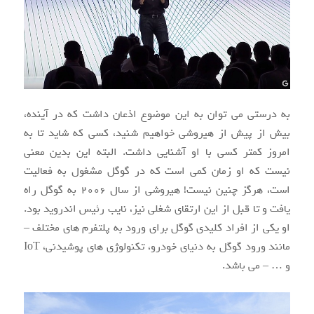
به درستی می توان به این موضوع اذعان داشت که در آینده،
بیش از پیش از هیروشی خواهیم شنید، کسی که شاید تا به
امروز کمتر کسی با او آشنایی داشت. البته این بدین معنی
نیست که او زمان کمی است که در گوگل مشغول به فعالیت
است، هرگز چنین نیست! هیروشی از سال ۲۰۰۶ به گوگل راه
یافت و تا قبل از این ارتقای شغلی نیز، نایب رئیس اندروید بود.
او یکی از افراد کلیدی گوگل برای ورود به پلتفرم های مختلف –
مانند ورود گوگل به دنیای خودرو، تکنولوژی های پوشیدنی، IoT
و … – می باشد.