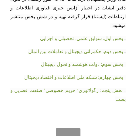
دفتر ایشان در اختیار آژانس خبری فناوری اطلاعات و
ارتباطات (ایستنا) قرار گرفته تهیه و در شش بخش منتشر
میشود:
-
بخش اول: سوابق علمی- تحصیلی و اجرایی
-
بخش دوم:‌ حکمرانی دیجیتال و تعاملات بین الملل
-
بخش سوم:‌ دولت هوشمند و تحول دیجیتال
-
بخش چهارم: شبکه ملی اطلاعات و اقتصاد دیجیتال
-
بخش پنجم: رگولاتوری٬ حریم خصوصی٬ صنعت فضایی و
پست