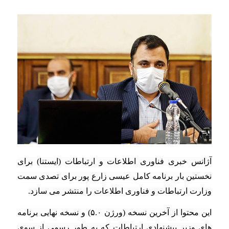
آژانس خبری فناوری اطلاعات و ارتباطات (ایستنا)‌ برای
نخستین بار برنامه کامل عیسی زارع پور برای تصدی سمت
وزارت ارتباطات و فناوری اطلاعات را منتشر می سازد.
این محتوا از آخرین نسخه (ورژن ۵.۰) و نسخه نهایی برنامه
های وزیر پیشنهادی ارتباطات که به طور رسمی از سوی