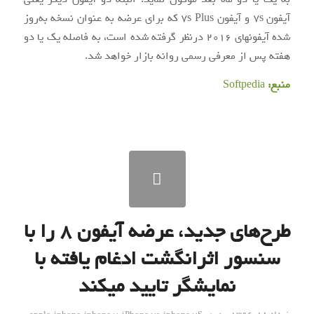
آیفون ۷s و آیفون ۷s Plus که برای عرضه به عنوان نسخه به‌روز
شده آیفون‎های ۲۰۱۶ درنظر گرفته شده است، به فاصله یک یا دو
هفته پس از معرفی رسمی روانه بازار خواهد شد.
منبع:
Softpedia
طرح‌های جدید، عرضه آیفون ۸ را با
سنسور اثرانگشت ادغام یافته با
نمایشگر تایید می‏‎کند