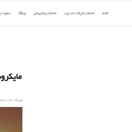
خانه
خدمات شرکت نت وب
خدمات پشتیبانی
وبلاگ
دعوت به
مرداد ۳۱, ۱۴۰۰