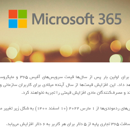
 داد. این افزایش قیمت‌ها از سال آینده میلادی برای کاربران سازمانی و 
د و مصرف‌کنندگان عادی افزایش قیمتی را تجربه نخواهند کرد.
ارس ۲۰۲۲ (۱۰ اسفند ۱۴۰۰) به شکل زیر تغییر می‌کند:
 به ۶ دلار افزایش می‌یابد.