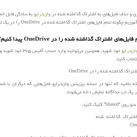
ی و حذف فایل‌های به اشتراک گذاشته شده در
وان‌درایو
به سادگی قابل انج
م چگونه تمام فایل‌های اشتراک گذاشته شده در OneDrive را در یک لیست ببینید.
ل‌های اشتراک گذاشته شده را در OneDrive پیدا کنیم؟
ن‌درایو
خود شوید. همچنین می‌توانید وارد حسا
نتخاب کنید.
ه باشید که تنها در نسخه بیزینس وان‌درایو فایل‌هایی که دیگران با شم
ر یک تب جداگانه نمایش داده می‌شوند.
Shar” کلیک کنید.