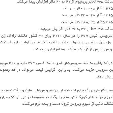
لار افزایش پیدا می‌کند.
ار افزایش می‌یابد.
مایکروسافت سرویس آفیس ۳۶۵ را در سال ۲۰۱۱ برای ۴۰ کشور م
مروز، این سرویس بهبودهای زیادی را تجربه کرده. این اولین باری است که
ویس را پس از نزدیک به یک دهه افزایش می‌دهند.
مایکروسافت درآمد بالایی به لط
ین سرویس هزینه می‌کنند. بنابراین افزایش قیمت می‌تواند درآمد ردموندی
ایش دهد.
سب‌و‌کارهای بزرگ برای استفاده از این سرویس‌ها از مایکروسافت تخفیف می
روی تجارت‌های کوچک تاثیر منفی می‌گذارد، مخصوصا در دورانی که بسیاری
شکلات ناشی از شیوع ویروس کرونا دست و پنجه نرم می‌کنند.