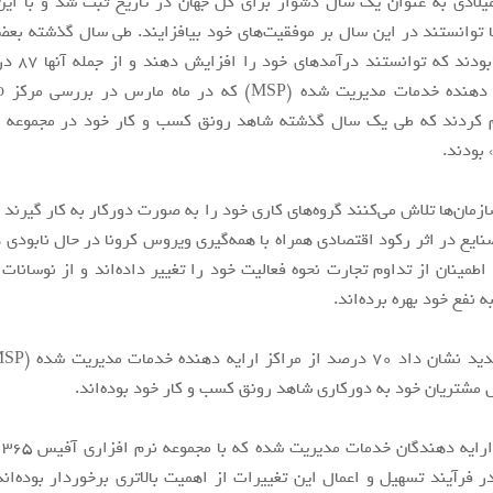
ل 2020 میلادی به عنوان یک سال دشوار برای کل جهان در تاریخ ثبت شد و با ا
توانستند در این سال بر موفقیت‌های خود بیافزایند. طی سال گذشته بع
بودند.
ازمان‌ها تلاش می‌کنند گروه‌های کاری خود را به صورت دورکار به کار گیرند 
نایع در اثر رکود اقتصادی همراه با همه‌گیری ویروس کرونا در حال نابودی 
اطمینان از تداوم تجارت نحوه فعالیت خود را تغییر داده‌اند و از نوسانات 
نفع خود بهره برده‌اند.
 مشتریان خود به دورکاری شاهد رونق کسب و کار خود بوده‌اند.
آن 
در فرآیند تسهیل و اعمال این تغییرات از اهمیت بالاتری برخوردار بوده‌اند