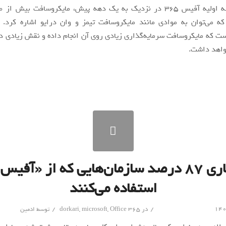
ه می‌توان به موادی مانند مایکروسافت تیمز و وان درایو اشاره کرد. 
واهد داشت.
استفاده می‌کنند
/
/
در
Office 365
,
microsoft
,
dorkari
توسط
ادمین