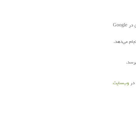
قابل دسترسی است. این امکان در Google
جام می‌دهد.
‌رسد.
 در
وب‌سایت