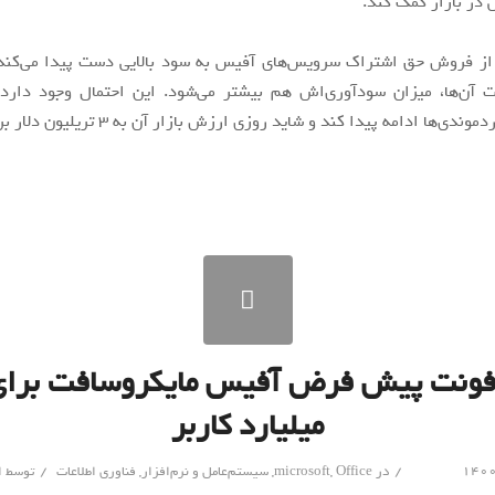
در بازار کمک کند.
از فروش حق اشتراک سرویس‌های آفیس به سود بالایی دست پیدا می‌کند، ب
 آن‌ها، میزان سودآوری‌اش هم بیشتر می‌شود. این احتمال وجود دارد
ی‌ها ادامه پیدا کند و شاید روزی ارزش بازار آن به ۳ تریلیون دلار برسد.
میلیارد کاربر
/
/
در
Office
,
microsoft
,
سیستم‌عامل و نرم‌افزار
,
فناوری اطلاعات
توسط
ا