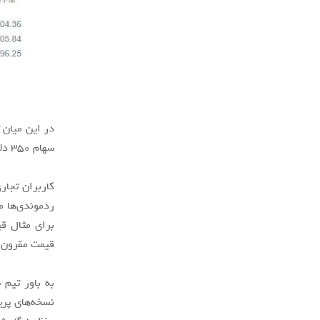
سهام ۳۵۰ دلاری را برای مایکروسافت هدف‌گذاری کردند.
قیمت مقرون به‌صرفه‌ترین
به باور تیم
نسخه‌های پری