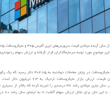
 این موضوع مورد توجه سرمایه‌گذاران قرار گرفته و ارزش سهام ردموندی‌ه
ارزش سهام مایکروسافت در پایان معاملات دوشنبه به ۳۰۴.۶۵ 
می‌آید. با این قیمت، ارزش بازار مایکروسافت نزدیک به ۳
ردموندی‌ها در سال جاری میلادی رشد ۳۷ درصدی را تجربه کرده که بالاتر از
فناوری است. با این