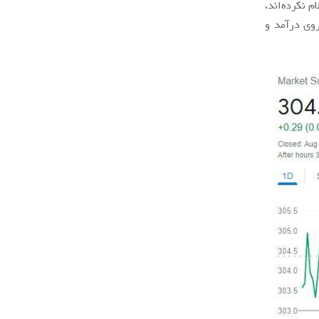
 نکرده‌اند،
اثیر قابل توجهی روی درآمد و