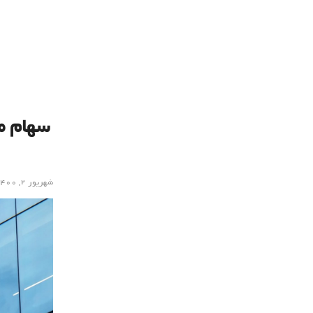
شهریور ۲, ۱۴۰۰