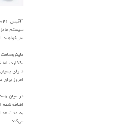
نمی‌خواهند اشتراک
امروز برای مشتریان سا
اضافه شده اس
می‌کند.