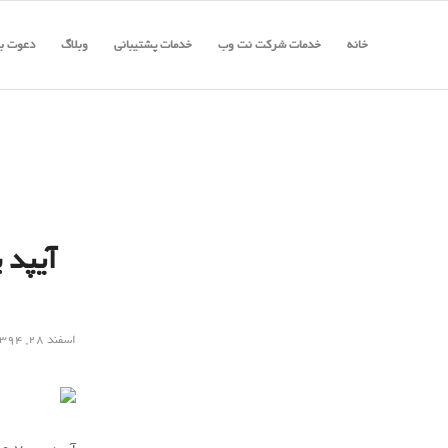
خانه
خدمات شرکت نت وب
خدمات پشتیبانی
وبلاگ
دعوت به
اسفند ۲۸, ۱۳۹۴