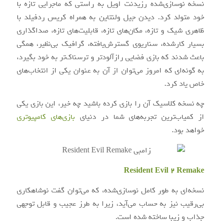
نسخه نوسازی‌شده رزیدنت اویل به راستی که ماجرایی تازه با
خود متولد کرد. دیدن جیل ولنتاین به همراه کریس ردفیلد با
ظاهری شیک و تازه، مکان‌های تازه، قابلیت‌های تازه، صداگذاری
بسیار کارشده، سناریوی گسترش‌یافته، گرافیک بی‌نظیر، همگی
باعث شدند که بازی فضایی رازآلودتر و ترسناک‌تر به خود بگیرد،
به گونه‌ای که امروز می‌توان از آن به عنوان یکی از انتخاب‌های
خاص یاد کرد.
چه نسخه کلاسیک آن را بازی کرده باشید چه خیر، این بازی یکی
از کمیاب‌ترین تجربه‌های شما در دنیای
بازی‌های کامپیوتری
خواهد بود.
Resident Evil 2 Remake
نسخه‌ای به طور کامل نوسازی‌شده، که می‌توان گفت نوشاهکاری
بی‌رقیب نیز به حساب می‌آید، زیرا به طرز عجیب و قابل توجهی
جذاب و زیبا ساخته شده است.