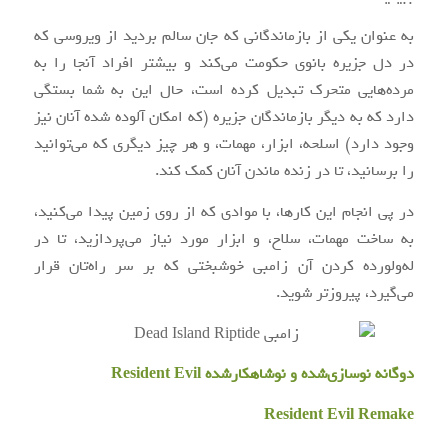
به عنوان یکی از بازماندگانی که جان سالم بردید از ویروسی که
در دل جزیره بانوی حکومت می‌کند و بیشتر افراد آنجا را به
مرده‌هایی متحرک تبدیل کرده است، حال این به شما بستگی
دارد که به دیگر بازماندگان جزیره (که امکان آلوده شده آنان نیز
وجود دارد) اسلحه، ابزار، مهمات، و هر چیز دیگری که می‌توانید
را برسانید، تا در زنده ماندن آنان کمک کند.
در پی انجام این کارها، با موادی که از روی زمین پیدا می‌کنید،
به ساخت مهمات، سلاح، و ابزار مورد نیاز می‌پردازید، تا در
له‌ولورده کردن آن زامبی خوشبختی که بر سر راه‌تان قرار
می‌گیرد، پیروزتر شوید.
دوگانه نوسازی‌شده و نوشاهکارشده Resident Evil
Resident Evil Remake