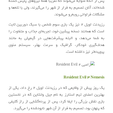
پس از آنکه متوجه می‌شوند که تقریبا همه نیروهای پلیس کشته
شده‌اند، آنان تصمیم به فرار از شهر را می‌گیرند، ولی با تله‌ها و
مشکلات فراوانی روبه‌رو می‌شوند.
رزیدنت اویل ۲ نیز یک بازی سوم شخص با سبک دوربین ثابت
است که همانند نسخه پیشین خود، تجربه‌ای جذاب و متفاوت را
به شما می‌دهد، و البته پیشرفت‌هایی در گیم‌پلی به مانند
هدف‌گیری خودکار، گرافیک و سرعت بهتر، سیستم منوی
پیچیده‌تر نیز داشته است.
Resident Evil 3 Nemesis
یک روز پیش از وقایعی که در رزیدنت اویل ۲ رخ داد، یکی از
بهترین اعضای تیم استارز به نام جیل ولنتاین که در نخستین
بازی نقش بزرگی را ایفا کرد، پس از پرده‌گشایی از راز کثیفی
که پنهان بود، تصمیم به فرار از آن شهر نابودشده را می‌گیرد.