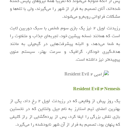
پس از آنکه متوجه می‌شوند که تقریبا همه نیروهای پلیس کشته
شده‌اند، آنان تصمیم به فرار از شهر را می‌گیرند، ولی با تله‌ها و
مشکلات فراوانی روبه‌رو می‌شوند.
رزیدنت اویل ۲ نیز یک بازی سوم شخص با سبک دوربین ثابت
است که همانند نسخه پیشین خود، تجربه‌ای جذاب و متفاوت را
به شما می‌دهد، و البته پیشرفت‌هایی در گیم‌پلی به مانند
هدف‌گیری خودکار، گرافیک و سرعت بهتر، سیستم منوی
پیچیده‌تر نیز داشته است.
Resident Evil 3 Nemesis
یک روز پیش از وقایعی که در رزیدنت اویل ۲ رخ داد، یکی از
بهترین اعضای تیم استارز به نام جیل ولنتاین که در نخستین
بازی نقش بزرگی را ایفا کرد، پس از پرده‌گشایی از راز کثیفی
که پنهان بود، تصمیم به فرار از آن شهر نابودشده را می‌گیرد.