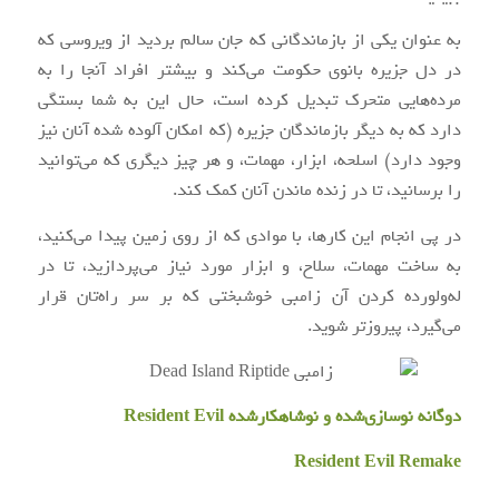
به عنوان یکی از بازماندگانی که جان سالم بردید از ویروسی که
در دل جزیره بانوی حکومت می‌کند و بیشتر افراد آنجا را به
مرده‌هایی متحرک تبدیل کرده است، حال این به شما بستگی
دارد که به دیگر بازماندگان جزیره (که امکان آلوده شده آنان نیز
وجود دارد) اسلحه، ابزار، مهمات، و هر چیز دیگری که می‌توانید
را برسانید، تا در زنده ماندن آنان کمک کند.
در پی انجام این کارها، با موادی که از روی زمین پیدا می‌کنید،
به ساخت مهمات، سلاح، و ابزار مورد نیاز می‌پردازید، تا در
له‌ولورده کردن آن زامبی خوشبختی که بر سر راه‌تان قرار
می‌گیرد، پیروزتر شوید.
دوگانه نوسازی‌شده و نوشاهکارشده Resident Evil
Resident Evil Remake