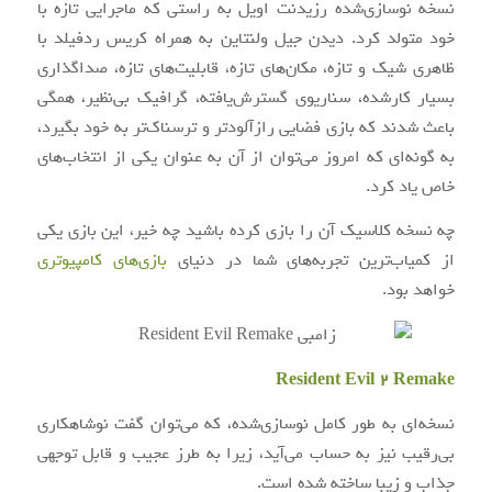
نسخه نوسازی‌شده رزیدنت اویل به راستی که ماجرایی تازه با
خود متولد کرد. دیدن جیل ولنتاین به همراه کریس ردفیلد با
ظاهری شیک و تازه، مکان‌های تازه، قابلیت‌های تازه، صداگذاری
بسیار کارشده، سناریوی گسترش‌یافته، گرافیک بی‌نظیر، همگی
باعث شدند که بازی فضایی رازآلودتر و ترسناک‌تر به خود بگیرد،
به گونه‌ای که امروز می‌توان از آن به عنوان یکی از انتخاب‌های
خاص یاد کرد.
چه نسخه کلاسیک آن را بازی کرده باشید چه خیر، این بازی یکی
از کمیاب‌ترین تجربه‌های شما در دنیای
بازی‌های کامپیوتری
خواهد بود.
Resident Evil 2 Remake
نسخه‌ای به طور کامل نوسازی‌شده، که می‌توان گفت نوشاهکاری
بی‌رقیب نیز به حساب می‌آید، زیرا به طرز عجیب و قابل توجهی
جذاب و زیبا ساخته شده است.