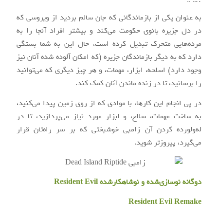
به عنوان یکی از بازماندگانی که جان سالم بردید از ویروسی که
در دل جزیره بانوی حکومت می‌کند و بیشتر افراد آنجا را به
مرده‌هایی متحرک تبدیل کرده است، حال این به شما بستگی
دارد که به دیگر بازماندگان جزیره (که امکان آلوده شده آنان نیز
وجود دارد) اسلحه، ابزار، مهمات، و هر چیز دیگری که می‌توانید
را برسانید، تا در زنده ماندن آنان کمک کند.
در پی انجام این کارها، با موادی که از روی زمین پیدا می‌کنید،
به ساخت مهمات، سلاح، و ابزار مورد نیاز می‌پردازید، تا در
له‌ولورده کردن آن زامبی خوشبختی که بر سر راه‌تان قرار
می‌گیرد، پیروزتر شوید.
دوگانه نوسازی‌شده و نوشاهکارشده Resident Evil
Resident Evil Remake