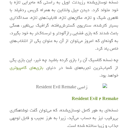
نسخه نوسازی‌شده رزیدنت اویل به راستی که ماجرایی تازه با
خود متولد کرد. دیدن جیل ولنتاین به همراه کریس ردفیلد با
ظاهری شیک و تازه، مکان‌های تازه، قابلیت‌های تازه، صداگذاری
بسیار کارشده، سناریوی گسترش‌یافته، گرافیک بی‌نظیر، همگی
باعث شدند که بازی فضایی رازآلودتر و ترسناک‌تر به خود بگیرد،
به گونه‌ای که امروز می‌توان از آن به عنوان یکی از انتخاب‌های
خاص یاد کرد.
چه نسخه کلاسیک آن را بازی کرده باشید چه خیر، این بازی یکی
از کمیاب‌ترین تجربه‌های شما در دنیای
بازی‌های کامپیوتری
خواهد بود.
Resident Evil 2 Remake
نسخه‌ای به طور کامل نوسازی‌شده، که می‌توان گفت نوشاهکاری
بی‌رقیب نیز به حساب می‌آید، زیرا به طرز عجیب و قابل توجهی
جذاب و زیبا ساخته شده است.