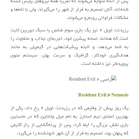
پس از آنکه متوجه می‌شوند که تقریبا همه نیروهای پلیس کشته
شده‌اند، آنان تصمیم به فرار از شهر را می‌گیرند، ولی با تله‌ها و
مشکلات فراوانی روبه‌رو می‌شوند.
رزیدنت اویل ۲ نیز یک بازی سوم شخص با سبک دوربین ثابت
است که همانند نسخه پیشین خود، تجربه‌ای جذاب و متفاوت را
به شما می‌دهد، و البته پیشرفت‌هایی در گیم‌پلی به مانند
هدف‌گیری خودکار، گرافیک و سرعت بهتر، سیستم منوی
پیچیده‌تر نیز داشته است.
Resident Evil 3 Nemesis
یک روز پیش از وقایعی که در رزیدنت اویل ۲ رخ داد، یکی از
بهترین اعضای تیم استارز به نام جیل ولنتاین که در نخستین
بازی نقش بزرگی را ایفا کرد، پس از پرده‌گشایی از راز کثیفی
که پنهان بود، تصمیم به فرار از آن شهر نابودشده را می‌گیرد.