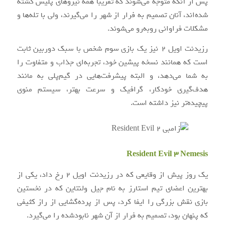
پس از آنکه متوجه می‌شوند که تقریبا همه نیروهای پلیس کشته
شده‌اند، آنان تصمیم به فرار از شهر را می‌گیرند، ولی با تله‌ها و
مشکلات فراوانی روبه‌رو می‌شوند.
رزیدنت اویل ۲ نیز یک بازی سوم شخص با سبک دوربین ثابت
است که همانند نسخه پیشین خود، تجربه‌ای جذاب و متفاوت را
به شما می‌دهد، و البته پیشرفت‌هایی در گیم‌پلی به مانند
هدف‌گیری خودکار، گرافیک و سرعت بهتر، سیستم منوی
پیچیده‌تر نیز داشته است.
Resident Evil 3 Nemesis
یک روز پیش از وقایعی که در رزیدنت اویل ۲ رخ داد، یکی از
بهترین اعضای تیم استارز به نام جیل ولنتاین که در نخستین
بازی نقش بزرگی را ایفا کرد، پس از پرده‌گشایی از راز کثیفی
که پنهان بود، تصمیم به فرار از آن شهر نابودشده را می‌گیرد.