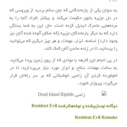
به عنوان یکی از بازماندگانی که جان سالم بردید از ویروسی که
در دل جزیره بانوی حکومت می‌کند و بیشتر افراد آنجا را به
مرده‌هایی متحرک تبدیل کرده است، حال این به شما بستگی
دارد که به دیگر بازماندگان جزیره (که امکان آلوده شده آنان نیز
وجود دارد) اسلحه، ابزار، مهمات، و هر چیز دیگری که می‌توانید
را برسانید، تا در زنده ماندن آنان کمک کند.
در پی انجام این کارها، با موادی که از روی زمین پیدا می‌کنید،
به ساخت مهمات، سلاح، و ابزار مورد نیاز می‌پردازید، تا در
له‌ولورده کردن آن زامبی خوشبختی که بر سر راه‌تان قرار
می‌گیرد، پیروزتر شوید.
دوگانه نوسازی‌شده و نوشاهکارشده Resident Evil
Resident Evil Remake