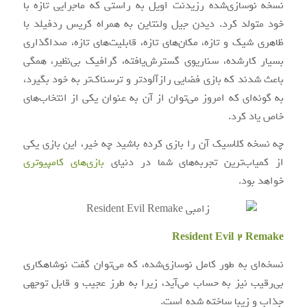
نسخه نوسازی‌شده رزیدنت اویل به راستی که ماجرایی تازه با
خود متولد کرد. دیدن جیل ولنتاین به همراه کریس ردفیلد با
ظاهری شیک و تازه، مکان‌های تازه، قابلیت‌های تازه، صداگذاری
بسیار کارشده، سناریوی گسترش‌یافته، گرافیک بی‌نظیر، همگی
باعث شدند که بازی فضایی رازآلودتر و ترسناک‌تر به خود بگیرد،
به گونه‌ای که امروز می‌توان از آن به عنوان یکی از انتخاب‌های
خاص یاد کرد.
چه نسخه کلاسیک آن را بازی کرده باشید چه خیر، این بازی یکی
از کمیاب‌ترین تجربه‌های شما در دنیای
بازی‌های کامپیوتری
خواهد بود.
Resident Evil 2 Remake
نسخه‌ای به طور کامل نوسازی‌شده، که می‌توان گفت نوشاهکاری
بی‌رقیب نیز به حساب می‌آید، زیرا به طرز عجیب و قابل توجهی
جذاب و زیبا ساخته شده است.