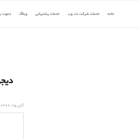
خانه
خدمات شرکت نت وب
خدمات پشتیبانی
وبلاگ
دعوت به
دیجی
آبان ۲۵, ۱۳۹۹