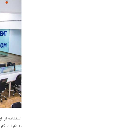
استفاده از ا
با نظرات کار