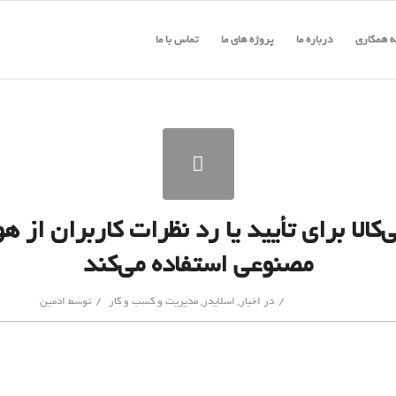
 همکاری
درباره ما
پروژه های ما
تماس با ما
‌کالا برای تأیید یا رد نظرات کاربران از 
مصنوعی استفاده می‌کند
/
/
در
اخبار
,
اسلایدر
,
مدیریت و کسب و کار
توسط
ادمین