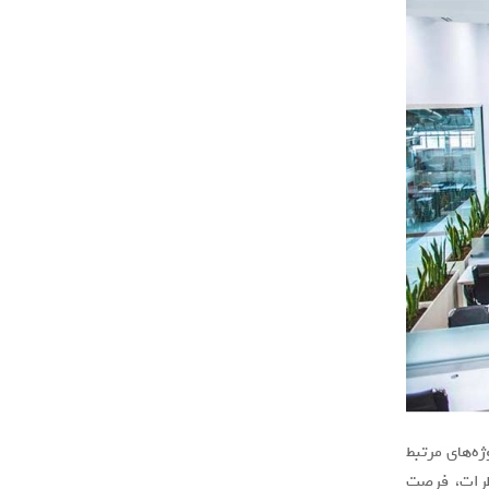
ه‌های مرتبط
نظرات، فرصت