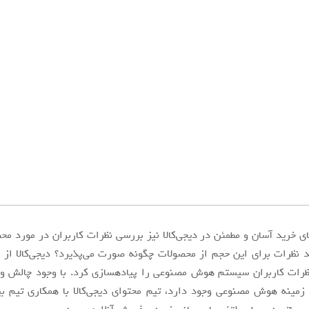
ای خرید آسان و مطمئن در دیجی‌کالا نیز بررسی نظرات کاربران در مورد م
نظرات کاربران سیستم هوش مصنوعی را پیاده­سازی کرد. با وجود چالش و 
زمینه هوش مصنوعی وجود دارد، تیم محتوای دیجی‌کالا با همکاری تیم ب