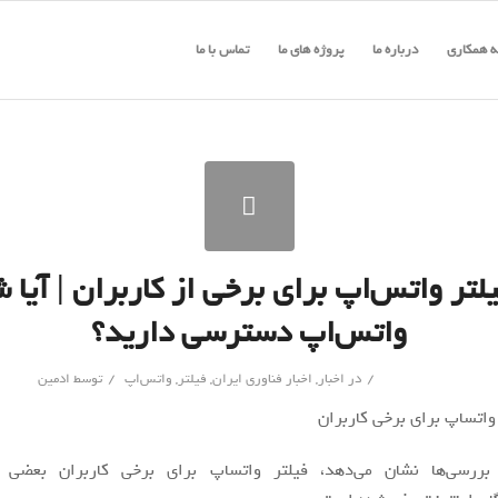
 همکاری
درباره ما
پروژه های ما
تماس با ما
لتر واتس‌اپ برای برخی از کاربران | آیا ش
واتس‌اپ دسترسی دارید؟
/
/
در
اخبار
,
اخبار فناوری ایران
,
فیلتر
,
واتس‌اپ
توسط
ادمین
ررسی‌ها نشان می‌دهد، فیلتر واتساپ برای برخی کاربران بعضی ا