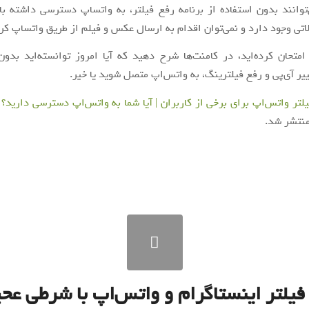
وانند بدون استفاده از برنامه رفع فیلتر، به واتساپ دسترسی داشته ب
لاتی وجود دارد و نمی‌توان اقدام به ارسال عکس و فیلم از طریق واتساپ کر
متحان کرده‌اید، در کامنت‌ها شرح دهید که آیا امروز توانسته‌اید بدون
ییر آی‌پی و رفع فیلترینگ، به واتس‌اپ متصل شوید یا خیر.
لتر واتس‌اپ برای برخی از کاربران | آیا شما به واتس‌اپ دسترسی دارید؟
ا
نتشر شد.
فیلتر اینستاگرام و واتس‌اپ با شرطی عح