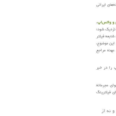
‌های ایرانی
 و واتس‌اپ
،
 نزدیک شود؛
شابعه فیلتر
 این موضوع،
عهده مراجع
پ را در خبر
ای مجرمانه
ای فیلترینگ
 نه از