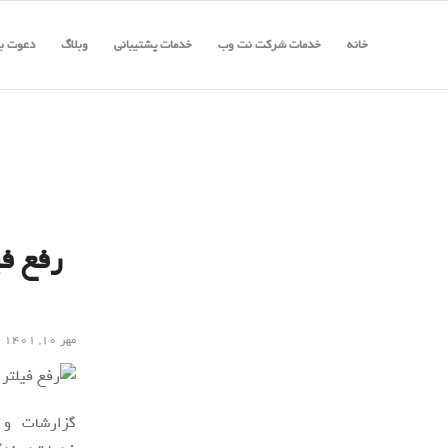
خانه
خدمات شرکت نت وب
خدمات پشتیبانی
وبلاگ
دعوت به
رفع فی
مهر ۱۰, ۱۴۰۱
گزارشات و ب