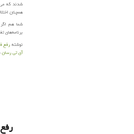
شدند که می‌ت
همچنان اختلا
شما هم اگر ا
برنامه‌های تغ
نوشته
رفع فی
آی‌ تی‌ رسان
م
رفع 