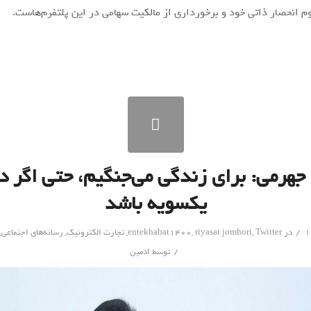
وم انحصار ذاتی خود و برخورداری از مالکیت سهامی در این پلتفرم‌هاست.
جهرمی: برای زندگی می‌جنگیم، حتی اگر د
یکسویه باشد
/
در
Twitter
,
riyasat jomhori
,
entekhabat1400
,
تجارت الکترونیک
,
رسانه‌های اجتماعی
,
/
توسط
ادمین