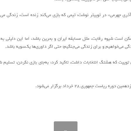
ری جهرمی» در توییتر نوشت: تیمی که بازی می‌کند زنده است، زندگی می‌
مکن است شیوه رقابت، مثل مسابقه ایران و بحرین باشد، اما این دلیلی به
گی می‌خواهیم و برای زندگی می‌جنگیم؛ حتی اگر داوری‌ها یک‌سویه باشد.
ن توییت که هشتگ انتخابات داشت، تاکید کرد: به‌جای بازی نکردن، تسلیم 
دوره ریاست جمهوری ۲۸ خرداد برگزار می‌شود.⁧