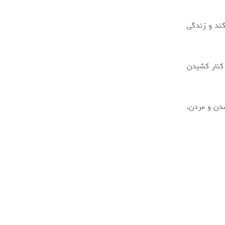
کند و زندگی
 کنار کشیدن
شدن و مردن،