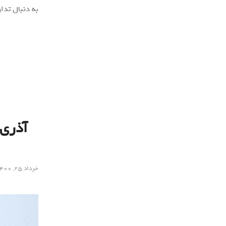
به دنبال تدا
آذری 
خرداد ۲۵, ۱۴۰۰