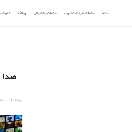
خانه
خدمات شرکت نت وب
خدمات پشتیبانی
وبلاگ
دعوت به
صدا و
خرداد ۲۶, ۱۴۰۰