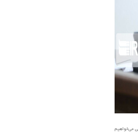
ی می‌خواهیم