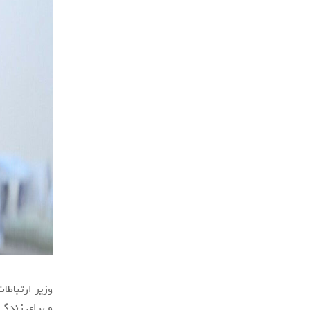
وزیر ارتباطا
و برای زندگی