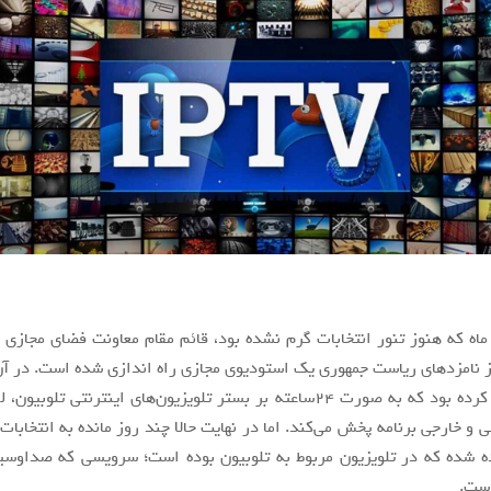
ماه که هنوز تنور انتخابات گرم نشده بود، قائم مقام معاونت فضای مجازی ا
 نامزدهای ریاست جمهوری یک استودیوی مجازی راه اندازی شده است. در آ
مقیسه اعلام کرده بود که به صورت ۲۴ساعته بر بستر تلویزیون‌های اینترنتی تلوب
 و خارجی برنامه پخش می‌کند. اما در نهایت حالا چند روز مانده به انتخابات 
یده شده که در تلویزیون مربوط به تلوبیون بوده است؛ سرویسی که صداوس
است.