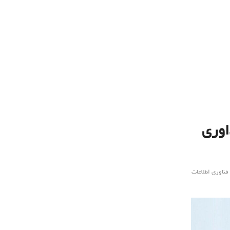
اوری
فناوری اطلاعات