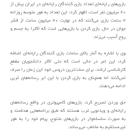
بازی‌های رایانه‌ای تعداد بازی کنندگان رایانه‌ای در ایران بیش از
20 میلیون نفر است، اظهار کرد: این تعداد به طور متوسط روزانه
2 ساعت بازی می‌کنند که در نهایت 40 میلیون ساعت از قشر
جوان در حال بازی کردن با بازی‌هایی است که اکثرا به جسم و
روح آسیب می‌زند.
وی با اشاره به آمار بالای ساعات بازی کنندگان رایانه‌ای اضافه
کرد: این امر در حالی است که حتی اکثر دانشجویان مقطع
کارشناسی ارشد، برای سخت‌ترین دروس خود این زمان را صرف
نمی‌کنند اما همچنان به بازی کردن با این ابر رسانه‌های غربی
ادامه می‌دهند.
حق وردی تصریح کرد: بازی‌های کامپیوتری در واقع رسانه‌های
رایانه‌ای و ویدئویی غرب هستند که طبق برنامه‌هایی هدفمند و
به صورت سلسله‌وار در بازی‌های متنوع، پیام خود را به طور
غیرمستقیم به مخاطب می‌رساند.