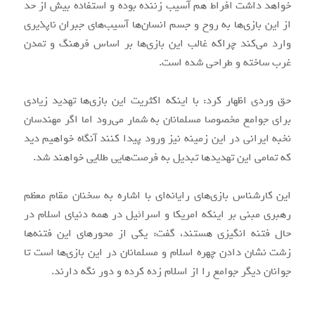
خواهد داشت افراط هم آسیب زننده بوده و استفاده بیش از حد
از این بازی‌ها به روح و جسم انسان‌ها آسیب‌های جبران نا‌پذیری
وارد می‌کند چراکه غالب این بازی‌ها بر اساس فرهنگ و تمدن
غرب ساخته و طراحی شده است.
حق وردی اظهار کرد: با اینکه اکثریت این بازی‌ها تهدید زیادی
برای جوامع مخصوصا مسلمانان به شمار می‌رود اما اگر مهندسان
نخبه ایرانی در این زمینه نیز ورود پیدا کنند آنگاه خواهیم دید
که تمامی این تهدیدها تبدیل به فرصت‌هایی طلایی خواهند شد.
این کارشناس بازی‌های رایانه‌ای با اشاره به سخنان مقام معظم
رهبری مبنی بر اینکه امریکا و اسرائیل در همه دنیای اسلام در
حال فتنه انگیزی هستند، گفت: یکی از محورهای این فتنه‌ها
زشت نشان دادن چهره اسلام و مسلمانان در این بازی‌ها است تا
جوانان دیگر جوامع را از اسلام زده کرده و دور نگه دارند.