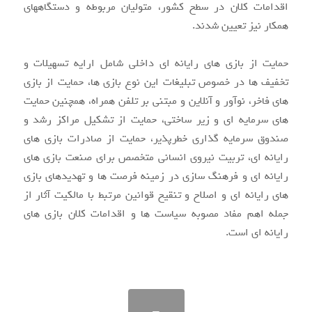
اقدامات کلان در سطح کشور، متولیان مربوطه و دستگاههای
همکار نیز تعیین شدند.
حمایت از بازی های رایانه ای داخلی شامل ارایه تسهیلات و
تخفیف ها در خصوص تبلیغات این نوع بازی ها، حمایت از بازی
های فاخر، نوآور و آنلاین و مبتنی بر تلفن همراه، همچنین حمایت
های سرمایه ای و زیر ساختی، حمایت از تشکیل مراکز رشد و
صندوق سرمایه گذاری خطرپذیر، حمایت از صادرات بازی های
رایانه ای، تربیت نیروی انسانی متخصص برای صنعت بازی های
رایانه ای و فرهنگ سازی در زمینه فرصت ها و تهدیدهای بازی
های رایانه ای و اصلاح و تنقیح قوانین مرتبط با مالکیت آثار از
جمله اهم مفاد مصوبه سیاست ها و اقدامات کلان بازی های
رایانه ای است.