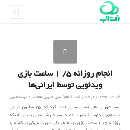
انجام روزانه ۵/ ۱ ساعت بازی
ویدئویی توسط ایرانی‌ها
/
/
آذر ۱۳, ۱۳۹۴
در
game
,
bazi
,
Ameli
,
بازی
,
فناوری اطلاعات
توسط
ادمین
عضو شورای عالی فضای مجازی اعلام کرد که 25 میلیون ایرانی
بازی‌های ویدئویی انجام می‌دهند. سعید رضا عاملی با بیان اینکه
روزانه 5/ 1 ساعت بازی توسط هر نفر صورت می‌گیرد، گفت: با