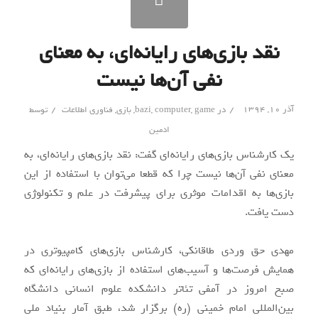
نقد بازی‌های رایانه‌ای، به معنای
نفی آن‌ها نیست
/
/
آذر ۱۰, ۱۳۹۴
در
game
,
computer
,
bazi
,
بازی
,
فناوری اطلاعات
توسط
ادمین
یک کارشناس بازی‌های رایانه‌ای گفت: نقد بازی‌های رایانه‌ای، به
معنای نفی آن‌ها نیست چرا که قطعا می‌توان با استفاده از این
بازی‌ها به اقدامات موثری برای پیشرفت در علم و تکنولوژی
دست یافت.
مهدی حق وردی طاقانکی، کارشناس بازی‌های کامپیوتری در
همایش فرصت‌ها و آسیب‌های استفاده از بازی‌های رایانه‌ای که
صبح امروز در آمفی تئاتر دانشکده علوم انسانی دانشگاه
بین‌المللی امام خمینی (ره) برگزار شد، طبق آمار بنیاد ملی