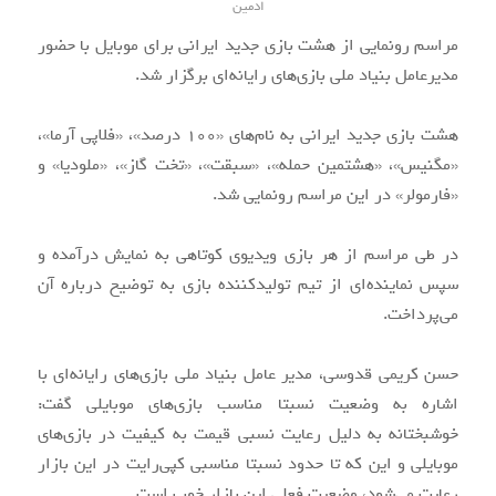
ادمین
مراسم رونمایی از هشت بازی جدید ایرانی برای موبایل با حضور
مدیرعامل بنیاد ملی بازی‌های رایانه‌ای برگزار شد.
هشت بازی جدید ایرانی به نام‌های «100 درصد»، «فلاپی آرما»،
«مگنیس»، «هشتمین حمله»، «سبقت»، «تخت گاز»، «ملودیا» و
«فارمولر» در این مراسم رونمایی شد.
در طی مراسم از هر بازی ویدیوی کوتاهی به نمایش درآمده و
سپس نماینده‌ای از تیم تولیدکننده بازی به توضیح درباره آن
می‌پرداخت.
حسن کریمی قدوسی، مدیر عامل بنیاد ملی بازی‌های رایانه‌ای با
اشاره به وضعیت نسبتا مناسب بازی‌های موبایلی گفت:
خوشبختانه به دلیل رعایت نسبی قیمت به کیفیت در بازی‌های
موبایلی و این که تا حدود نسبتا مناسبی کپی‌رایت در این بازار
رعایت می‌شود، وضعیت فعلی این بازار خوب است.