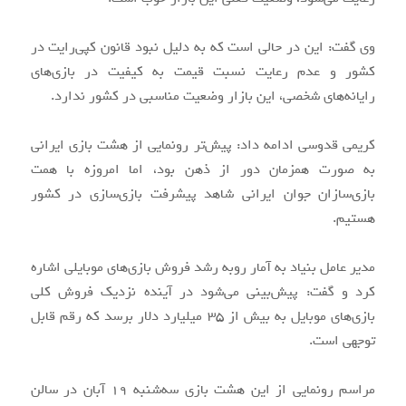
وی گفت: این در حالی است که به دلیل نبود قانون کپی‌رایت در
کشور و عدم رعایت نسبت قیمت به کیفیت در بازی‌های
رایانه‌های شخصی، این بازار وضعیت مناسبی در کشور ندارد.
کریمی قدوسی ادامه داد: پیش‌تر رونمایی از هشت بازی ایرانی
به صورت همزمان دور از ذهن بود، اما امروزه با همت
بازی‌سازان جوان ایرانی شاهد پیشرفت بازی‌سازی در کشور
هستیم.
مدیر عامل بنیاد به آمار روبه رشد فروش بازی‌های موبایلی اشاره
کرد و گفت: پیش‌بینی می‌شود در آینده نزدیک فروش کلی
بازی‌های موبایل به بیش از ۳۵ میلیارد دلار برسد که رقم قابل
توجهی است.
مراسم رونمایی از این هشت بازی سه‌شنبه ۱۹ آبان در سالن