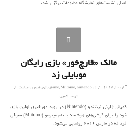
اصلی نشست‌های نمایشگاه مطبوعات برگزار شد.
مالک «قارچ‌خور» بازی رایگان
موبایلی زد
/
/
آبان ۱۰, ۱۳۹۴
در
nintendo
,
Miitomo
,
game
,
بازی
,
فناوری اطلاعات
توسط
ادمین
کمپانی ژاپنی نینتندو (Nintendo) در رویدادی خبری اولین بازی
خود را برای گوشی‌های هوشمند با نام میتومو (Miitomo) معرفی
کرد که در مارس 2016 رونمایی می‌شود.