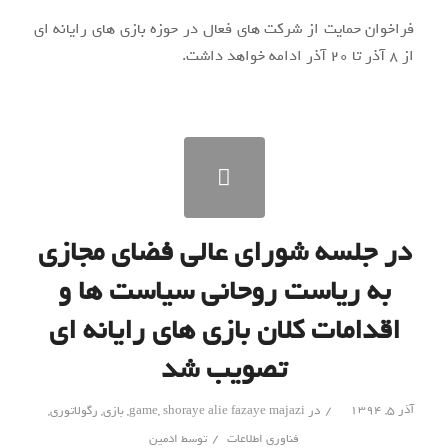
فراخوان حمایت از شرکت های فعال در حوزه بازی های رایانه ای
از ۸ آذر تا ۲۰ آذر ادامه خواهد داشت.
در جلسه شورای عالی فضای مجازی
به ریاست روحانی سیاست ها و
اقدامات کلان بازی های رایانه ای
تصویب شد
/
آذر ۵, ۱۳۹۴
در
shoraye alie fazaye majazi
,
game
,
بازی
,
رگولاتوری
,
/
فناوری اطلاعات
توسط
ادمین