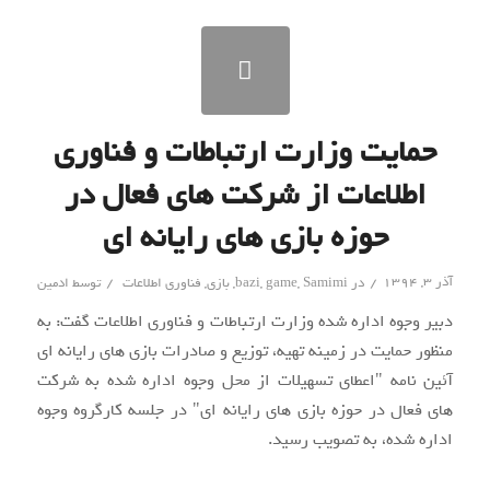
حمایت وزارت ارتباطات و فناوری
اطلاعات از شرکت های فعال در
حوزه بازی های رایانه ای
/
/
آذر ۳, ۱۳۹۴
در
Samimi
,
game
,
bazi
,
بازی
,
فناوری اطلاعات
توسط
ادمین
دبیر وجوه اداره شده وزارت ارتباطات و فناوری اطلاعات گفت: به
منظور حمایت در زمینه تهیه، توزیع و صادرات بازی های رایانه ای
آئین نامه "اعطای تسهیلات از محل وجوه اداره شده به شرکت
های فعال در حوزه بازی های رایانه ای" در جلسه کارگروه وجوه
اداره شده، به تصویب رسید.