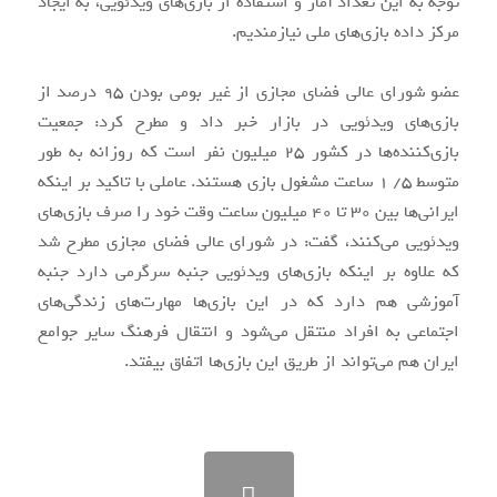
توجه به این تعداد آمار و استفاده از بازی‌های ویدئویی، به ایجاد
مرکز داده بازی‌های ملی نیازمندیم.
عضو شورای عالی فضای مجازی از غیر بومی بودن 95 درصد از
بازی‌های ویدئویی در بازار خبر داد و مطرح کرد: جمعیت
بازی‌کننده‌ها در کشور 25 میلیون نفر است که روزانه به طور
متوسط 5/ 1 ساعت مشغول بازی هستند. عاملی با تاکید بر اینکه
ایرانی‌ها بین 30 تا 40 میلیون ساعت وقت خود را صرف بازی‌های
ویدئویی می‌کنند، گفت: در شورای عالی فضای مجازی مطرح شد
که علاوه بر اینکه بازی‌های ویدئویی جنبه سرگرمی دارد جنبه
آموزشی هم دارد که در این بازی‌ها مهار‌ت‌های زندگی‌های
اجتماعی به افراد منتقل می‌شود و انتقال فرهنگ سایر جوامع
ایران هم می‌تواند از طریق این بازی‌ها اتفاق بیفتد.