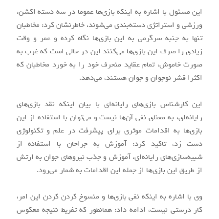
این مسئول با اشاره به اینکه بازی‌ها عموما در سه دسته اکشن،
ورزشی و استراتژی دسته‌بندی می‌شوند، خاطرنشان کرد: مخاطبان
تنها به جنبه سرگرمی به این بازی‌ها نگاه کرده و عمر و وقت
زیادی را صرف این بازی‌ها می‌کنند این در حالی است که غرب به
صورت خاموش، تمام عقاید منحرف خود را به خورد مخاطبان که
اکثرا قشر نوجوان و جوان هستند، می‌دهد.
این کارشناس بازی‌های رایانه‌ای با بیان اینکه نقد بازی‌های
رایانه‌ای، به معنای نفی آن‌ها نیست و می‌توان با استفاده از این
بازی‌ها به اقدامات موثری برای پیشرفت در علم و تکنولوژی
دست زد، تاکید کرد: آموزش به جراحان با استفاده از
شبیه‌‎سازی‌های رایانه‌ای، آموزش و جذب نیروهای جوان به ارتش
از طریق این بازی‌ها از جمله این اقدامات به شمار می‌رود.
وی با اشاره به اینکه نفی بازی‌ها و منسوخ کردن کردن این امر،
کار درستی نیست، ادامه داد: همانطور که تفریط نتیجه معکوس