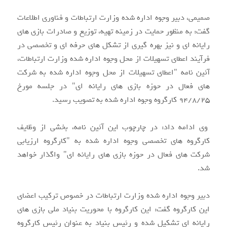
صمیمی، دبیر وجوه اداره شده وزارت ارتباطات و فناوری اطلاعات
گفت: به منظور حمایت در زمینه تهیه، توزیع و صادرات بازی های
رایانه ای و نیز بهره گیری از تشکل های حرفه ای و تخصصی در
فرآیند اعطای تسهیلات از محل وجوه اداره شده وزارت ارتباطات،
آئین نامه "اعطای تسهیلات از محل وجوه اداره شده به شرکت
های فعال در حوزه بازی های رایانه ای" در جلسه مورخ
94/8/25 کارگروه وجوه اداره شده به تصویب رسید.
وی ادامه داد: در چارچوب این آئین نامه، بخشی از وظایف
کارگروه های تخصصی وجوه اداره شده به "کارگروه ارزیابی
شرکت های فعال در حوزه بازی های رایانه ای" واگذار خواهد
شد.
دبیر وجوه اداره شده وزارت ارتباطات‌ در خصوص ترکیب اعضای
این کارگروه گفت: این کارگروه با محوریت بنیاد ملی بازی های
رایانه ای تشکیل شده و رئیس بنیاد به عنوان رئیس کارگروه