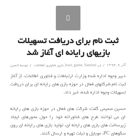
ثبت نام برای دریافت تسهیلات
بازیهای رایانه ای آغاز شد
/
/
آذر ۹, ۱۳۹۴
در
Samimi
,
game
,
bazi
,
بازی
,
فناوری اطلاعات
توسط
ادمین
دبیر وجوه اداره شده وزارت ارتباطات و فناوری اطلاعات، از آغاز
ثبت نام شرکتهای فعال در حوزه بازی های رایانه ای برای دریافت
تسهیلات وجوه اداره شده، خبر داد.
حسین صمیمی گفت: شرکت های فعال در حوزه بازی های رایانه
ای می توانند طرح های فناورانه خود را حول محورهای ایجاد
زیرساخت های بازی های رایانه ای، تولید بازی های رایانه ای روی
سکوهای PC، موبایل و تبلت تهیه و ارسال کنند.