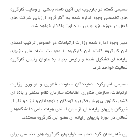
صمیمی گفت: در چارچوب این آئین نامه، بخشی از وظایف کارگروه
های تخصصی وجوه اداره شده به "کارگروه ارزیابی شرکت های
فعال در حوزه بازی های رایانه ای" واگذار خواهد شد.
دبیر وجوه اداره شده وزارت ارتباطات‌ در خصوص ترکیب اعضای
این کارگروه گفت: این کارگروه با محوریت بنیاد ملی بازیهای
رایانه ای تشکیل شده و رئیس بنیاد به عنوان رئیس کارگروه
فعالیت خواهد کرد.
صمیمی اظهارکرد:‌ نمایندگان معاونت فناوری و نوآوری وزارت
ارتباطات، سازمان فناوری اطلاعات، سازمان نظام صنفی رایانه ای
کشور، کانون پرورش فکری و کودکان و نوجوانان و نیز دو نفر از
خبرگان بازیهای رایانه ای از میان اعضای هیات علمی دانشگاه‌ها و
فعالان در حوزه بازیهای رایانه ای عضو این کارگروه هستند.
وی خاطرنشان کرد:‌ تمام مسئولیتهای کارگروه های تخصصی برای