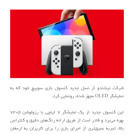
شرکت نینتندو از نسل جدید کنسول بازی سوییچ خود که به
نمایشگر OLED مجهز شده، رونمایی کرد.
این کنسول جدید از یک نمایشگر 7 اینچی با رزولوشن 720p
بهره ‌می‌برد و قادر است از طریق ارائه رنگ‌‌های دقیق و کنتراس
بالا، تجربه عمیق‌تری از اجرای بازی را برای کاربران به ارمغان