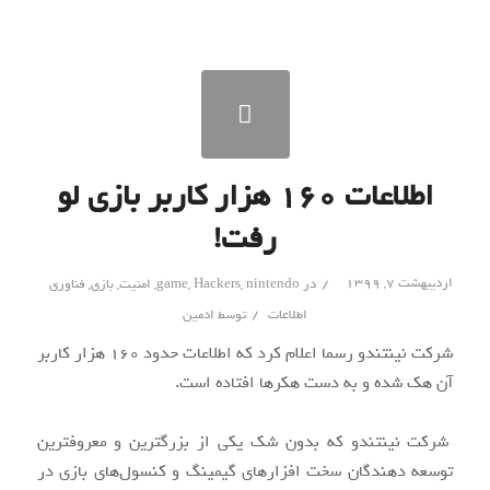
اطلاعات ۱۶۰ هزار کاربر بازی لو
رفت!
/
اردیبهشت ۷, ۱۳۹۹
در
nintendo
,
Hackers
,
game
,
امنیت
,
بازی
,
فناوری
/
اطلاعات
توسط
ادمین
شرکت نینتندو رسما اعلام کرد که اطلاعات حدود ۱۶۰ هزار کاربر
آن هک شده و به دست هکرها افتاده است.
شرکت نینتندو که بدون شک یکی از بزرگترین و معروفترین
توسعه دهندگان سخت افزارهای گیمینگ و کنسول‌های بازی در