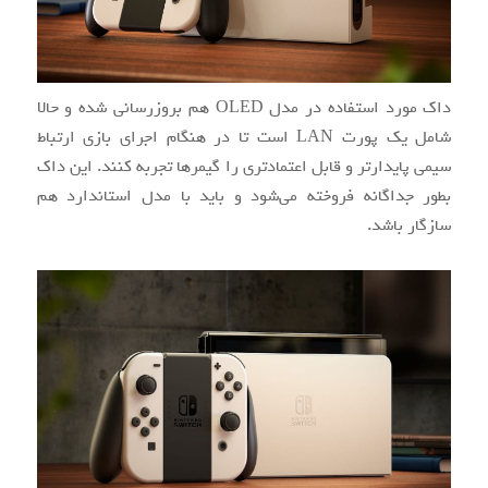
داک مورد استفاده در مدل OLED هم بروزرسانی شده و حالا
شامل یک پورت LAN است تا در هنگام اجرای بازی ارتباط
سیمی پایدارتر و قابل اعتمادتری را گیمرها تجربه کنند. این داک
بطور جداگانه فروخته می‌شود و باید با مدل استاندارد هم
سازگار باشد.