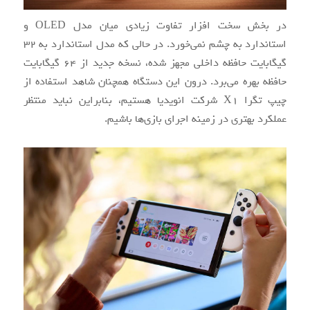
در بخش سخت افزار تفاوت زیادی میان مدل OLED و
استاندارد به چشم نمی‌خورد. در حالی که مدل استاندارد به ۳۲
گیگابایت حافظه داخلی مجهز شده، نسخه جدید از ۶۴ گیگابایت
حافظه بهره می‌برد. درون این دستگاه همچنان شاهد استفاده از
چیپ تگرا X1 شرکت انویدیا هستیم، بنابراین نباید منتظر
عملکرد بهتری در زمینه اجرای بازی‌ها باشیم.