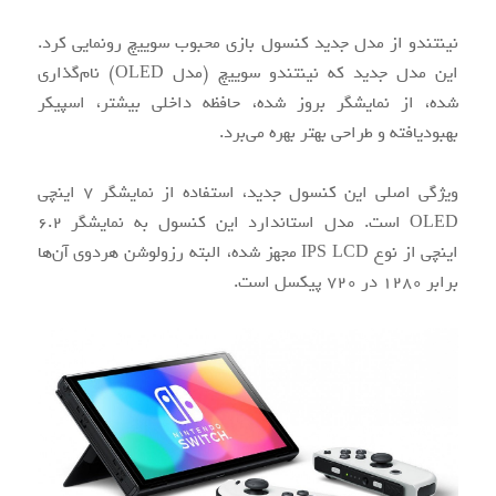
نینتندو از مدل جدید کنسول بازی محبوب سوییچ رونمایی کرد.
این مدل جدید که نینتندو سوییچ (مدل OLED) نام‌گذاری
شده، از نمایشگر بروز شده، حافظه داخلی بیشتر، اسپیکر
بهبودیافته و طراحی بهتر بهره می‌برد.
ویژگی اصلی این کنسول جدید، استفاده از نمایشگر ۷ اینچی
OLED است. مدل استاندارد این کنسول به نمایشگر ۶.۲
اینچی از نوع IPS LCD مجهز شده، البته رزولوشن هردوی آن‌ها
برابر ۱۲۸۰ در ۷۲۰ پیکسل است.