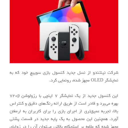
شرکت نینتندو از نسل جدید کنسول بازی سوییچ خود که به
نمایشگر OLED مجهز شده، رونمایی کرد.
این کنسول جدید از یک نمایشگر 7 اینچی با رزولوشن 720p
بهره ‌می‌برد و قادر است از طریق ارائه رنگ‌‌های دقیق و کنتراس
بالا، تجربه عمیق‌تری از اجرای بازی را برای کاربران به ارمغان
آورد. همچنین این محصول به یک پایه جدید در قسمت پشتی
مجهز شده که علاوه بر استحکام بالاتر، ‌می‌توان آن را در زوایای