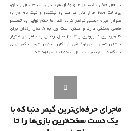
در حال حاضر دادستان ها و وکلای هرناندز بر سر ۳ سال زندان،
پرداخت ۲۵۹ هزار دلار غرامت به نینتندو و ثبت نام وی به
عنوان مجرم جنسی توافق کرده اند اما حکم نهایی به تصمیم
قاضی بستگی دارد و ممکن است وی به ۵ سال زندان برای
کلاهبرداری کامپیوتری و تا ۲۰ سال زندان به خاطر در اختیار
داشتن تصاویر پورنوگرافی کودکان محکوم شود. حکم نهایی
دادگاه دوم اردیبهشت سال آینده اعلام خواهد شد.
ماجرای حرفه‌ای‌ترین گیمر دنیا که با
یک دست سخت‌ترین بازی‌ها را تا