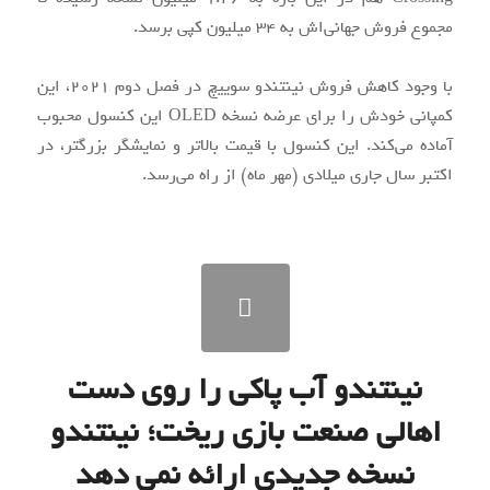
مجموع فروش جهانی‌اش به ۳۴ میلیون کپی برسد.
با وجود کاهش فروش نینتندو سوییچ در فصل دوم ۲۰۲۱، این
کمپانی خودش را برای عرضه نسخه OLED این کنسول محبوب
آماده می‌کند. این کنسول با قیمت بالاتر و نمایشگر بزرگتر، در
اکتبر سال جاری میلادی (مهر ماه) از راه می‌رسد.
نینتندو آب پاکی را روی دست
اهالی صنعت بازی‌ ریخت؛ نینتندو
نسخه جدیدی ارائه نمی دهد