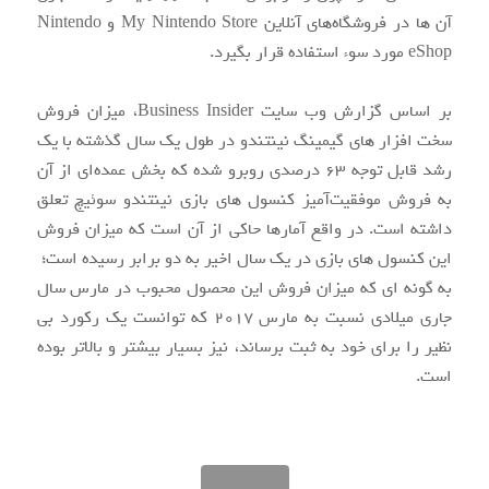
آن ها در فروشگاه‌های آنلاین My Nintendo Store و Nintendo
eShop مورد سوء استفاده قرار بگیرد.
بر اساس گزارش وب سایت Business Insider، میزان فروش
سخت افزار های گیمینگ نینتندو در طول یک سال گذشته با یک
رشد قابل توجه ۶۳ درصدی روبرو شده که بخش عمده‌ای از آن
به فروش موفقیت‌آمیز کنسول های بازی نینتندو سوئیچ تعلق
داشته است. در واقع آمارها حاکی از آن است که میزان فروش
این کنسول های بازی در یک سال اخیر به دو برابر رسیده است؛
به گونه ای که میزان فروش این محصول محبوب در مارس سال
جاری میلادی نسبت به مارس ۲۰۱۷ که توانست یک رکورد بی
نظیر را برای خود به ثبت برساند، نیز بسیار بیشتر و بالاتر بوده
است.