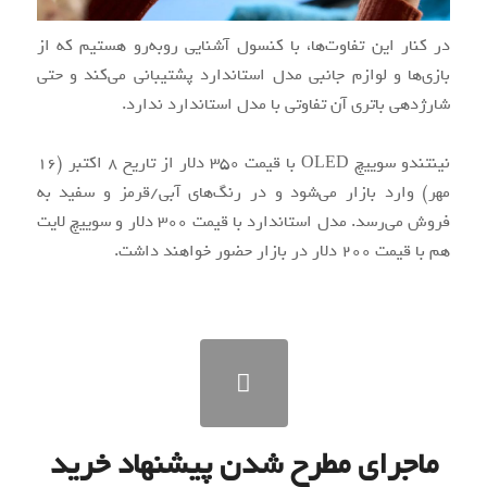
در کنار این تفاوت‌ها، با کنسول آشنایی روبه‌رو هستیم که از
بازی‌ها و لوازم جانبی مدل استاندارد پشتیبانی می‌کند و حتی
شارژدهی باتری آن تفاوتی با مدل استاندارد ندارد.
نینتندو سوییچ OLED با قیمت ۳۵۰ دلار از تاریخ ۸ اکتبر (۱۶
مهر) وارد بازار می‌شود و در رنگ‌های آبی/قرمز و سفید به
فروش می‌رسد. مدل استاندارد با قیمت ۳۰۰ دلار و سوییچ لایت
هم با قیمت ۲۰۰ دلار در بازار حضور خواهند داشت.
ماجرای مطرح شدن پیشنهاد خرید