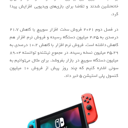
خانه‌نشین شدند و تقاضا برای بازی‌های ویدیویی افزایش پیدا
کرد.
در فصل دوم ۲۰۲۱ فروش سخت افزار سوییچ با کاهش ۲۱.۷
درصدی به ۴.۴۵ میلیون دستگاه رسیده و فروش نرم افزار هم
کاهش داشته است. فروش نرم افزار با کاهش ۱۰.۲ درصدی به
۴۵.۲۹ میلیون نسخه رسیده. در مجموع نینتندو توانسته ۸۹.۰۴
میلیون دستگاه سوییچ در بازار بفروشد. برای مثال می‌توانیم به
سونی اشاره کنیم که چند روز پیش از فروش ۱۰ میلیون
کنسول پلی استیشن ۵ خبر داد.