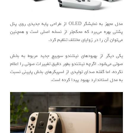
مدل مجهز به نمایشگر OLED از طراحی پایه جدیدی روی پنل
پشتی بهره می‌برد که محکم‌تر از نسخه اصلی است و همچنین
می‌توان آن را در زوایای مختلف تنظیم کرد.
یکی دیگر از بهبودهای نینتندو سوییچ جدید مربوط به بخش
صوتی می‌شود. اگرچه نینتندو بطور دقیق تغییرات صوتی را اعلام
نکرده، اما گفته صدای تولیدی از اسپیکرهای بخش پایینی نسبت
به مدل استاندارد بهبود پیدا کرده است.