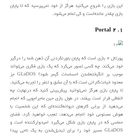
این بازی را شروع می‌کنید هرگز از خود نمی‌پرسید که تا پایان
بازی چقدر مانده‌است و کی تمام می‌شود.
۱. Portal 2
پورتال ۲ بازی است که پایان باورنکردنی آن ذهن شما را درگیر
خود می‌کند. چه کسی تصور می‌کرد که یک بازی فکری می‌تواند
موجب بر انگیخته‌شدن احساسات گیمر شود؟ GLaDOS جز
معدود خیانت‌کارانی است که با آن عشق و تنفر را تجربه می‌کنید.
تا پایان بازی هرگز نمی‌توانید پیش‌بینی کنید که درنهایت چه
اتفاقی قرار است بیفتد. در طول بازی حین ماجراجویی که انجام
می‌دهید از برخی کارهای دیوانه‌کننده‌ای که این شخصیت با
هوش مصنوعی خود انجام می‌دهد، تعجب خواهید کرد. فضای
حماسی که در پایان بازی شکل می‌گیرد امیدوارکننده‌ است و
GLaDOS مسیر خود را برای تبدیل‌شدن به یک ناجی پیدا