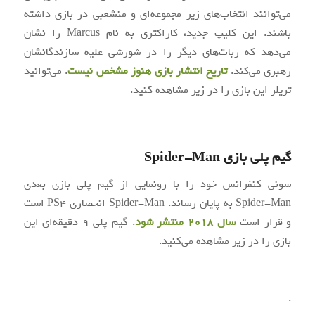
می‌توانند انتخاب‌های زیر مجموعه‌ای و منشعبی در بازی داشته
باشند. این کلیپ جدید، کاراکتری به نام Marcus را نشان
می‌دهد که ربات‌های دیگر را در شورشی علیه سازندگانشان
رهبری می‌کند.
تاریخ انتشار بازی هنوز مشخص نیست
. می‌توانید
تریلر این بازی را در زیر مشاهده کنید.
گیم پلی بازی Spider-Man
سونی کنفرانس خود را با رونمایی از گیم پلی بازی بعدی
Spider-Man به پایان رساند. Spider-Man انحصاری PS4 است
و قرار است
سال ۲۰۱۸ منتشر شود
. گیم پلی ۹ دقیقه‌ای این
بازی را در زیر مشاهده می‌کنید.
.