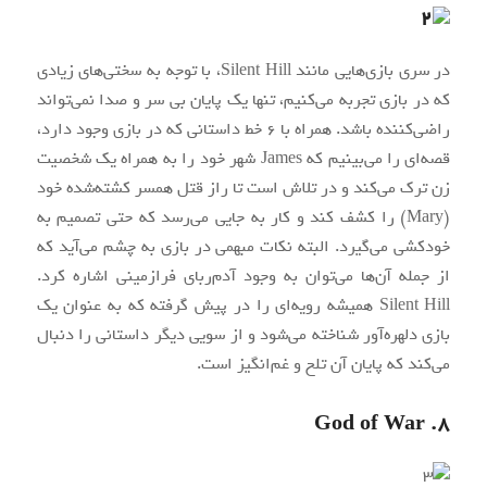
در سری بازی‌هایی مانند Silent Hill، با توجه به سختی‌های زیادی
که در بازی تجربه می‌کنیم، تنها یک پایان بی سر و صدا نمی‌تواند
راضی‌کننده باشد. همراه با ۶ خط داستانی که در بازی وجود دارد،
قصه‌ای را ‌می‌بینیم که James شهر خود را به همراه یک شخصیت
زن ترک می‌کند و در تلاش است تا راز قتل همسر کشته‌شده خود
(Mary) را کشف کند و کار به جایی می‌رسد که حتی تصمیم به
خودکشی می‌گیرد. البته نکات مبهمی در بازی به چشم می‌آید که
از جمله آن‌ها می‌توان به وجود آدم‌ربای فرازمینی اشاره کرد.
Silent Hill همیشه رویه‌ای را در پیش گرفته که به عنوان یک
بازی دلهره‌آور شناخته می‌شود و از سویی دیگر داستانی را دنبال
می‌کند که پایان آن تلخ و غم‌انگیز است.
۸. God of War