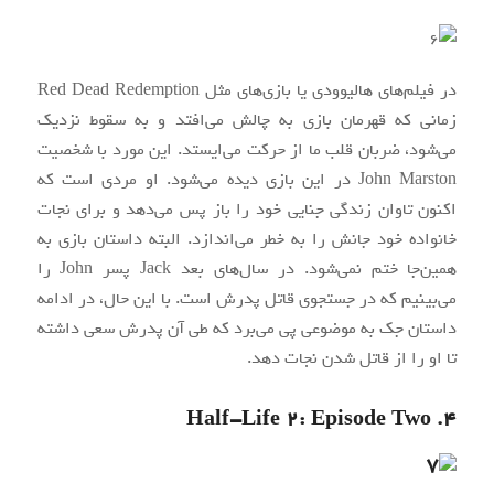
در فیلم‌های هالیوودی یا بازی‌های مثل Red Dead Redemption
زمانی که قهرمان بازی به چالش می‌افتد و به سقوط نزدیک
می‌شود، ضربان قلب ما از حرکت می‌ایستد. این مورد با شخصیت
John Marston در این بازی دیده ‌می‌شود. او مردی است که
اکنون تاوان زندگی جنایی خود را باز پس می‌دهد و برای نجات
خانواده خود جانش را به خطر می‌اندازد. البته داستان بازی به
همین‌جا ختم نمی‌شود. در سال‌های بعد Jack پسر John را
می‌بینیم که در جستجوی قاتل پدرش است. با این حال، در ادامه
داستان جک به موضوعی پی می‌برد که طی آن پدرش سعی داشته
تا او را از قاتل شدن نجات دهد.
۴. Half-Life 2: Episode Two