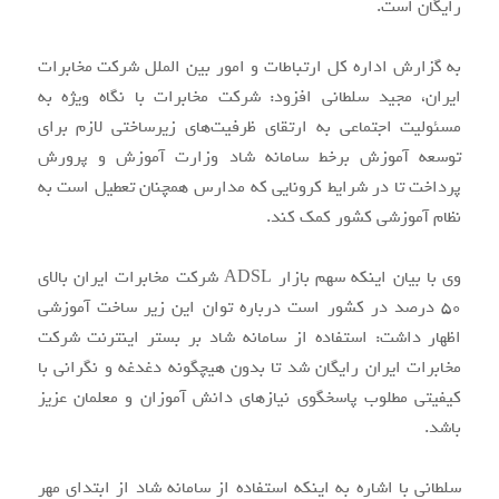
رایگان است.
به گزارش اداره کل ارتباطات و امور بین الملل شرکت مخابرات
ایران، مجید سلطانی افزود: شرکت مخابرات با نگاه ویژه به
مسئولیت اجتماعی به ارتقای ظرفیت‌های زیرساختی لازم برای
توسعه آموزش برخط سامانه شاد وزارت آموزش و پرورش
پرداخت تا در شرایط کرونایی که مدارس همچنان تعطیل است به
نظام آموزشی کشور کمک کند.
وی با بیان اینکه سهم بازار ADSL شرکت مخابرات ایران بالای
۵۰ درصد در کشور است درباره توان این زیر ساخت آموزشی
اظهار داشت: استفاده از سامانه شاد بر بستر اینترنت شرکت
مخابرات ایران رایگان شد تا بدون هیچگونه دغدغه و نگرانی با
کیفیتی مطلوب پاسخگوی نیازهای دانش آموزان و معلمان عزیز
باشد.
سلطانی با اشاره به اینکه استفاده از سامانه شاد از ابتدای مهر