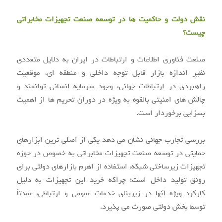
نقش دولت و حاکمیت ها در توسعه صنعت تجهیزات مخابراتی
چیست؟
صنعت فناوری اطلاعات و ارتباطات در ایران به دلایل متعددی
نظیر اندازه بازار قابل توجه داخلی و منطقه ای، موقعیت
راهبردی در ارتباطات جهانی، وجود سرمایه انسانی توانمند و
چالش های امنیتی بالقوه به ویژه در دوران تحریم ها از اهمیت
بسزایی برخوردار است.
بررسی تجارب جهانی نشان می دهد یکی از اصلی ترین ابزارهای
حمایتی در توسعه صنعت تجهیزات مخابراتی به خصوص در حوزه
تجهیزات زیرساختی شبکه، استفاده از اهرم بازارهای دولتی برای
رونق تولید داخل است؛ چراکه خرید این تجهیزات به دلیل
کارکرد ویژه آنها در زیربنای خدمات عمومی و ارتباطی، عمدتاً
توسط بخش دولتی صورت می پذیرد.