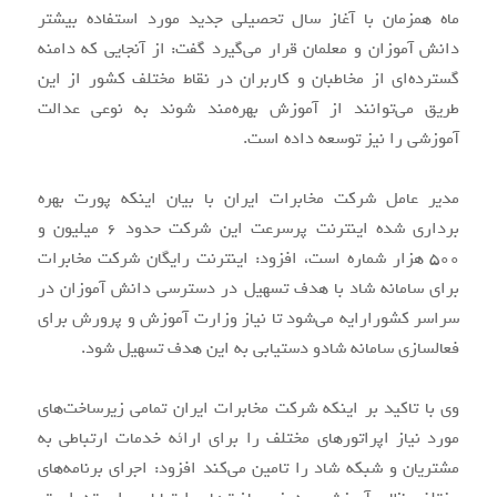
ماه همزمان با آغاز سال تحصیلی جدید مورد استفاده بیشتر
دانش آموزان و معلمان قرار می‌گیرد گفت: از آنجایی که دامنه
گسترده‌ای از مخاطبان و کاربران در نقاط مختلف کشور از این
طریق می‌توانند از آموزش بهره‌مند شوند به نوعی عدالت
آموزشی را نیز توسعه داده است.
مدیر عامل شرکت مخابرات ایران با بیان اینکه پورت بهره
برداری شده اینترنت پرسرعت این شرکت حدود ۶ میلیون و
۵۰۰ هزار شماره است، افزود: اینترنت رایگان شرکت مخابرات
برای سامانه شاد با هدف تسهیل در دسترسی دانش آموزان در
سراسر کشورارایه می‌شود تا نیاز وزارت آموزش و پرورش برای
فعالسازی سامانه شادو دستیابی به این هدف تسهیل شود.
وی با تاکید بر اینکه شرکت مخابرات ایران تمامی زیرساخت‌های
مورد نیاز اپراتورهای مختلف را برای ارائه خدمات ارتباطی به
مشتریان و شبکه شاد را تامین می‌کند افزود: اجرای برنامه‌های