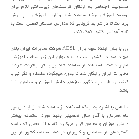
مسئولیت اجتماعی به ارتقای ظرفیت‌های زیرساختی لازم برای
توسعه آموزش برخط سامانه شاد وزارت آموزش و پرورش
پرداخت تا در شرایط کرونایی که مدارس همچنان تعطیل است به
نظام آموزشی کشور کمک کند.
وی با بیان اینکه سهم بازار ADSL شرکت مخابرات ایران بالای
۵۰ درصد در کشور است درباره توان این زیر ساخت آموزشی
اظهار داشت: استفاده از سامانه شاد بر بستر اینترنت شرکت
مخابرات ایران رایگان شد تا بدون هیچگونه دغدغه و نگرانی با
کیفیتی مطلوب پاسخگوی نیازهای دانش آموزان و معلمان عزیز
باشد.
سلطانی با اشاره به اینکه استفاده از سامانه شاد از ابتدای مهر
ماه همزمان با آغاز سال تحصیلی جدید مورد استفاده بیشتر
دانش آموزان و معلمان قرار می‌گیرد گفت: از آنجایی که دامنه
گسترده‌ای از مخاطبان و کاربران در نقاط مختلف کشور از این