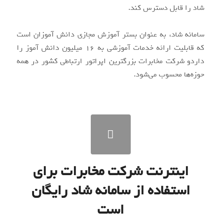
شاد را قابل دسترس کند.
سامانه شاد، به عنوان بستر آموزش مجازی دانش آموزان است
که قابلیت ارائه خدمات آموزشی به ۱۶ میلیون دانش آموز را
داردو شرکت مخابرات بزرگترین اپراتور ارتباطی کشور در همه
حوزه‌ها محسوب می‌شود.
اینترنت شرکت مخابرات برای
استفاده از سامانه شاد رایگان
است