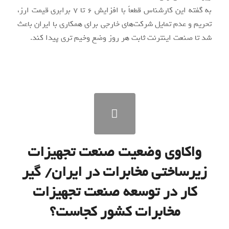
به گفته این کارشناس قطعاً با افزایش ۶ تا ۷ برابری قیمت ارز،
تحریم و عدم تمایل شرکت‌های خارجی برای همکاری با ایران باعث
شد تا صنعت اینترنت ثابت هر روز وضع وخیم تری پیدا کند.
واکاوی وضعیت صنعت تجهیزات
زیرساختی مخابرات در ایران/ گیر
کار در توسعه صنعت تجهیزات
مخابرات کشور کجاست؟