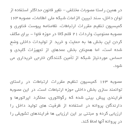
در همین راستا مصوبات مختلفی – نظیر قانون حداکثر استفاده از
توان داخل، سند تبیین الزامات شبکه ملی اطلاعات، مصوبه ۱۶۳
کمیسیون تنظیم مقررات ارتباطات، نظامنامه پیوست فناوری و
مصوبه ممنوعیت واردات ۲۱ قلم کالا در حوزه فاوا - برای مکلف
کردن این بخش ها به حمایت و خرید از تولیدات داخلی وضع
شده است، اما همچنان بخش عمدهای از تجهیزات کلیدی و
حساس موردنیاز شبکه از تأمین کنندگان خارجی خریداری می
شود.
مصوبه ۱۶۳ کمیسیون تنظیم مقررات ارتباطات در راستای
توانمند سازی بخش داخلی حوزه ارتباطات است. در این مصوبه
فرایندی پیش‌ بینی شده که رگولاتوری، عملکرد اپراتورها و
دارندگان پروانه در استفاده از ظرفیت‌ های تولید داخل را
ارزیابی کرده و مبتنی بر این ارزیابی‌ ها فرایندهای تشویقی را
در پروانه آنها لحاظ کند.