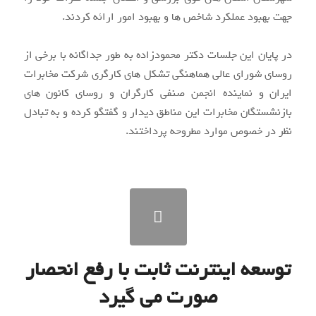
جهت بهبود عملکرد شاخص ها و بهبود امور ارائه کردند.
در پایان این جلسات دکتر محمودزاده به طور جداگانه با برخی از
روسای شورای عالی هماهنگی تشکل های کارگری شرکت مخابرات
ایران و نماینده انجمن صنفی کارگران و روسای کانون های
بازنشستگان مخابرات این مناطق دیدار و گفتگو کرده و به تبادل
نظر در خصوص موارد مطروحه پرداختند.
توسعه اینترنت ثابت با رفع انحصار
صورت می گیرد