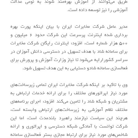
طریق می‌توانند از آموزش بهره‌مند شوند به نوعی عدالت
آموزشی را نیز توسعه داده است.
مدیر عامل شرکت مخابرات ایران با بیان اینکه پورت بهره
برداری شده اینترنت پرسرعت این شرکت حدود ۶ میلیون و
۵۰۰ هزار شماره است، افزود: اینترنت رایگان شرکت مخابرات
برای سامانه شاد با هدف تسهیل در دسترسی دانش آموزان در
سراسر کشورارایه می‌شود تا نیاز وزارت آموزش و پرورش برای
فعالسازی سامانه شادو دستیابی به این هدف تسهیل شود.
وی با تاکید بر اینکه شرکت مخابرات ایران تمامی زیرساخت‌های
مورد نیاز اپراتورهای مختلف را برای ارائه خدمات ارتباطی به
مشتریان و شبکه شاد را تامین می‌کند افزود: اجرای برنامه‌های
مختلف نظام آموزشی به زیرساخت‌های ارتباطی وابسته است،
هرچند این سیاست نیازمند راهبرد بلندمدت است، اما این
شرکت توانست با آمادگی شبکه دسترسی و اپراتوری و ارائه
شاخص‌های مورد نیاز برای ارتباط مجازی بستر فعالسازی سامانه