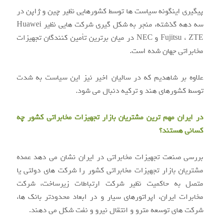
پیگیری اینگونه سیاست ها توسط کشورهایی نظیر چین و ژاپن در
سه دهه گذشته، منجر به شکل گیری شرکت هایی نظیر Huawei
Fujitsu ، ZTE و NEC در میان برترین تأمین کنندگان تجهیزات
مخابراتی جهان شده است.
علاوه بر شاهدیم که در سالیان اخیر نیز این سیاست به شدت
توسط کشورهای هند و ترکیه دنبال می شود.
در ایران مهم ترین مشتریان بازار تجهیزات مخابراتی کشور چه
کسانی هستند؟
بررسی صنعت تجهیزات مخابراتی در ایران نشان می دهد عمده
مشتریان بازار تجهیزات مخابراتی کشور را شرکت های دولتی یا
متصل به حاکمیت نظیر شرکت ارتباطات زیرساخت، شرکت
مخابرات ایران، اپراتورهای سیار و در ابعاد محدودتر بانک ها،
شرکت های توسعه مترو و انتقال نیرو و نفت شکل می دهند.