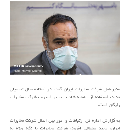
مدیرعامل شرکت مخابرات ایران گفت: در آستانه سال تحصیلی
جدید، استفاده از سامانه شاد بر بستر اینترنت شرکت مخابرات
رایگان است.
به گزارش اداره کل ارتباطات و امور بین الملل شرکت مخابرات
ایران، مجید سلطانی افزود: شرکت مخابرات با نگاه ویژه به