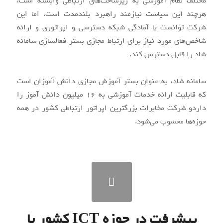
مختلف نظام آموزشی به زیرساخت‌های ارتباطی وابسته است،
هرچند این سیاست نیازمند راهبرد بلندمدت است، اما این
شرکت توانست با آمادگی شبکه دسترسی و اپراتوری و ارائه
شاخص‌های مورد نیاز برای ارتباط مجازی بستر فعالسازی سامانه
شاد را قابل دسترس کند.
سامانه شاد، به عنوان بستر آموزش مجازی دانش آموزان است
که قابلیت ارائه خدمات آموزشی به ۱۶ میلیون دانش آموز را
داردو شرکت مخابرات بزرگترین اپراتور ارتباطی کشور در همه
حوزه‌ها محسوب می‌شود.
پیشرفت در حوزه ICT کشور با