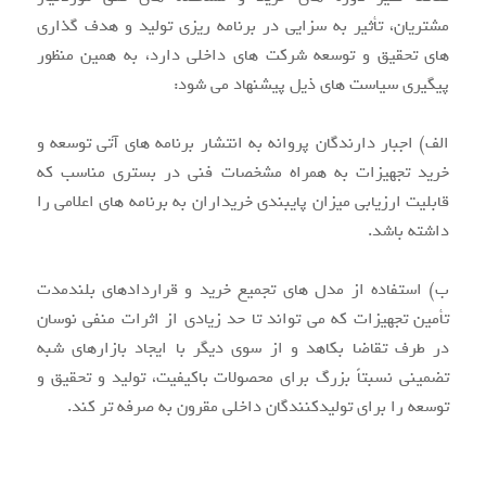
مشتریان، تأثیر به سزایی در برنامه ریزی تولید و هدف گذاری
های تحقیق و توسعه شرکت های داخلی دارد، به همین منظور
پیگیری سیاست های ذیل پیشنهاد می شود:
الف) اجبار دارندگان پروانه به انتشار برنامه های آتی توسعه و
خرید تجهیزات به همراه مشخصات فنی در بستری مناسب که
قابلیت ارزیابی میزان پایبندی خریداران به برنامه های اعلامی را
داشته باشد.
ب) استفاده از مدل های تجمیع خرید و قراردادهای بلندمدت
تأمین تجهیزات که می تواند تا حد زیادی از اثرات منفی نوسان
در طرف تقاضا بکاهد و از سوی دیگر با ایجاد بازارهای شبه
تضمینی نسبتاً بزرگ برای محصولات باکیفیت، تولید و تحقیق و
توسعه را برای تولیدکنندگان داخلی مقرون به صرفه تر کند.