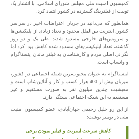
کمیسیون امنیت ملی مجلس شورای اسلامی، با انتشار یک
توییت از فیلترینگ گسترده در کشور انتقاد کرد.
همانطور که می‌دانید در جریان اعتراضات اخیر در سراسر
کشور، اینترنت بین‌الملل محدود و تعداد زیادی از اپلیکیشن‌ها
و سرویس‌های خارجی مسدود شدند. طی یک و دو روز
گذشته، تعداد اپلیکیشن‌های مسدود شده کاهش پیدا کرد اما
نگرانی اصلی مردم و کارشناسان به فیلتر ماندن اینستاگرام
و واتساپ است.
اینستاگرام به عنوان محبوب‌ترین شبکه اجتماعی در کشور،
میزبان بیش از 400 هزار کسب و کار و آنلاین‌شاپ است و
معیشیت چندین میلیون نفر به صورت مستقیم و غیر
مستقیم به این شبکه اجتماعی بستگی دارد.
از این رو جلیل رحیمی جهان‌آبادی، عضو کمیسیون امنیت
ملی در توییتر نوشت:
کاهش سرعت اینترنت و فیلتر نمودن برخی