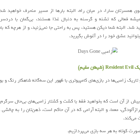
ی همسرتان سارا، در میان راه، البته بارها از مسیر منحرف خواهید شد
میشه فعالی که تشنه و گرسنه به دنبال غذا هستند، بی‌گمان با دردسره
ید شد. البته شما دیکن هستید، پس به راحتی جا نمی‌زنید، و از هرچه که با
 بتوانید عشق خود را در آغوش بگیرید.
ان مقیم)
تاریک زامبی‌ها در بازی‌های کامپیوتری با ظهور این سه‌گانه شاهکار رنگ و بو
 بیش از آن است که بخواهید فقط با کشت و کشتار زامبی‌های بی‌حال سرگرم
رازآلودگی، معما، و البته آرامی که در آن حاکم است، ذهن‌تان را به چالشی غ
می‌کند.
صورت کوتاه به هر سه بازی می‌پردازیم.