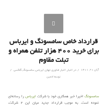
قرارداد خاص سامسونگ و ایرباس
برای خرید ۴۰۰ هزار تلفن همراه و
تبلت مقاوم
/
/
آبان ۲۰, ۱۴۰۱
در
اخبار
,
اخبار فناوری جهان
,
ایرباس
,
سامسونگ
,
گلکسی
توسط
ادمین
سامسونگ
اخیرا خبر همکاری خود با شرکت
ایرباس
را رسانه‌ای
نموده است. به موجب قرارداد جدید میان این 2 شرکت،