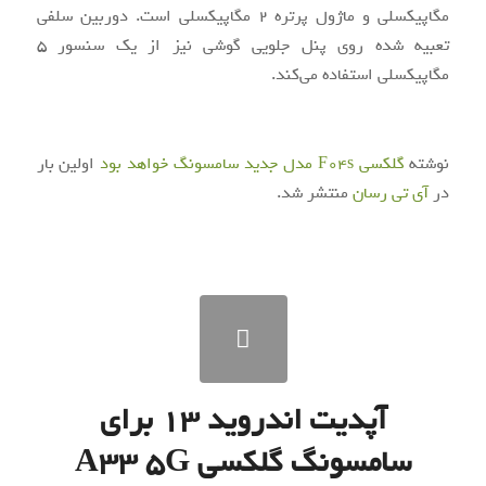
مگاپیکسلی و ماژول پرتره 2 مگاپیکسلی است. دوربین سلفی
تعبیه شده روی پنل جلویی گوشی نیز از یک سنسور 5
مگاپیکسلی استفاده می‌کند.
نوشته
گلکسی F04s مدل جدید سامسونگ خواهد بود
اولین بار
در
آی‌ تی‌ رسان
منتشر شد.
آپدیت اندروید ۱۳ برای
سامسونگ گلکسی A33 5G