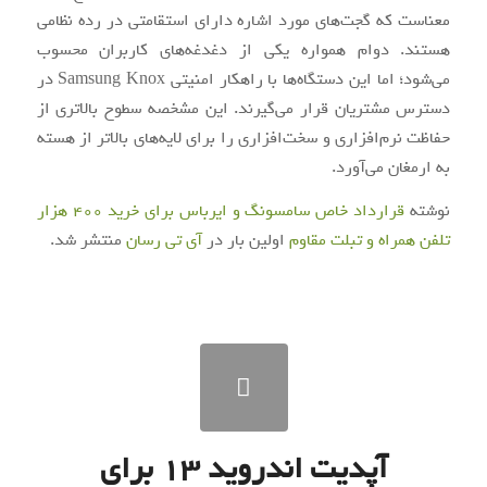
معناست که گجت‌های مورد اشاره دارای استقامتی در رده نظامی
هستند. دوام همواره یکی از دغدغه‌های کاربران محسوب
می‌شود؛ اما این دستگاه‌ها با راهکار امنیتی Samsung Knox در
دسترس مشتریان قرار می‌گیرند. این مشخصه سطوح بالاتری از
حفاظت نرم‌افزاری و سخت‌افزاری را برای لایه‌های بالاتر از هسته
به ارمغان می‌آورد.
نوشته
قرارداد خاص سامسونگ و ایرباس برای خرید 400 هزار
تلفن همراه و تبلت مقاوم
اولین بار در
آی‌ تی‌ رسان
منتشر شد.
آپدیت اندروید ۱۳ برای