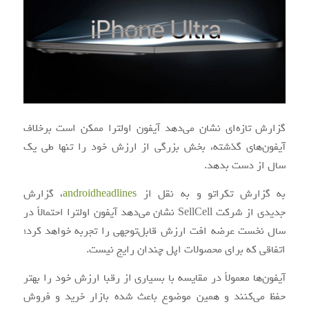
گزارش تازه‌ای نشان می‌دهد آیفون اولترا ممکن است برخلاف
آیفون‌های گذشته، بخش بزرگی از ارزش خود را تنها طی یک
سال از دست بدهد.
به گزارش تکراتو و به نقل از
androidheadlines
، گزارش
جدیدی از شرکت SellCell نشان می‌دهد آیفون اولترا احتمالاً در
سال نخست عرضه افت ارزش قابل‌توجهی را تجربه خواهد کرد؛
اتفاقی که برای محصولات اپل چندان رایج نیست.
آیفون‌ها معمولاً در مقایسه با بسیاری از رقبا ارزش خود را بهتر
حفظ می‌کنند و همین موضوع باعث شده بازار خرید و فروش