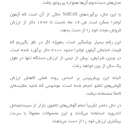
مدل‌های دست‌دوم آن‌ها همواره پررونق باشد.
با این حال، برآوردهای SellCell حاکی از آن است که آیفون
اولترا ممکن است طی 12 ماه نخست تا 1292 دلار از ارزش
فروش مجدد خود را از دست بدهد.
این رقم بسیار چشمگیر است، به‌ویژه اگر در نظر بگیریم که
قیمت احتمالی آیفون اولترا حدود 2000 دلار برآورد شده است.
در چنین شرایطی، بیش از نیمی از ارزش دستگاه تنها در طول
یک سال از بین خواهد رفت.
البته این پیش‌بینی بر اساس روند فعلی کاهش ارزش
گوشی‌های تاشو انجام شده است؛ موضوعی که شاید مقایسه‌ای
کاملاً منصفانه نباشد.
در حال حاضر تقریباً تمام گوشی‌های تاشوی بازار از سیستم‌عامل
اندروید استفاده می‌کنند و این محصولات معمولاً با سرعت
بیشتری ارزش خود را از دست می‌دهند.