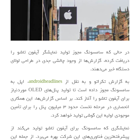
در حالی که سامسونگ مجوز تولید نمایشگر آیفون تاشو را
دریافت کرده، گزارش‌ها از وجود چالشی جدی در طراحی لولای
دستگاه خبر می‌دهند.
به گزارش تکراتو و به نقل از
androidheadlines
، اپل به
سامسونگ مجوز داده است تا تولید پنل‌های OLED موردنیاز
برای آیفون تاشو را آغاز کند. بر اساس گزارش‌ها، این همکاری
انحصاری در مرحله نخست حدود 3 میلیون پنل را برای تأمین
موجودی اولیه این گوشی تولید خواهد کرد.
نمایشگری که سامسونگ برای آیفون تاشو تولید می‌کند از
پیشرفته‌ترین فناوری‌های این شرکت بهره می‌برد. از جمله این