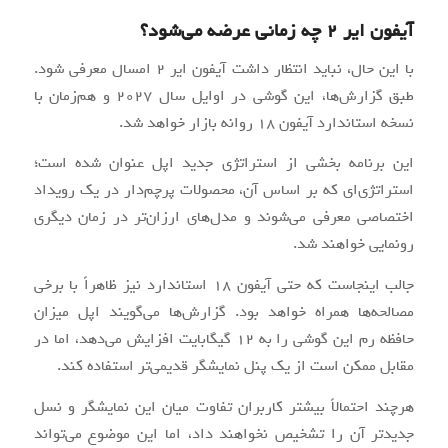
آیفون ایر 2 چه زمانی عرضه می‌شود؟
با این حال، نباید انتظار داشت آیفون ایر 2 امسال معرفی شود.
طبق گزارش‌ها، این گوشی در اوایل سال 2027 و هم‌زمان با
نسخه استاندارد آیفون ۱۸ روانه بازار خواهد شد.
این برنامه بخشی از استراتژی جدید اپل عنوان شده است؛
استراتژی‌ای که بر اساس آن، محصولات پرچم‌دار در یک رویداد
اختصاصی معرفی می‌شوند و مدل‌های ارزان‌تر در زمان دیگری
رونمایی خواهند شد.
جالب اینجاست که حتی آیفون ۱۸ استاندارد نیز ظاهراً با برخی
مصالحه‌ها همراه خواهد بود. گزارش‌ها می‌گویند اپل میزان
حافظه رم این گوشی را به 12 گیگابایت افزایش می‌دهد، اما در
مقابل ممکن است از یک پنل نمایشگر قدیمی‌تر استفاده کند.
هرچند احتمالاً بیشتر کاربران تفاوت میان این نمایشگر و نسل
جدیدتر آن را تشخیص نخواهند داد، اما این موضوع می‌تواند