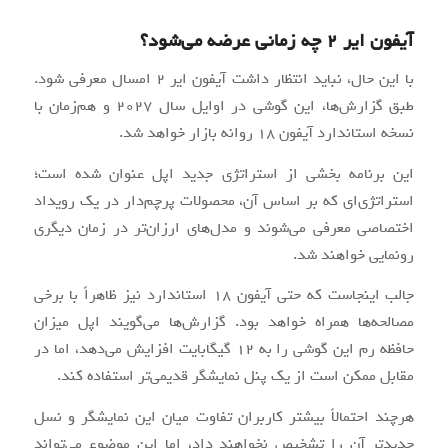
آیفون ایر 2 چه زمانی عرضه می‌شود؟
با این حال، نباید انتظار داشت آیفون ایر 2 امسال معرفی شود.
طبق گزارش‌ها، این گوشی در اوایل سال 2027 و هم‌زمان با
نسخه استاندارد آیفون ۱۸ روانه بازار خواهد شد.
این برنامه بخشی از استراتژی جدید اپل عنوان شده است؛
استراتژی‌ای که بر اساس آن، محصولات پرچم‌دار در یک رویداد
اختصاصی معرفی می‌شوند و مدل‌های ارزان‌تر در زمان دیگری
رونمایی خواهند شد.
جالب اینجاست که حتی آیفون ۱۸ استاندارد نیز ظاهراً با برخی
مصالحه‌ها همراه خواهد بود. گزارش‌ها می‌گویند اپل میزان
حافظه رم این گوشی را به 12 گیگابایت افزایش می‌دهد، اما در
مقابل ممکن است از یک پنل نمایشگر قدیمی‌تر استفاده کند.
هرچند احتمالاً بیشتر کاربران تفاوت میان این نمایشگر و نسل
جدیدتر آن را تشخیص نخواهند داد، اما این موضوع می‌تواند