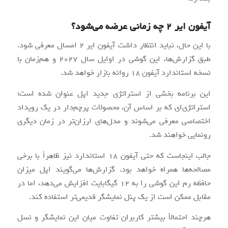
آیفون ایر 2 چه زمانی عرضه می‌شود؟
با این حال، نباید انتظار داشت آیفون ایر 2 امسال معرفی شود.
طبق گزارش‌ها، این گوشی در اوایل سال 2027 و هم‌زمان با
نسخه استاندارد آیفون ۱۸ روانه بازار خواهد شد.
این برنامه بخشی از استراتژی جدید اپل عنوان شده است؛
استراتژی‌ای که بر اساس آن، محصولات پرچم‌دار در یک رویداد
اختصاصی معرفی می‌شوند و مدل‌های ارزان‌تر در زمان دیگری
رونمایی خواهند شد.
جالب اینجاست که حتی آیفون ۱۸ استاندارد نیز ظاهراً با برخی
مصالحه‌ها همراه خواهد بود. گزارش‌ها می‌گویند اپل میزان
حافظه رم این گوشی را به 12 گیگابایت افزایش می‌دهد، اما در
مقابل ممکن است از یک پنل نمایشگر قدیمی‌تر استفاده کند.
هرچند احتمالاً بیشتر کاربران تفاوت میان این نمایشگر و نسل