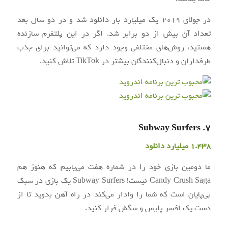
در جولای 2019 یک میلیارد بار دانلود شد و در دو سال بعد
تعداد آن بیش از دو برابر شد. اگر در این پلتفرم سازنده
هستید، روش‌های مختلفی وجود دارد که می‌توانید برای جذب
طرفداران و دنبال‌کنندگان بیشتر در TikTok تلاش کنید.
7. Subway Surfers
1.438 میلیارد دانلود
ما دومین بازی خود را در شماره هفت می‌یابیم که هنوز هم
Candy Crush Saga نیست! Subway Surfers یک بازی در سبک
بی‌پایان است که شما را وادار می‌کند در راه آهن بدوید تا از
دست یک افسر پلیس و سگش فرار کنید.