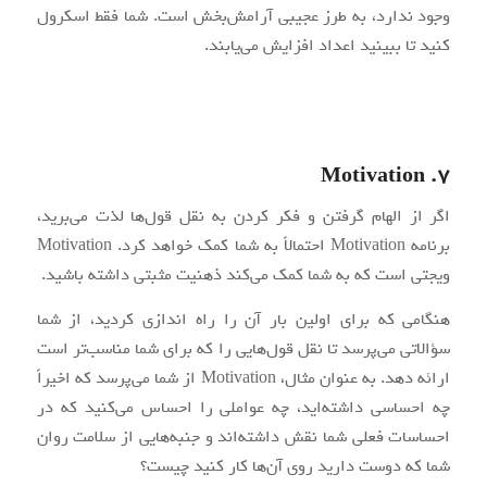
وجود ندارد، به طرز عجیبی آرامش‌بخش است. شما فقط اسکرول
کنید تا ببینید اعداد افزایش می‌یابند.
7. Motivation
اگر از الهام گرفتن و فکر کردن به نقل قول‌ها لذت می‌برید،
برنامه Motivation احتمالاً به شما کمک خواهد کرد. Motivation
ویجتی است که به شما کمک می‌کند ذهنیت مثبتی داشته باشید.
هنگامی که برای اولین بار آن را راه اندازی کردید، از شما
سؤالاتی می‌پرسد تا نقل قول‌هایی را که برای شما مناسب‌تر است
ارائه دهد. به عنوان مثال، Motivation از شما می‌پرسد که اخیراً
چه احساسی داشته‌اید، چه عواملی را احساس می‌کنید که در
احساسات فعلی شما نقش داشته‌اند و جنبه‌هایی از سلامت روان
شما که دوست دارید روی آن‌ها کار کنید چیست؟