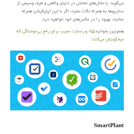
می‌گوید. با مثال‌های تعاملی در دنیای واقعی و طیف وسیعی از
سناریوها به همراه نکات مفید، اگر با این اپلیکیشن همراه
بمانید، بهبود را در عکس‌های خود خواهید دید.
همچنین بخوانید:
۲۵ وب‌سایت عجیب برای رفع بی‌حوصلگی که
میخکوبتان می‌کند!
SmartPlant