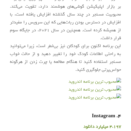
بر بازار اپلیکیشن گوشی‌های هوشمند دارد، تقویت می‌کند.
محبوبیت مسنجر در چند سال گذشته افزایش یافته است، با
افزایش در دسترس بودن ربات‌هایی که این سرویس را مفیدتر
از همیشه کرده است. همچنین در سال 2021، در جایگاه سوم
قرار داشت.
این برنامه اکنون برای کودکان نیز بی‌خطر است، زیرا می‌توانید
به راحتی اطلاعات کودک خود را تغییر دهید و از حالت خواب
مسنجر استفاده کنید تا هنگام مطالعه یا چرت زدن از هرگونه
حواس‌پرتی جلوگیری کنید.
4. Instagram
4.197 میلیارد دانلود