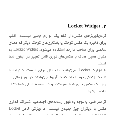
2. Locket Widget
گردن‌آوریز‌های عکس‌دار فقط یک لوازم جانبی نیستند. اغلب
برای ذخیره یک عکس کوچک یا یادگاری‌های کوچک دیگر که معنای
شخصی برای صاحب دارند استفاده می‌شود. Locket Widget به
دنبال همین هدف با عکس‌های فوری قابل تغییر در آیفون شما
است.
با ابزارک Locket، می‌توانید یک قفل برای دوست، خانواده یا
شریک زندگی خود ایجاد کنید. آن‌ها می‌توانند در هر زمانی از
روز یک عکس برای شما بفرستند و در صفحه اصلی شما نشان
داده می‌شود.
از نظر فنی، با توجه به ظهور رسانه‌های اجتماعی، اشتراک گذاری
عکس با دیگران چیز جدیدی نیست. اما ویژگی خاص Locket