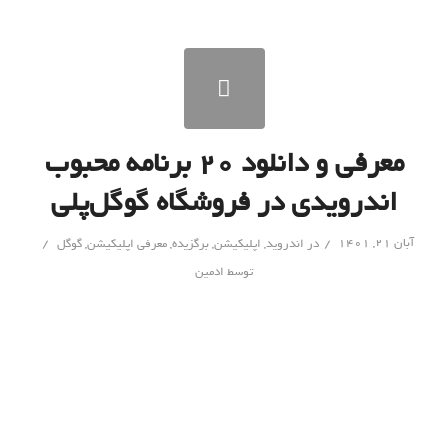
معرفی و دانلود ۲۰ برنامه محبوب
اندرویدی در فروشگاه گوگل‌پلی
/
/
آبان ۲۱, ۱۴۰۱
در
اندروید
,
اپلیکیشن
,
برگزیده
,
معرفی اپلیکیشن
,
گوگل
توسط
ادمین