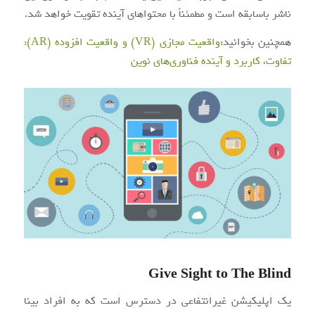
ناشر باسابقه است و مطمئناً با محتواهای آینده تقویت خواهد شد.
همچنین بخوانید:
واقعیت مجازی (VR) و واقعیت افزوده (AR):
تفاوت، کاربرد و آینده فناوری‌های نوین
Give Sight to The Blind
یک اپلیکیشن غیرانتفاعی در دسترس است که به افراد بینا