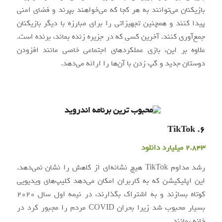
بازیکنان می‌توانند به هر کجا که می‌خواهند بپرند و فضای امنی
پیدا کنند و همچنین تجهیزاتی را برای مبارزه با دیگر بازیکنان
جمع‌آوری کنند. آخرین کسی که در جزیره زنده بماند، برنده است.
علاوه بر این، بازی عملکردهای اجتماعی خاصی مانند افزودن
دوستان جدید و گپ زدن با آن‌ها را ارائه می‌دهد.
6. TikTok
2.843 میلیارد دانلود
رشد مداوم TikTok هیچ نشانه‌ای از کاهش را نشان نمی‌دهد.
این اپلیکیشن که به کاربران امکان می‌دهد کلیپ‌های ویدیویی
کوتاه بسازند و به اشتراک بگذارند، در نیمه اول سال 2020
بسیار محبوب شد زیرا بحران COVID مردم را مجبور کرد در
خانه بمانند.