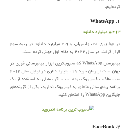
کرده‌ایم.
1. WhatsApp
8.413 میلیارد دانلود
در جولای 2018، واتس‌اپ با 2.9 میلیارد دانلود در رتبه سوم
قرار گرفت. در سال 2022 به مقام اول جهش کرده است.
پیام‌رسان WhatsApp که محبوب‌ترین ابزار پیام‌رسانی فوری در
جهان است از زمان خرید ۱۹ میلیارد دلاری در اوایل سال ۲۰۱۴
تحت مالکیت فیس‌بوک بوده است. اگر تمایلی به استفاده از یک
برنامه پیام‌رسانی متعلق به فیس‌بوک ندارید، یکی از گزینه‌های
جایگزین WhatsApp را امتحان کنید.
2. FaceBook