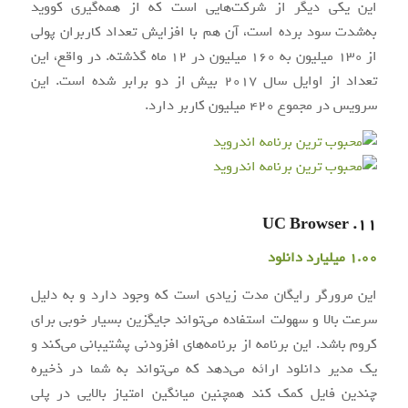
این یکی دیگر از شرکت‌هایی است که از همه‌گیری کووید
به‌شدت سود برده است، آن هم با افزایش تعداد کاربران پولی
از 130 میلیون به 160 میلیون در 12 ماه گذشته. در واقع، این
تعداد از اوایل سال 2017 بیش از دو برابر شده است. این
سرویس در مجموع 420 میلیون کاربر دارد.
11. UC Browser
1.00 میلیارد دانلود
این مرورگر رایگان مدت زیادی است که وجود دارد و به دلیل
سرعت بالا و سهولت استفاده می‌تواند جایگزین بسیار خوبی برای
کروم باشد. این برنامه از برنامه‌های افزودنی پشتیبانی می‌کند و
یک مدیر دانلود ارائه می‌دهد که می‌تواند به شما در ذخیره
چندین فایل کمک کند همچنین میانگین امتیاز بالایی در پلی