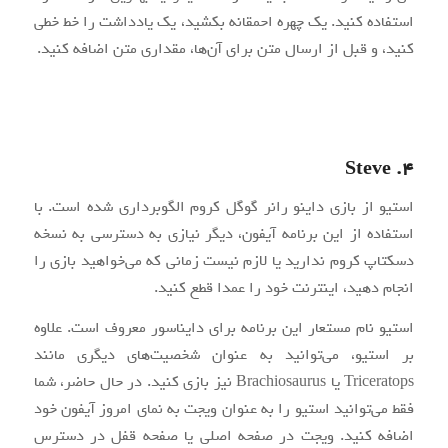
استفاده کنید. یک چهره احمقانه بکشید، یک یادداشت را خط خطی
کنید، و قبل از ارسال متن برای آن‌ها، مقداری متن اضافه کنید.
4. Steve
استیو از بازی داینو رانر گوگل کروم الگوبرداری شده است. با
استفاده از این برنامه آیفون، دیگر نیازی به دسترسی به نسخه
دسکتاپ کروم ندارید یا لازم نیست زمانی که می‌خواهید بازی را
انجام دهید، اینترنت خود را عمدا قطع کنید.
استیو نام مستعار این برنامه برای دایناسور معروف است. علاوه
بر استیو، می‌توانید به عنوان شخصیت‌های دیگری مانند
Triceratops یا Brachiosaurus نیز بازی کنید. در حال حاضر، شما
فقط می‌توانید استیو را به عنوان ویجت به نمای امروز آیفون خود
اضافه کنید. ویجت در صفحه اصلی یا صفحه قفل در دسترس