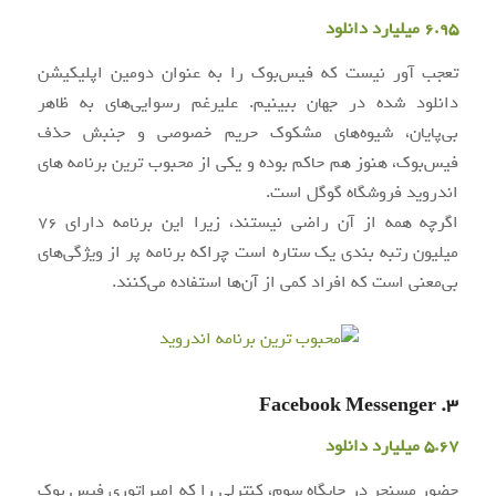
6.95 میلیارد دانلود
تعجب آور نیست که فیس‌بوک را به عنوان دومین اپلیکیشن
دانلود شده در جهان ببینیم. علیرغم رسوایی‌های به ظاهر
بی‌پایان، شیوه‌های مشکوک حریم خصوصی و جنبش حذف
فیس‌بوک، هنوز هم حاکم بوده و یکی از محبوب ترین برنامه های
اندروید فروشگاه گوگل است.
اگرچه همه از آن راضی نیستند، زیرا این برنامه دارای 76
میلیون رتبه بندی یک ستاره است چراکه برنامه پر از ویژگی‌های
بی‌معنی است که افراد کمی از آن‌ها استفاده می‌کنند.
3. Facebook Messenger
5.67 میلیارد دانلود
حضور مسنجر در جایگاه سوم، کنترلی را که امپراتوری فیس بوک