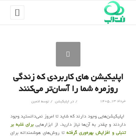
اپلیکیشن های کاربردی که زندگی
روزمره شما را آسان‌تر می‌کنند
/
/
خرداد ۱۳, ۱۴۰۵
در
اپلیکیشن
توسط
ادمین
اپلیکیشن‌هایی وجود دارند که شاید تا امروز نمی‌دانستید وجود
داردند و چقدر به آن‌ها نیاز دارید. از ابزارهایی
برای غلبه بر
تنبلی و افزایش بهره‌وری گرفته
تا روش‌های هوشمندانه برای