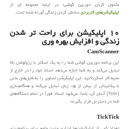
متحول کردن دوربین گوشی؛ در اینجا مجموعه ای از
اپلیکیشن‌های کاربردی
ساده‌تر کردن زندگی آورده شده است.
۱۰ اپلیکیشن برای راحت تر شدن
زندگی و افزایش بهره وری
CamScanner
این برنامه دوربین گوشی شما را به یک اسکنر با رزولوشن بالا
تبدیل می‌کند و به شما اجازه می‌دهد اسناد خود را در خارج از
محیط کار اسکن کنید. این اپلیکیشن تصاویر را به فایل‌های متنی
با پشتیبانی از بیش از ۱۵ زبان تبدیل می‌کند و همگام‌سازی
(Sync) آسان آن، باعث می‌شود اسناد فوراً در تمام دستگاه‌های
شما در دسترس قرار بگیرند.
TickTick
تعداد کمی از اپلیکیشن‌ها ابزاری چنین جامع برای برنامه‌ریزی