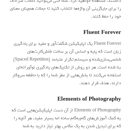
داشتند، مشاهده خواهید کرد. شما حتی می‌توانید کلمات مترادف
را برای جایگزینی آن واژه‌ها انتخاب کنید تا جملات همچنان معنای
خود را حفظ کنند.
Fluent Forever
Fluent Forever یک اپلیکیشن شگفت‌آور و مفید برای یادگیری
زبان است که پایه و اساس آن بر ساخت فلش‌کارت‌های
شخصی‌سازی‌شده و سیستم تکرار متباعد (Spaced Repetition)
بنا شده است. هر دو روش از تکنیک‌های یادگیری نوآورانه‌ای
استفاده می‌کنند تا بخش‌هایی از مغز شما را که با حافظه سروکار
دارند، هدف قرار دهند.
Elements of Photography
Elements of Photography از آن دست اپلیکیشن‌هایی است که
به کمک آموزش‌های گام‌به‌گام ساده اما بسیار مفید، هر آنچه را
که برای تبدیل شدن به یک عکاس بهتر نیاز دارید به شما