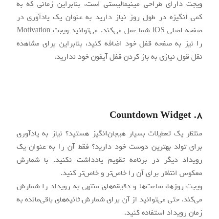
ویجت دارای طراحی مینیمالیستی است، بنابراین زمانی که به
کمی انگیزه در طول روز نیاز دارید به عنوان یک یادآوری در
صفحه اصلی iOS شما عمل می‌کند. می‌توانید ویجت Motivation
را نیز به صفحه قفل خود اضافه کنید، بنابراین برای مشاهده
نقل قول نیازی به باز کردن قفل آیفون خود ندارید.
8. Countdown Widget
منتظر یک تعطیلات بسیار هیجان‌انگیز هستید؟ نیاز به یادآوری
برای تولد بهترین دوست خود دارید؟ فقط آن را به عنوان یک
رویداد دیگر در برنامه تقویم یادداشت نکنید. با شمارش
معکوس انتظار برای آن را خاص‌تر و خاص‌تر کنید.
ویجت روزها، ساعت‌ها و دقیقه‌های منتهی به رویداد را شمارش
می‌کند. حتی می‌توانید از آن برای شمارش ثانیه‌های باقی‌مانده به
زمان رویداد استفاده کنید.