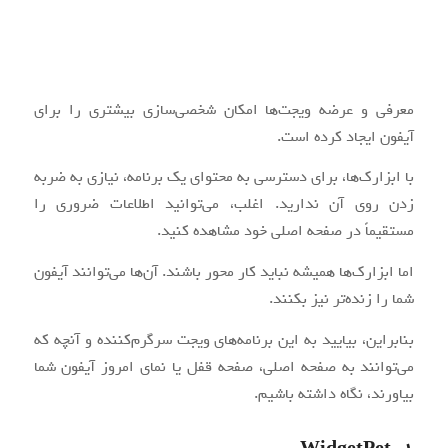
معرفی و عرضه ویجت‌ها امکان شخصی‌سازی بیشتری را برای
آیفون ایجاد کرده است.
با ابزارک‌ها، برای دسترسی به محتوای یک برنامه، نیازی به ضربه
زدن روی آن ندارید. اغلب، می‌توانید اطلاعات ضروری را
مستقیماً در صفحه اصلی خود مشاهده کنید.
اما ابزارک‌ها همیشه نباید کار محور باشند. آن‌ها می‌توانند آیفون
شما را زنده‌تر نیز بکنند.
بنابراین، بیایید به این برنامه‌های ویجت سرگرم‌کننده و آنچه که
می‌توانند به صفحه اصلی، صفحه قفل یا نمای امروز آیفون شما
بیاورند، نگاه داشته باشیم.