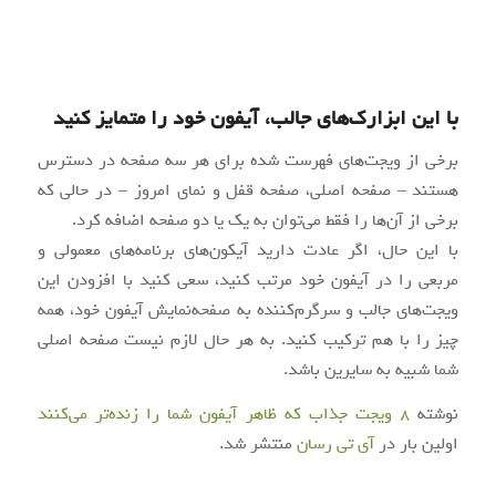
با این ابزارک‌های جالب، آیفون خود را متمایز کنید
برخی از ویجت‌های فهرست شده برای هر سه صفحه در دسترس
هستند – صفحه اصلی، صفحه قفل و نمای امروز – در حالی که
برخی از آن‌ها را فقط می‌توان به یک یا دو صفحه اضافه کرد.
با این حال، اگر عادت دارید آیکون‌های برنامه‌های معمولی و
مربعی را در آیفون خود مرتب کنید، سعی کنید با افزودن این
ویجت‌های جالب و سرگرم‌کننده به صفحه‌نمایش آیفون خود، همه
چیز را با هم ترکیب کنید. به هر حال لازم نیست صفحه اصلی
شما شبیه به سایرین باشد.
نوشته
8 ویجت جذاب که ظاهر آیفون شما را زنده‌تر می‌کنند
اولین بار در
آی‌ تی‌ رسان
منتشر شد.