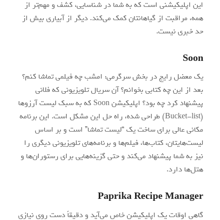
این اپلیکیشنی است که به شما در شناسایی، کشف و مهم‌تر از
همه، مراقبت از گیاهانتان کمک می‌کند. دیگر از آبیاری بیش از
حد خبری نیست.
Soon
یک معضل رایج در بخش سرگرمی: امشب چه فیلمی تماشا کنم؟
بعد از این چه کتابی بخوانم؟ آن سریال تلویزیونی که فلانی
پیشنهاد کرد چه بود؟ اپلیکیشن Soon که به سبک لیست آرزوها
(Bucket-list) طراحی شده، راه حل این مشکل است. این برنامه
مکانی عالی برای ساخت یک “لیست تماشا” است و بر اساس
لیست‌هایتان، کتاب‌ها، فیلم‌ها و برنامه‌های تلویزیونی دیگری را
نیز به شما پیشنهاد می‌کند و حتی گزینه‌هایی برای رستوران‌ها و
هتل‌ها دارد.
Paprika Recipe Manager
گاهی اوقات یک اپلیکیشن خاص می‌آید و دقیقاً دست روی نیازی