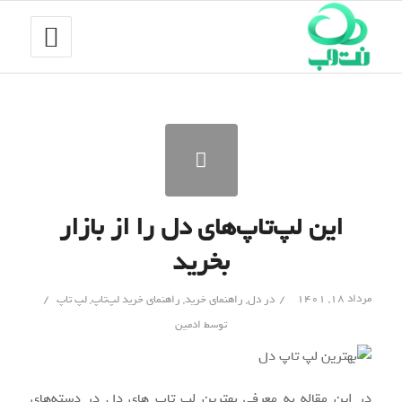
این لپ‌تاپ‌های دل را از بازار
بخرید
/
/
مرداد ۱۸, ۱۴۰۱
در
دل
,
راهنمای خرید
,
راهنمای خرید لپ‌تاپ
,
لپ تاپ
توسط
ادمین
در این مقاله به معرفی بهترین لپ تاپ های دل در دسته‌های