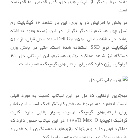
مانند برخی دیگر از لپ‌تاپ‌های دل، کمی قدیمی اما قدرتمند
است.
در بخش با افزایش دو برابری، این بار شاهد 16 گیگابایت رم
نسل چهار هستیم تا دیگر نگرانی در این زمینه وجود نداشته
باشد. در حافظه داخلی Dell G3 3590 مانند مدل قبلی، از 512
گیگابایت نوع SSD استفاده شده است. حتی در بخش وزن
دستگاه نیز شاهد عملکرد بهتری هستیم. این لپ تاپ دل 2.3
کیلوگرم وزن دارد که برای لپ‌تاپ‌های گیمینگ مناسب است.
مهم‌ترین ارتقایی که دل در این لپ‌تاپ نسبت به مورد قبلی
لیست انجام داده، مربوط به بخش کارت‌گرافیک است. این بخش
برای لپ‌تاپ‌های گیمینگ اهمیت بسیار بالایی دارد. کارت
گرافیک انویدیا 1660Ti Max-Q در این لپ‌تاپ حضور دارد که
عملکرد خوبی دارد و می‌تواند بازی‌های نیمه‌سنگین را به خوبی و
بازی‌های سنگین را با تنظیمات مناسب اجرا کند.