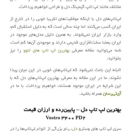
مختلف مانند لپ تاپ گیمینگ دل و طراحی خواهیم پرداخت.
لپ‌تاپ‌های دل با اینکه موفقیت‌های تقریبا خوبی را در خارج از
ایران کسب می‌کنند اما چند سالی است که به دلیل استقبال کم،
وارد بازار ایران نمی‌شوند. به همین دلیل مدل‌های موجود در
ایران بعضا سخت‌افزاری قدیمی دارند و موجودی آن‌ها کم است.
شما می‌توانید مقاله معرفی
بهترین لپ تاپ های لنوو
را نیز
بخوانید.
البته این باعث نمی‌شود که لپ‌تاپ‌های خوبی در این میان پیدا
نشوند. ما در این مقاله به معرفی بهترین لپ‌تاپ‌های دل که با
این شرایط در ایران موجود هستند، خواهیم پرداخت. با ما در
آی‌تی‌رسان
همراه باشید.
بهترین لپ تاپ دل – پایین‌رده و ارزان قیمت
Vostro 3400 PD2
سری لپ تاپ های وسترو
دل
، رنج بزرگی از انواع لپ‌تاپ‌ها را در