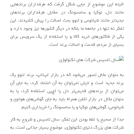
البته این موضوع از جایی شکل گرفت که طرفداران برندهایی
مانند دل، نوکیا و سامسونگ در مقابل طرفداران برندهای
جدیدتر مانند شیائومی و لنوو بحث اصالت را پیش کشیدند. این
تفکر نه تنها در جامعه ما بلکه در دیگر کشورها نیز وجود دارد و
یکی از فاکتورهای خرید کالا و یا استفاده از یک سرویس برای
بسیای از مردم، قدمت و اصالت برند است.
به عنوان مثال تصور می‌شود که در بازار لپ‌تاپ، برند لنوو یک
برند جدید است و خیلی نمی‌توان به آن اعتماد کرد، به جای آن
می‌توان از برندهای قدیمی‌تر دل یا اچ‌پی استفاده کرد، یا به
عنوان مثال در بازار تلفن همراه باید به جای گوشی‌های هواوی و
شیائومی، گوشی‌های نوکیا و یا سامسونگ را خریداری کنیم.
جدا از صحیح یا غلط بودن این تفکر، سال تاسیس و شروع به کار
شرکت های بزرگ دنیای تکنولوژی، موضوع بسیار جذابی است، به