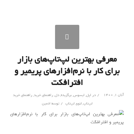
معرفی بهترین لپ‌تاپ‌های بازار
برای کار با نرم‌افزارهای پریمیر و
افترافکت
/
آبان ۱, ۱۴۰۰
در
اپل
,
ایسوس
,
برگزیده
,
دل
,
راهنمای خرید
,
راهنمای خرید
/
لپ‌تاپ
,
لنوو
,
لپ‌تاپ
توسط
ادمین