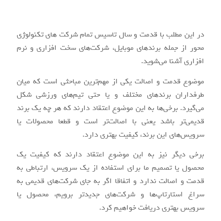
در این مطلب با قدمت و سال تاسیس تمام شرکت های تکنولوژی
محور از جمله برندهای موبایل، شرکت‌های سخت افزاری و نرم
افزاری آشنا می‌شوید.
موضوع قدمت و اصالت یکی از مهم‌ترین مباحثی است که میان
طرفداران برند‌های مختلف و یا حتی تیم‌های ورزشی شکل
می‌گیرد. برخی‌ها به این موضوع اعتقاد دارند که هر چه یک برند
قدیمی‌تر باشد یعنی با اصالت‌تر است و قطعا محصولات یا
سرویس‌های این برند، کیفیت بهتری دارد.
برخی دیگر نیز به این موضوع اعتقاد دارند که کیفیت یک
محصول یا تصمیم ما برای استفاده از یک سرویس، ارتباطی به
قدمت و اصالت ندارد و اتفاقا اگر به جای شرکت‌های قدیمی به
سراغ استارتاپ‌ها و شرکت‌های جدیدتر برویم، محصول یا
سرویس بهتری دریافت خواهیم کرد.