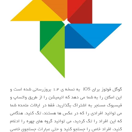
گوگل فوتوز برای iOS به نسخه ی ۱.۴ بروزرسانی شده است و
این امکان را به شما می دهد که انیمیشن را از طریق واتساپ و
فیسبوک مسنجر به اشتراک بگذارید. فقط در ایالات متحده شما
می توانید افرادی را که در عکس ها هستند، تگ کنید. هنگامی
که این افراد را تگ کردید، می توانید گروه های چهره را ادغام
کنید، افراد خاص را جستجو کنید و حتی عبارات جستجوی خاصی