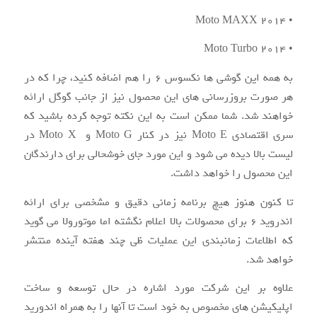
• ۲۰۱۴ Moto MAXX
• ۲۰۱۴ Moto Turbo
به همه این گوشی ها نکسوس ۶ را هم اضافه کنید، چرا که در
هر صورت بروزرسانی های این محصول نیز از جانب گوگل ارائه
خواهند شد. شما ممکن است به این نکته توجه کرده باشید که
سری اقتصادی Moto E نیز در کنار Moto G و Moto X در
لیست بالا دیده می شود و این مورد جای خوشحالی برای دارندگان
این محصول را خواهد داشت.
تا کنون هنوز هیچ برنامه زمانی دقیق و مشخصی برای ارائه
اندروید ۶ برای محصولات بالا اعلام نگشته اما موتورولا می گوید
که اطلاعات زمانبندی این عملیات ظی چند هفته آینده منتشر
خواهد شد.
علاوه بر این شرکت مورد اشاره در حال توسعه و ساخت
اپلیکیشن های مخصوص به خود است تا آنها را به همراه اندورید