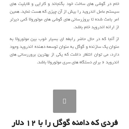
خام در گوشی های ساخت خود بگنجاند و کارایی و قابلیت های
سیستم عامل اندروید را بیش از آن چیزی که هست نماید. همین
امر باعث شده تا بروزرسانی های گوشی های موتورولا کمی دیرتر
از ارائه اندروید خام باشد.
از آنجا که در حال حاضر رابطه ای بسیار خوب بین موتورولا به
عنوان یک سازنده و گوگل به عنوان توسعه دهنده اندروید وجود
دارد، می توان انتظار داشت که یکی از بهترین بروررسانی های
اندروید ۶ برای دستگاه های سری موتورولا باشد.
فردی که دامنه گوگل را با ۱۲ دلار