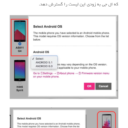
که ال جی به زودی این لیست را گسترش دهد.