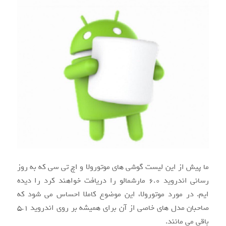
ما پیش از این لیست گوشی های موتورولا و اچ تی سی که به روز
رسانی اندروید ۶.۰ مارشمالو را دریافت خواهند کرد را دیده
ایم. در مورد موتورولا، این موضوع کاملا احساس می شود که
صاحبان مدل های خاصی از آن برای همیشه بر روی اندروید ۵.۱
باقی می مانند.