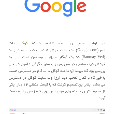
در اوایل صبح روز سه شنبه، دامنه
گوگل
دات
کام (Google.com) یک مالک خوش شانس جدید – سانمِی وِد
(Sanmay Ved) که یک گوگلرِ سابق از بوستون است – را به
خودش دید. سانمی در سرویس وب سایت گوگل دامین در حال
بررسی بود که ببیند آیا دامنه گوگل دات کام در دسترس هست
یا خیر که با کمال تعجب دید آری! وب سایت گوگل در دسترس
می باشد! بنابراین تصمیم گرفت که با قیمت منطقی ۱۲ دلار، یکی
از محبوب ترین دامنه های موجود بر روی کره زمین را به دست
آورد.