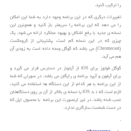
را ترکیب کنید.
تغییرات دیگری که در این برنامه وجود دارد به شما این امکان
را می دهد که این برنامه را سریعتر باز کنید و همچنین این
نسخه ی جدید با رفع اشکال و بهبود عملکرد ارائه می شود. یک
چیزی که در این نسخه کم است، پشتیبانی از کرومکست
(Chromecast) می باشد که گوگل وعده داده است به زودی آن
هم می آید.
گوگل فوتوز برای iOS از آیتونز در دسترس قرار می گیرد و
برای آیفون و آیپد برنامه ی رایگان می باشد. در صورتی که شما
از این برنامه با هر کدام از این دستگاه ها استفاده می کنید،
لازم است که iOS 8.1 یا نسخه ی بالاتر از آن بر روی دستگاهتان
نصب شده باشد. در غیر اینصورت این برنامه با محصول اپل که
در دست شماست سازگاری ندارد.
.