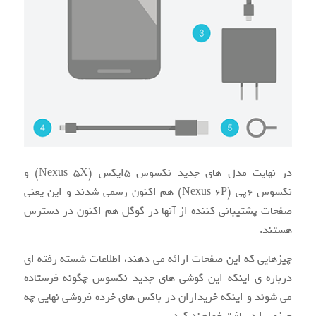
در نهایت مدل های جدید نکسوس ۵ایکس (Nexus 5X) و
نکسوس ۶پی (Nexus 6P) هم اکنون رسمی شدند و این یعنی
صفحات پشتیبانی کننده از آنها در گوگل هم اکنون در دسترس
هستند.
چیزهایی که این صفحات ارائه می دهند، اطلاعات شسته رفته ای
درباره ی اینکه این گوشی های جدید نکسوس چگونه فرستاده
می شوند و اینکه خریداران در باکس های خرده فروشی نهایی چه
چیزی را دریافت خواهند کرد.