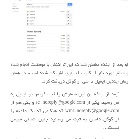
او بعد از اینکه مطمئن شد که این تراکنش با موفقیت انجام شده
و مبلغ مورد نظر از کارت اعتباری اش کم شده است، در همان
زمان چندین ایمیل داخلی از گوگل دریافت کرد.
“بعد از اینکه من این سفارش را ثبت کردم، دو ایمیل به
من رسید، یکی از
sc-noreply@google.com
و یکی هم از
wmt-noreply@google.com
که هنگامی که یک دامنه را
از گوگل دامین به ثبت می رسانید چنین اتفاقی طبیعی
نیست…