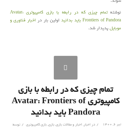
شوند.
نوشته
تمام چیزی که در رابطه با بازی کامپیوتری Avatar:
Frontiers of Pandora باید بدانید
اولین بار در
اخبار فناوری و
موبایل
پدیدار شد.
تمام چیزی که در رابطه با بازی
کامپیوتری Avatar: Frontiers of
Pandora باید بدانید
/
/
تیر ۶, ۱۴۰۰
در
اخبار
,
اخبار و مقالات بازی
,
بازی
,
بازی کامپیوتری
توسط