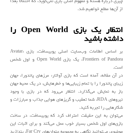
چیزی درباره هسته و مفهوم اصلی بازی نمی‌گوید، که احتمالاً بعداً
از آن‌ها مطلع خواهیم شد.
انتظار یک بازی Open World را
داشته باشید
بر اساس اطلاعات وب‌سایت اصلی یوبیسافت، بازی Avatar:
Frontiers of Pandora، یک بازی Open World و اول شخص
است.
در آن مقاله، آمده است که بازی آواتار: مرزهای پاندورا، جهان
زیبای پاندورا را با تمام زیبایی‌ها و خطرهایش، در یک محیط جهان
باز به نمایش می‌گذارد. انتظار می‌رود که در بازی با وجود
نیروهای RDA، شما تعقیب و گریزهای هوایی جذاب و مبارزات و
شکارهایی را تجربه کنید.
می‌توان به این حقیقت اعتراف کرد که یوبیسافت، در ساخت
بازی‌های اول شخص بسیار خوب عمل می‌کند و برای اثبات این
موضوع، می‌توانید نگاهی به مجموعه عنوان‌های Far Cry، بندازید