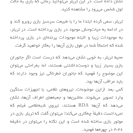
نشان داده است. در این تریلر می‌توانید زمانی که بازی به حالت
اول شخص می‌رود را مشاهده کنید.
تریلر، سعی کرده ابتدا ما را با طبیعت سرسبز بازی روبرو کند و
در ادامه به حیات‌وحش موجود در بازی پرداخته است. در تریلر،
به موجودات زیبا و البته موجودات پرنده‌ای در بازی پرداخته
شده که احتمالاً شما در طول بازی آن‌ها را به‌کار خواهید گرفت.
محیط تریلر، به خوبی نشان می‌دهد که درست است اگر جانوران
بازی بسیار زیبا و دوست‌داشتنی هستند، اما به‌راحتی می‌توان
این موضوع را فهمید که جانوران خطرناکی نیز وجود دارند که
باید مراقب آن‌ها بود.
کمی بعد ازاین موضوعات، نیروهای نظامی، با تجهیزات سنگین
وارد تصویر می‌شوند. ماشین‌ها و جعبه‌های اطراف آن‌ها، نشان
می‌دهد که آن‌ها RDA هستند، نیروی شبه‌نظامی فیلم که
نمی‌دانست دقیقاً چه‌کاری می‌کند! می‌توان گفت که تریلر بازی در
موتور بازی ساخته‌ شده است و این نکته را می‌توان در دقیقه
۲:۲۶ در چهره‌ها فهمید.