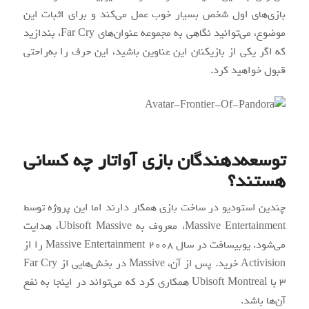
بازی‌های اول شخص بسیار خوب عمل می‌کند و برای اثبات این
موضوع، می‌توانید نگاهی به مجموعه عنوان‌های Far Cry، بندازید
که اگر یکی از بازیکنان این عناوین باشید، این حرف را به‌راحتی
قبول خواهید کرد.
توسعه‌دهندگان بازی آواتار چه کسانی
هستند؟
چندین استودیو در ساخت بازی همکار دارند اما این پروژه توسط
Massive Entertainment، معروف به Ubisoft Massive، هدایت
می‌شود. یوبیسافت در سال ۲۰۰۸ Massive Entertainment را از
Activision خرید. پس‌ از آن، Massive در بخش‌هایی از Far Cry
۳ با Ubisoft Montreal همکاری کرد که می‌تواند در اینجا به نفع
آن‌ها باشد.