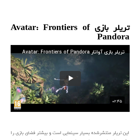
تریلر بازی Avatar: Frontiers of
Pandora
این تریلر منتشرشده بسیار سینمایی است و بیشتر فضای بازی را