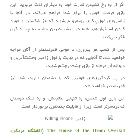
اگر از به رخ کشیدن قدرت خود به دیگران لذت می‌برید، این
بازی فرصت خوبی را برای شما فراهم می‌کند. در آنجا با
زامبی‌های غول‌پیکری روبه‌رو می‌شوید که جز شکستن و خورد
کردن استخوان‌های شما در وحشیانه‌ترین حالت، به چیز دیگری
فکر نمی‌کنند.
پس از کسب هر پیروزی، با موجی قدرتمندتر از آنان مواجه
خواهید شد، تا آنجایی که در نهایت با غول زامبی وحشت‌آفرین و
دیوانه آن مرحله از بازی چشم‌درچشم شوید.
در پی گردگیری‌های خونینی که با دشمنان دارید، شما نیز
قدرتمندتر خواهید شد.
این بازی اول شخص، به تنهایی لذتبخش، و به کمک دوستان
کم‌دردسرتر است، زیرا از قابلیت چندنفری برخوردار است.
The House of the Dead: Overkill (اقامتگاه مردگان: