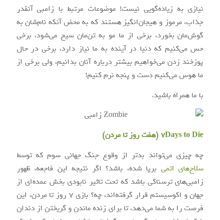
نیازی به زیاده‌گویی نیست! موضوعات مرتبط با زامبی آنقدر
جذاب، مرموز و هیجان‌انگیز هستند که به محض آنکه نام‌شان به
گوش‌مان بخورد، برخی از ما مو به تن‌مان سیخ می‌شود، برخی
حس می‌کنیم که دنیا در آینده به ما نیاز دارد، برخی در حال
پوزخند زدن می‌خواهیم بیشتر درباره آنان بدانیم، ولی برخی از
ما هوس می‌کنیم دست و پنجه نرم کنیم!
با ما همراه باشید.
7Days to Die (هفت روز تا مردن)
چه چیزی می‌تواند بدتر از وقوع جنگ جهانی سوم که توسط
سلاح‌های اتمی
برپا شده، باشد؟ اگر نتیجه این فاجعه، ظهور
زامبی‌های ترسناکی باشد که تحت تاثیر نابودی بخش عمده‌ای از
جهان و اکوسیستم قرار گرفته‌اند، چه؟ بازی ۷ روز تا مردن، این
فرصت را به شما می‌دهد، تا برای زنده ماندن و گریختن از دندان