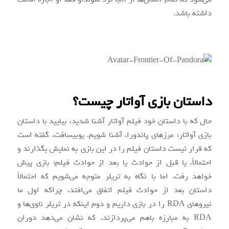
داشته باشد.
داستان بازی آواتار چیست؟
حال که با داستان خود فیلم آواتار آشنا شدید، بیایید با داستان
بازی آواتار: مرزهای پاندورا، آشنا شویم. یوبیسافت، گفته است
که قرار نیست داستان فیلم را در این بازی به نمایش بگذارند و
احتمالاً، یا قبل از حوادث یا بعد از حوادث فیلم؛ بازی پیش
خواهد رفت. اما با نگاه به تریلر متوجه می‌شویم که احتمالاً
داستان بعد از حوادث فیلم اتفاق می‌افتد، چراکه اول ما
نیروهای RDA را در بازی داریم و دوم اینکه در تریلر ناوی‌ها و
RDA به مبارزه باهم می‌پردازند، که نشان می‌دهد دوران