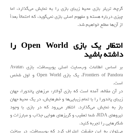
گرچه، تریلر بازی محیط زیبای بازی را به نمایش می‌گذارد، اما
چیزی درباره هسته و مفهوم اصلی بازی نمی‌گوید، که احتمالاً بعداً
از آن‌ها مطلع خواهیم شد.
انتظار یک بازی Open World را
داشته باشید
بر اساس اطلاعات وب‌سایت اصلی یوبیسافت، بازی Avatar:
Frontiers of Pandora، یک بازی Open World و اول شخص
است.
در آن مقاله، آمده است که بازی آواتار: مرزهای پاندورا، جهان
زیبای پاندورا را با تمام زیبایی‌ها و خطرهایش، در یک محیط جهان
باز به نمایش می‌گذارد. انتظار می‌رود که در بازی با وجود
نیروهای RDA، شما تعقیب و گریزهای هوایی جذاب و مبارزات و
شکارهایی را تجربه کنید.
می‌توان به این حقیقت اعتراف کرد که یوبیسافت، در ساخت