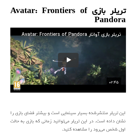
تریلر بازی Avatar: Frontiers of
Pandora
این تریلر منتشرشده بسیار سینمایی است و بیشتر فضای بازی را
نشان داده است. در این تریلر می‌توانید زمانی که بازی به حالت
اول شخص می‌رود را مشاهده کنید.