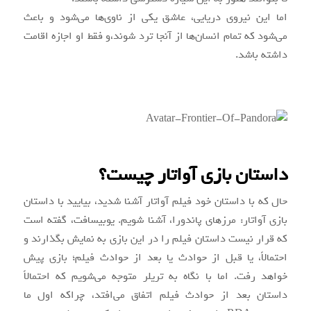
اما این نیروی دریایی، عاشق یکی از ناوی‌ها می‌شود و باعث
می‌شود که تمام انسان‌ها از آنجا ترد شوند،و فقط او اجازه اقامت
داشته باشد.
داستان بازی آواتار چیست؟
حال که با داستان خود فیلم آواتار آشنا شدید، بیایید با داستان
بازی آواتار: مرزهای پاندورا، آشنا شویم. یوبیسافت، گفته است
که قرار نیست داستان فیلم را در این بازی به نمایش بگذارند و
احتمالاً، یا قبل از حوادث یا بعد از حوادث فیلم؛ بازی پیش
خواهد رفت. اما با نگاه به تریلر متوجه می‌شویم که احتمالاً
داستان بعد از حوادث فیلم اتفاق می‌افتد، چراکه اول ما