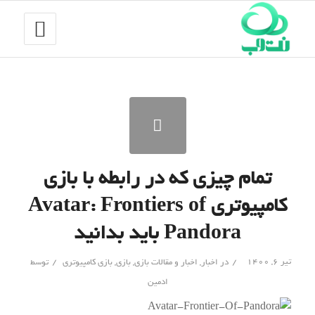
تمام چیزی که در رابطه با بازی
کامپیوتری Avatar: Frontiers of
Pandora باید بدانید
/
/
تیر ۶, ۱۴۰۰
در
اخبار
,
اخبار و مقالات بازی
,
بازی
,
بازی کامپیوتری
توسط
ادمین